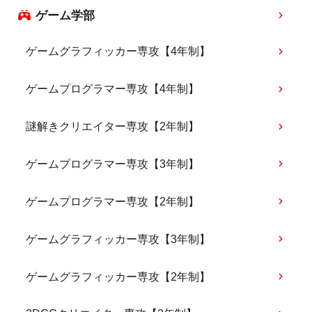
ゲーム学部
ゲームグラフィッカー専攻【4年制】
ゲームプログラマー専攻【4年制】
謎解きクリエイター専攻【2年制】
ゲームプログラマー専攻【3年制】
ゲームプログラマー専攻【2年制】
ゲームグラフィッカー専攻【3年制】
ゲームグラフィッカー専攻【2年制】