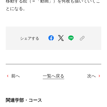
移動する絵（＝「動画」）を何枚も描いていくこ
とになる。
シェアする
前へ
一覧へ戻る
次へ
関連学部・コース