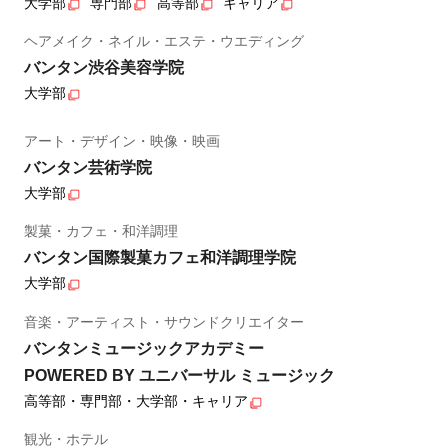
大学部
専門部
高等部
キャリア
ヘアメイク・ネイル・エステ・ウエディング
バンタン渋谷美容学院
大学部
アート・デザイン・映像・映画
バンタン芸術学院
大学部
製菓・カフェ・和洋調理
バンタン国際製菓カフェ和洋調理学院
大学部
音楽・アーティスト・サウンドクリエイター
バンタンミュージックアカデミー
POWERED BY ユニバーサル ミュージック
高等部・専門部・大学部・キャリア
観光・ホテル