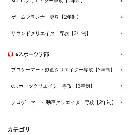
3DCGクリエイター専攻【2年制】
ゲームプランナー専攻【2年制】
サウンドクリエイター専攻【2年制】
eスポーツ学部
プロゲーマー・動画クリエイター専攻【3年制】
eスポーツクリエイター専攻 【3年制】
プロゲーマー・ 動画クリエイター専攻【2年制】
カテゴリ