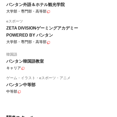
バンタン外語＆ホテル観光学院
大学部・専門部・高等部
eスポーツ
ZETA DIVISIONゲーミングアカデミー
POWERED BY バンタン
大学部・専門部・高等部
韓国語
バンタン韓国語教室
キャリア
ゲーム・イラスト・eスポーツ・アニメ
バンタン中等部
中等部