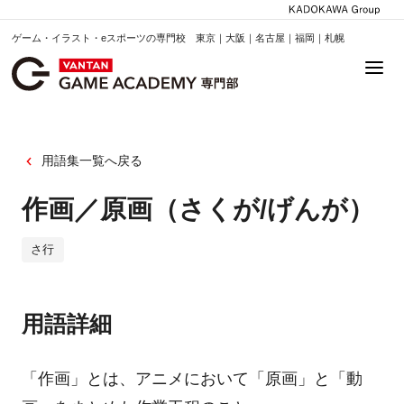
ゲーム・イラスト・eスポーツの専門校 東京｜大阪｜名古屋｜福岡｜札幌
用語集一覧へ戻る
作画／原画（さくが/げんが）
さ行
用語詳細
「作画」とは、アニメにおいて「原画」と「動