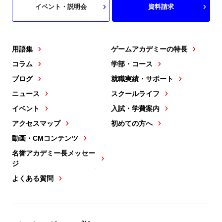
イベント・説明会
資料請求
用語集
ゲームアカデミーの特長
コラム
学部・コース
ブログ
就職実績・サポート
ニュース
スクールライフ
イベント
入試・学費案内
アクセスマップ
初めての方へ
動画・CMコンテンツ
名誉アカデミー長メッセー
ジ
よくある質問