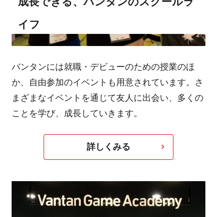
成長できる、バンタンのスクールラ
イフ
バンタンには就職・デビューのための授業のほ
か、自由参加のイベントも用意されています。さ
まざまなイベントを通じて友人に出会い、多くの
ことを学び、成長していきます。
詳しくみる