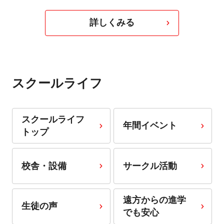
詳しくみる
スクールライフ
スクールライフ
年間イベント
トップ
校舎・設備
サークル活動
遠方からの進学
生徒の声
でも安心