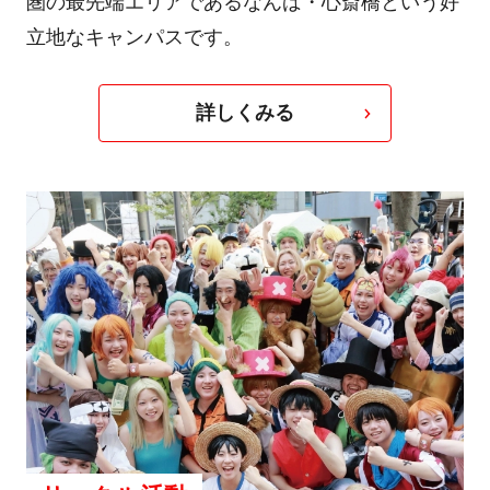
圏の最先端エリアであるなんば・心斎橋という好
立地なキャンパスです。
詳しくみる