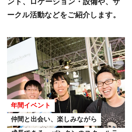
ント、ロケーション・設備や、サ
ークル活動などをご紹介します。
年間イベント
仲間と出会い、楽しみながら