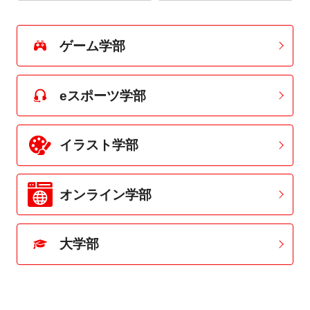
ゲーム学部
eスポーツ学部
イラスト学部
オンライン学部
大学部