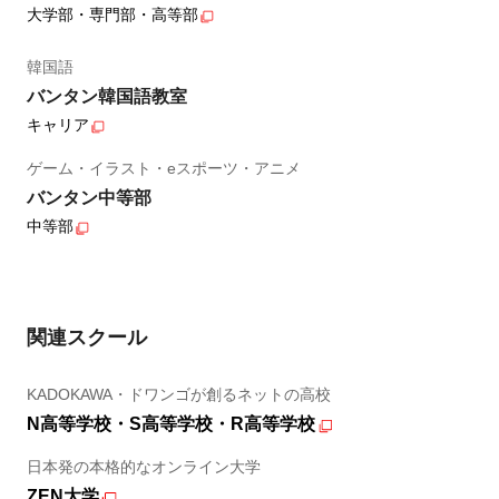
大学部・専門部・高等部
韓国語
バンタン韓国語教室
キャリア
ゲーム・イラスト・eスポーツ・アニメ
バンタン中等部
中等部
関連スクール
KADOKAWA・ドワンゴが創るネットの高校
N高等学校・S高等学校・R高等学校
日本発の本格的なオンライン大学
ZEN大学