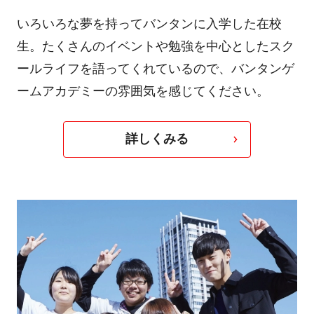
いろいろな夢を持ってバンタンに入学した在校
生。たくさんのイベントや勉強を中心としたスク
ールライフを語ってくれているので、バンタンゲ
ームアカデミーの雰囲気を感じてください。
詳しくみる