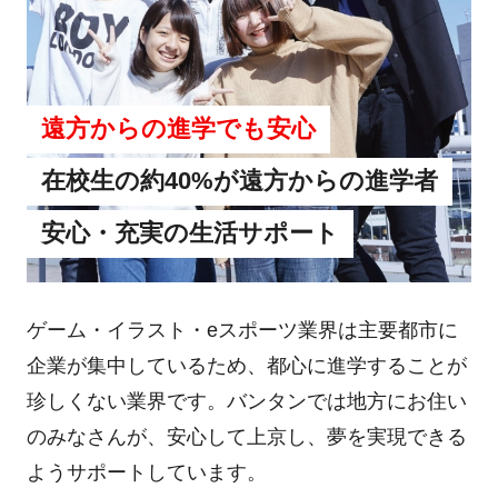
遠方からの進学でも安心
在校生の約40%が遠方からの進学者
安心・充実の生活サポート
ゲーム・イラスト・eスポーツ業界は主要都市に
企業が集中しているため、都心に進学することが
珍しくない業界です。バンタンでは地方にお住い
のみなさんが、安心して上京し、夢を実現できる
ようサポートしています。