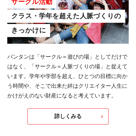
サークル活動
クラス・学年を超えた人脈づくりの
きっかけに
バンタンは「サークル＝遊びの場」としてだけで
はなく、「サークル＝人脈づくりの場」と捉えて
います。学年や学部を超え、ひとつの目標に向か
う時間や、そこで出来た絆はクリエイター人生に
かけがえのない財産になると考えています。
詳しくみる