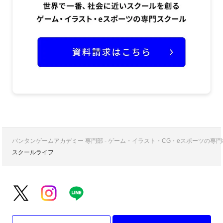
バンタンゲームアカデミー 専門部 - ゲーム・イラスト・CG・eスポーツの
スクールライフ