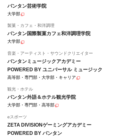
バンタン芸術学院
大学部
製菓・カフェ・和洋調理
バンタン国際製菓カフェ和洋調理学院
大学部
音楽・アーティスト・サウンドクリエイター
バンタンミュージックアカデミー
POWERED BY ユニバーサル ミュージック
高等部・専門部・大学部・キャリア
観光・ホテル
バンタン外語＆ホテル観光学院
大学部・専門部・高等部
eスポーツ
ZETA DIVISIONゲーミングアカデミー
POWERED BY バンタン