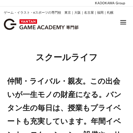
ゲーム・イラスト・eスポーツの専門校 東京｜大阪｜名古屋｜福岡｜札幌
スクールライフ
仲間・ライバル・親友。この出会
いが一生モノの財産になる。バン
タン生の毎日は、授業もプライベ
ートも充実しています。年間イベ