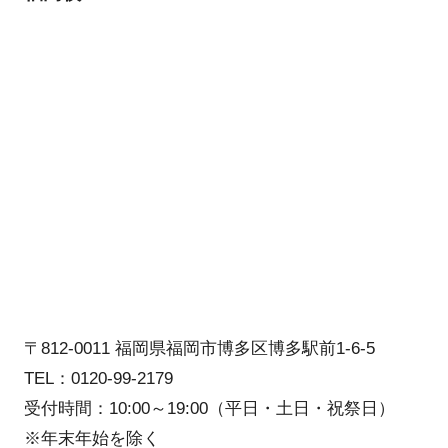
〒812-0011 福岡県福岡市博多区博多駅前1-6-5
TEL：0120-99-2179
受付時間：10:00～19:00（平日・土日・祝祭日）
※年末年始を除く