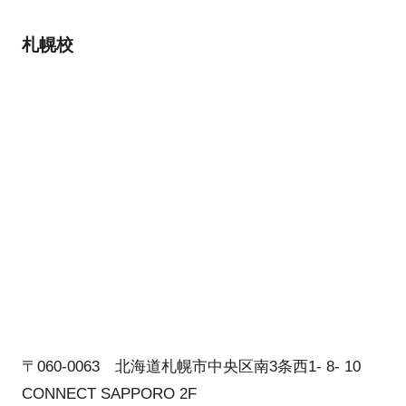
札幌校
〒060-0063 北海道札幌市中央区南3条西1- 8- 10
CONNECT SAPPORO 2F