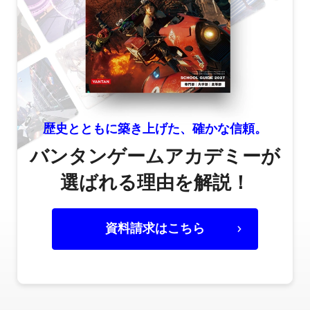
歴史とともに築き上げた、確かな信頼。
バンタンゲームアカデミーが
選ばれる理由を解説！
資料請求はこちら