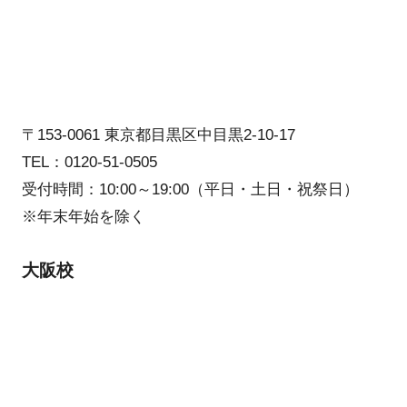
〒153-0061 東京都目黒区中目黒2-10-17
TEL：0120-51-0505
受付時間：10:00～19:00（平日・土日・祝祭日）
※年末年始を除く
大阪校