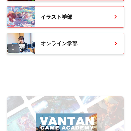
イラスト学部
オンライン学部