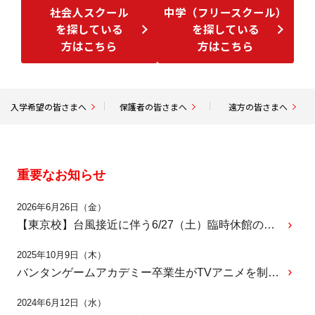
社会人スクール
中学（フリースクール）
を探している
を探している
方はこちら
方はこちら
入学希望の皆さまへ
保護者の皆さまへ
遠方の皆さまへ
重要なお知らせ
2026年6月26日（金）
【東京校】台風接近に伴う6/27（土）臨時休館のお知らせ
2025年10月9日（木）
バンタンゲームアカデミー卒業生がTVアニメを制作！
2024年6月12日（水）