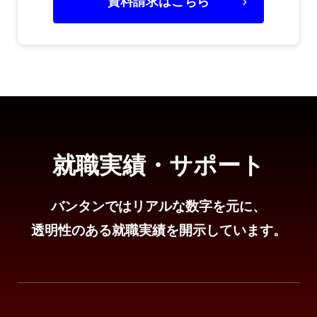
資料請求はこちら
就職実績・サポート
バンタンではリアルな数字を元に、
透明性のある就職実績を開示しています。