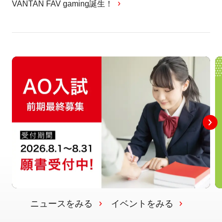
VANTAN FAV gaming誕生！
ニュースをみる
イベントをみる