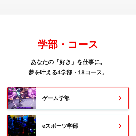
学部・コース
あなたの「好き」を仕事に。
夢を叶える4学部・18コース。
ゲーム学部
eスポーツ学部