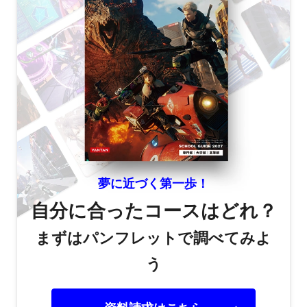
夢に近づく第一歩！
自分に合ったコースはどれ？
まずはパンフレットで調べてみよ
う