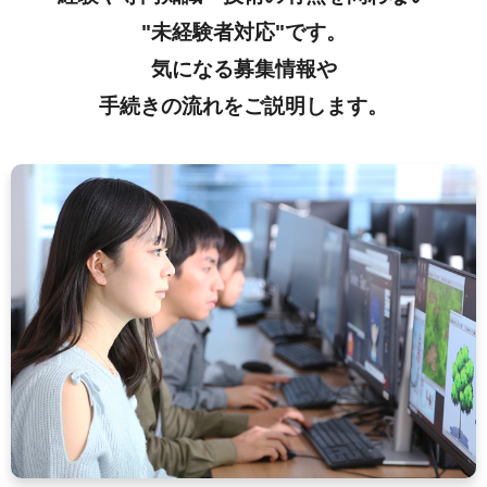
"未経験者対応"です。
気になる募集情報や
手続きの流れをご説明します。