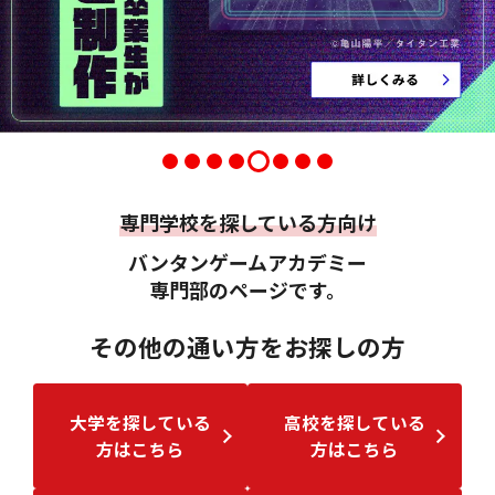
専門学校を探している方向け
バンタンゲームアカデミー
専門部のページです。
その他の通い方をお探しの方
大学を探している
高校を探している
方はこちら
方はこちら