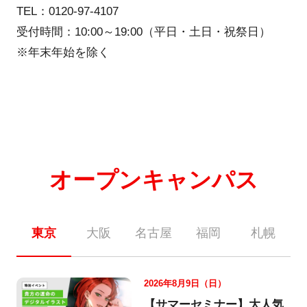
TEL：0120-97-4107
受付時間：10:00～19:00（平日・土日・祝祭日）
※年末年始を除く
オープンキャンパス
東京
大阪
名古屋
福岡
札幌
2026年8月9日（日）
【サマーセミナー】大人気