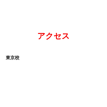
アクセス
東京校