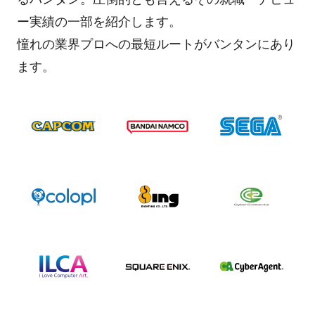
ー実績の一部を紹介します。
憧れの業界プロへの最短ルートがバンタンにあり
ます。