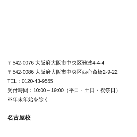
〒542-0076 大阪府大阪市中央区難波4-4-4
〒542-0086 大阪府大阪市中央区西心斎橋2-9-22
TEL：0120-43-9555
受付時間：10:00～19:00（平日・土日・祝祭日）
※年末年始を除く
名古屋校