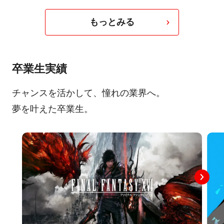
もっとみる
卒業生実績
チャンスを活かして、憧れの業界へ。
夢を叶えた卒業生。