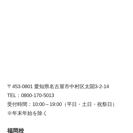
〒453-0801 愛知県名古屋市中村区太閤3-2-14
TEL：0800-170-5013
受付時間：10:00～19:00（平日・土日・祝祭日）
※年末年始を除く
福岡校