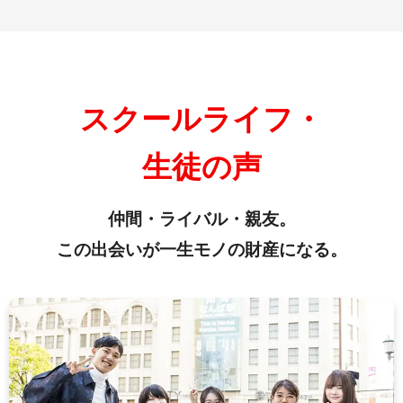
スクールライフ・
生徒の声
仲間・ライバル・親友。
この出会いが一生モノの財産になる。