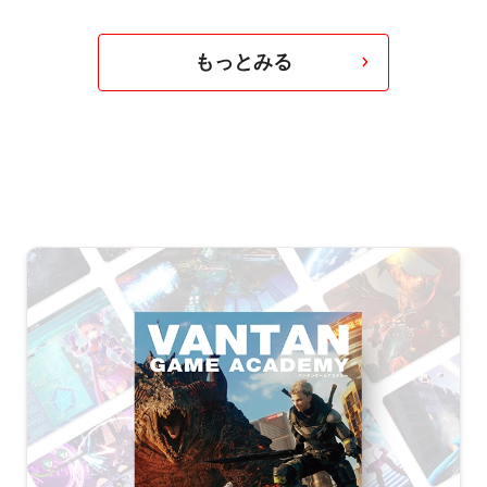
もっとみる