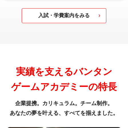
入試・学費案内をみる
実績を支えるバンタン
ゲームアカデミーの特長
企業提携。カリキュラム。チーム制作。
あなたの夢を叶える、すべてを揃えました。