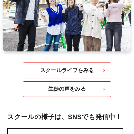
スクールライフをみる
生徒の声をみる
スクールの様子は、SNSでも発信中！