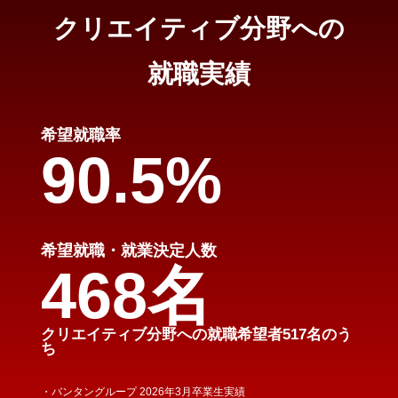
クリエイティブ分野への
就職実績
希望就職率
90.5%
希望就職・就業決定人数
468名
クリエイティブ分野への就職希望者517名のう
ち
・バンタングループ 2026年3月卒業生実績