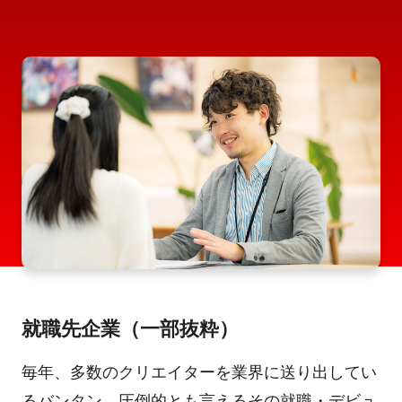
就職先企業（一部抜粋）
毎年、多数のクリエイターを業界に送り出してい
るバンタン。圧倒的とも言えるその就職・デビュ