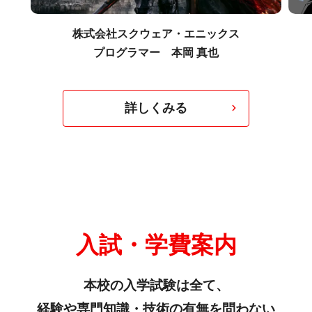
株式会社スクウェア・エニックス
プログラマー 本岡 真也
詳しくみる
入試・学費案内
本校の入学試験は全て、
経験や専門知識・技術の有無を問わない