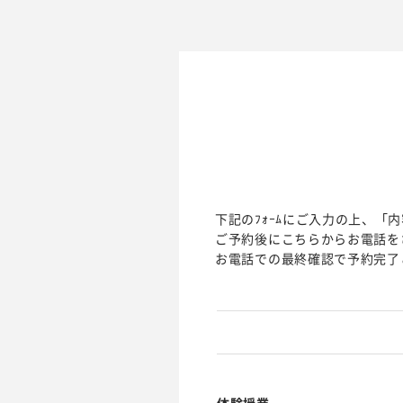
下記のﾌｫｰﾑにご入力の上、「内
ご予約後にこちらからお電話を
お電話での最終確認で予約完了