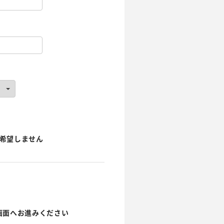
希望しません
画面へお進みください