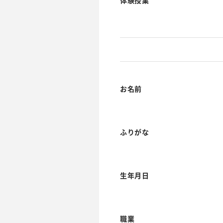
体験授業
お名前
ふりがな
生年月日
職業