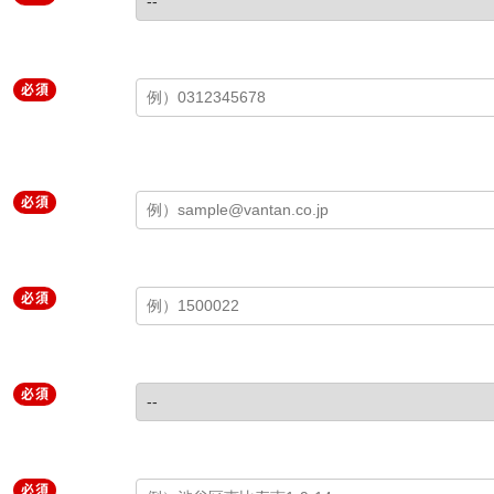
必須
必須
必須
必須
必須