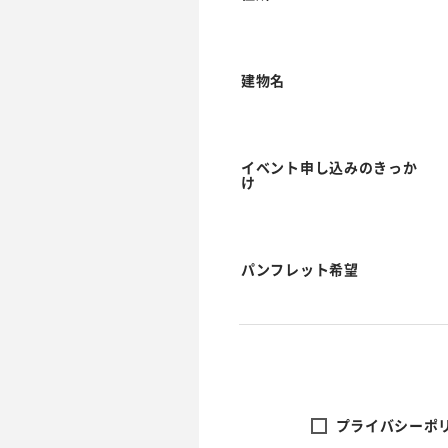
建物名
イベント申し込みのきっか
け
パンフレット希望
プライバシーポリ