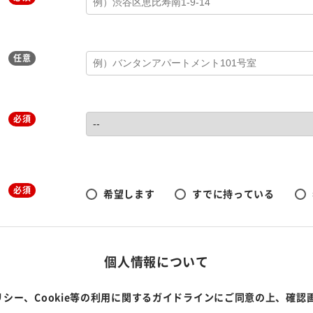
任意
必須
必須
希望します
すでに持っている
個人情報について
シー、Cookie等の利用に関するガイドラインにご同意の上、確認