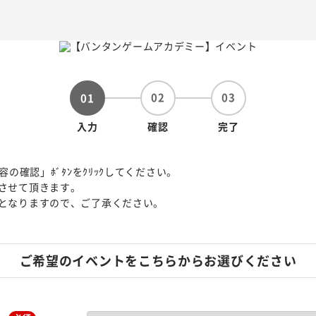
02
03
01
入力
確認
完了
容の確認」ﾎﾞﾀﾝをｸﾘｯｸしてください。
させて頂きます。
となりますので、ご了承ください。
ご希望のイベントをこちらからお選びください