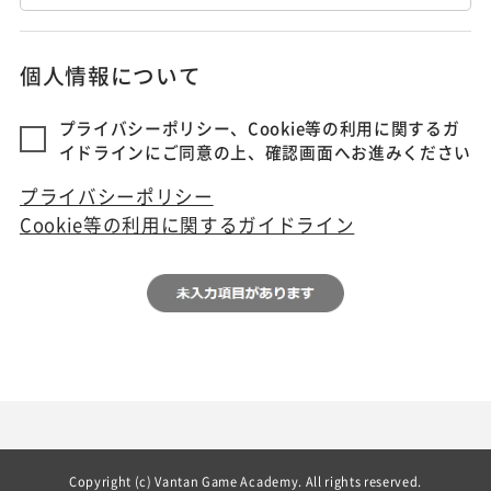
個人情報について
プライバシーポリシー、Cookie等の利用に関するガ
イドラインにご同意の上、確認画面へお進みください
プライバシーポリシー
Cookie等の利用に関するガイドライン
Copyright (c) Vantan Game Academy. All rights reserved.