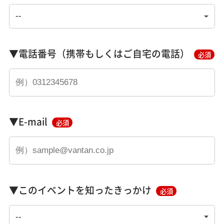
▼電話番号（携帯もしくはご自宅の電話）
必須
▼E-mail
必須
▼このイベントを知ったきっかけ
必須