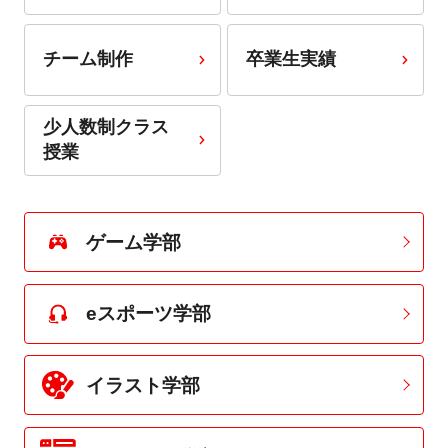
チーム制作
卒業生実績
少人数制クラス
授業
ゲーム学部
eスポーツ学部
イラスト学部