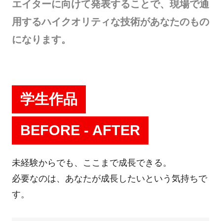
エイターに向けて発表することで、現場で通
用するハイクオリティな技術があなたのもの
になります。
学生作品
BEFORE - AFTER
未経験からでも、ここまで成長できる。
必要なのは、あなたが成長したいという気持ちで
す。