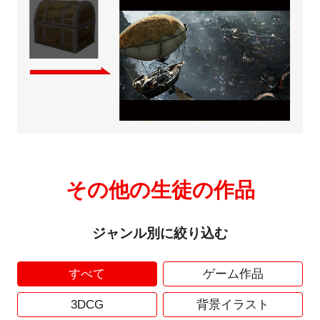
その他の生徒の作品
ジャンル別に絞り込む
すべて
ゲーム作品
3DCG
背景イラスト