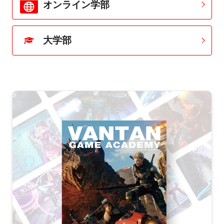
オンライン学部
大学部