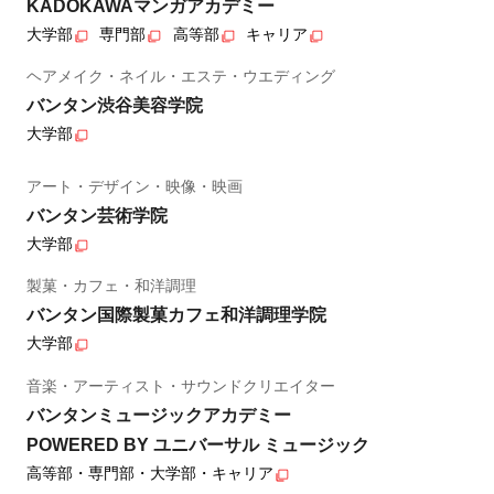
KADOKAWAマンガアカデミー
大学部
専門部
高等部
キャリア
ヘアメイク・ネイル・エステ・ウエディング
バンタン渋谷美容学院
大学部
アート・デザイン・映像・映画
バンタン芸術学院
大学部
製菓・カフェ・和洋調理
バンタン国際製菓カフェ和洋調理学院
大学部
音楽・アーティスト・サウンドクリエイター
バンタンミュージックアカデミー
POWERED BY ユニバーサル ミュージック
高等部・専門部・大学部・キャリア