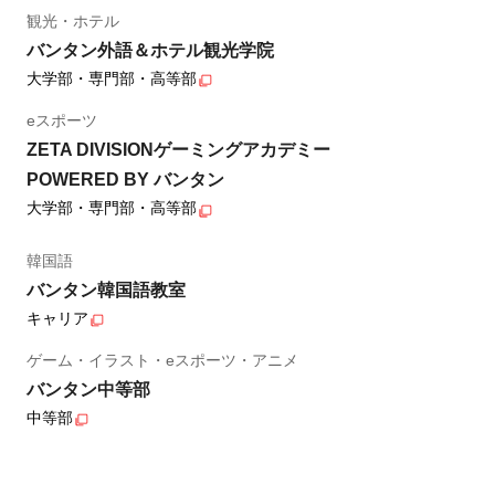
観光・ホテル
バンタン外語＆ホテル観光学院
大学部・専門部・高等部
eスポーツ
ZETA DIVISIONゲーミングアカデミー
POWERED BY バンタン
大学部・専門部・高等部
韓国語
バンタン韓国語教室
キャリア
ゲーム・イラスト・eスポーツ・アニメ
バンタン中等部
中等部