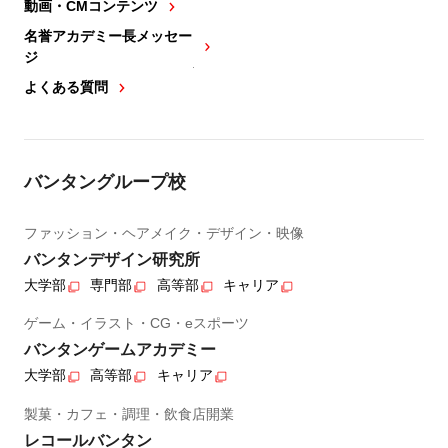
動画・CMコンテンツ
名誉アカデミー長メッセー
ジ
よくある質問
バンタングループ校
ファッション・ヘアメイク・デザイン・映像
バンタンデザイン研究所
大学部
専門部
高等部
キャリア
ゲーム・イラスト・CG・eスポーツ
バンタンゲームアカデミー
大学部
高等部
キャリア
製菓・カフェ・調理・飲食店開業
レコールバンタン