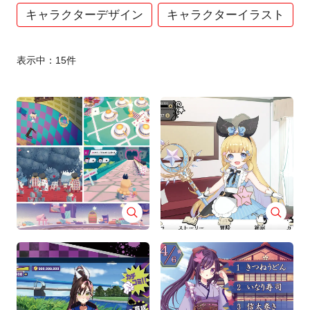
キャラクターデザイン
キャラクターイラスト
表示中：
15
件