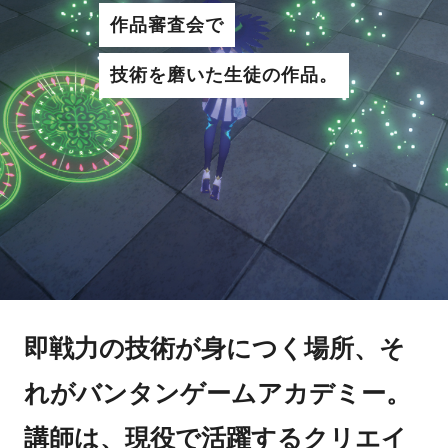
作品審査会で
技術を磨いた生徒の作品。
即戦力の技術が身につく場所、そ
れがバンタンゲームアカデミー。
講師は、現役で活躍するクリエイ