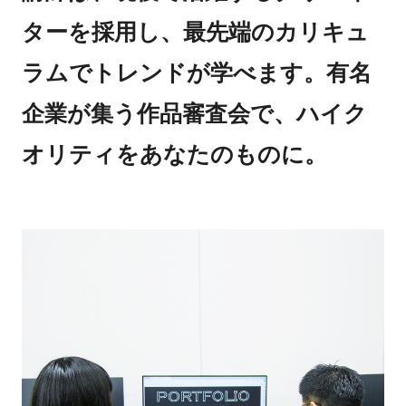
ターを採用し、最先端のカリキュ
ラムでトレンドが学べます。有名
企業が集う作品審査会で、ハイク
オリティをあなたのものに。