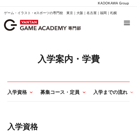
ゲーム・イラスト・eスポーツの専門校 東京｜大阪｜名古屋｜福岡｜札幌
入学案内・学費
入学資格
募集コース・定員
入学までの流れ
入学資格