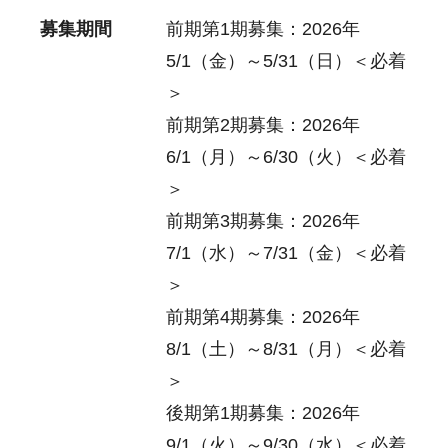
募集期間
前期第1期募集：2026年
5/1（金）～5/31（日）＜必着
＞
前期第2期募集：2026年
6/1（月）～6/30（火）＜必着
＞
前期第3期募集：2026年
7/1（水）～7/31（金）＜必着
＞
前期第4期募集：2026年
8/1（土）～8/31（月）＜必着
＞
後期第1期募集：2026年
9/1（火）～9/30（水）＜必着