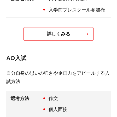
入学前プレスクール参加権
詳しくみる
AO入試
自分自身の思いの強さや企画力をアピールする入
試方法
選考方法
作文
個人面接