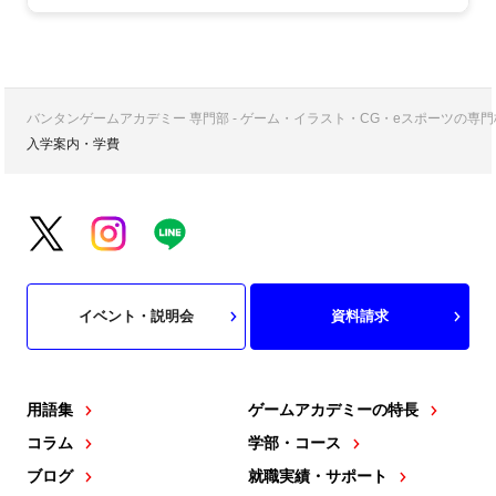
バンタンゲームアカデミー 専門部 - ゲーム・イラスト・CG・eスポーツの
入学案内・学費
イベント・説明会
資料請求
用語集
ゲームアカデミーの特長
コラム
学部・コース
ブログ
就職実績・サポート