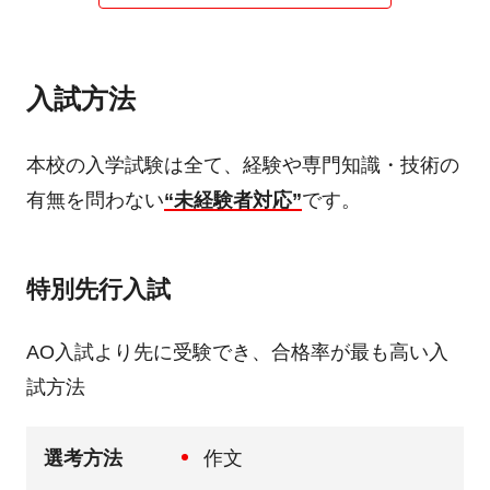
入試方法
本校の入学試験は全て、経験や専門知識・技術の
有無を問わない
“未経験者対応”
です。
特別先行入試
AO入試より先に受験でき、合格率が最も高い入
試方法
選考方法
作文