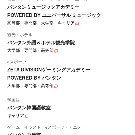
バンタンミュージックアカデミー
POWERED BY ユニバーサル ミュージック
高等部・専門部・大学部・キャリア
観光・ホテル
バンタン外語＆ホテル観光学院
大学部・専門部・高等部
eスポーツ
ZETA DIVISIONゲーミングアカデミー
POWERED BY バンタン
大学部・専門部・高等部
韓国語
バンタン韓国語教室
キャリア
ゲーム・イラスト・eスポーツ・アニメ