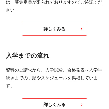
は、募集定員が限られておりますのでご確認くだ
さい。
詳しくみる
入学までの流れ
資料のご請求から、入学試験、合格発表～入学手
続きまでの手順やスケジュールを掲載していま
す。
詳しくみる