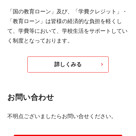
「国の教育ローン」及び、「学費クレジット」・
「教育ローン」は皆様の経済的な負担を軽くし
て、学費等において、学校生活をサポートしてい
く制度となっております。
詳しくみる
お問い合わせ
不明点ございましたらお問い合せください。