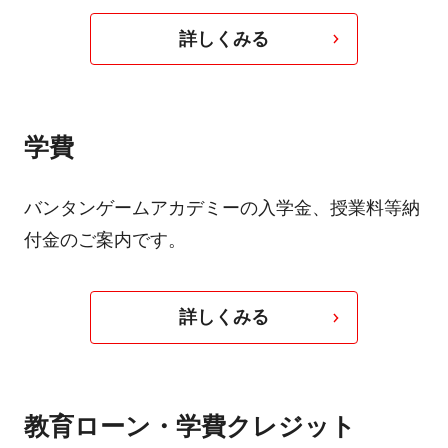
詳しくみる
学費
バンタンゲームアカデミーの入学金、授業料等納
付金のご案内です。
詳しくみる
教育ローン・学費クレジット