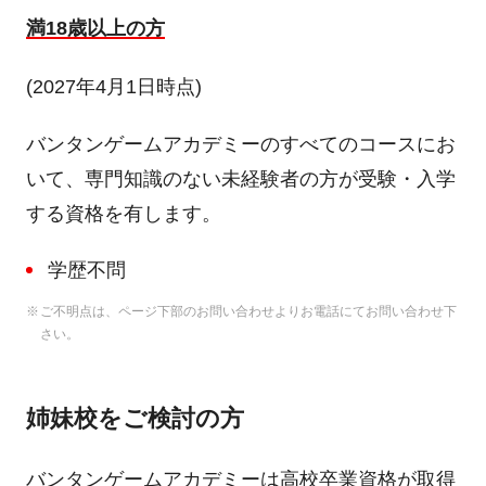
満18歳以上の方
(2027年4月1日時点)
バンタンゲームアカデミーのすべてのコースにお
いて、専門知識のない未経験者の方が受験・入学
する資格を有します。
学歴不問
ご不明点は、ページ下部のお問い合わせよりお電話にてお問い合わせ下
さい。
姉妹校をご検討の方
バンタンゲームアカデミーは高校卒業資格が取得