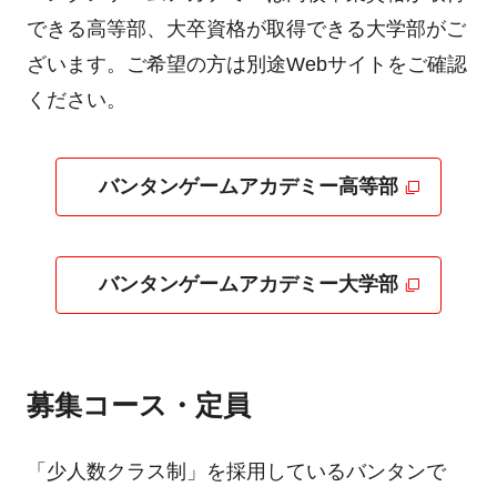
できる高等部、大卒資格が取得できる大学部がご
ざいます。ご希望の方は別途Webサイトをご確認
ください。
バンタンゲームアカデミー高等部
バンタンゲームアカデミー大学部
募集コース・定員
「少人数クラス制」を採用しているバンタンで