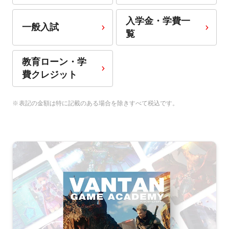
入学金・学費一
一般入試
覧
教育ローン・学
費クレジット
表記の金額は特に記載のある場合を除きすべて税込です。