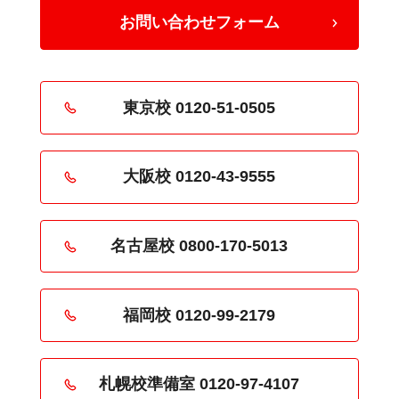
お問い合わせフォーム
東京校 0120-51-0505
大阪校 0120-43-9555
名古屋校 0800-170-5013
福岡校 0120-99-2179
札幌校準備室 0120-97-4107