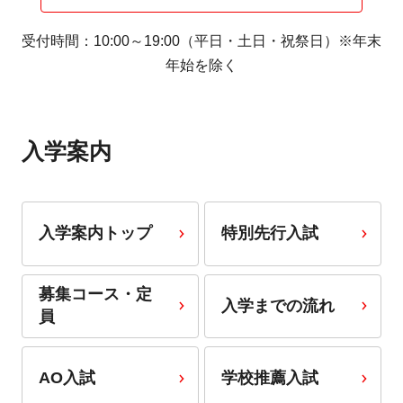
受付時間：10:00～19:00（平日・土日・祝祭日）※年末
年始を除く
入学案内
入学案内トップ
特別先行入試
募集コース・定
入学までの流れ
員
AO入試
学校推薦入試