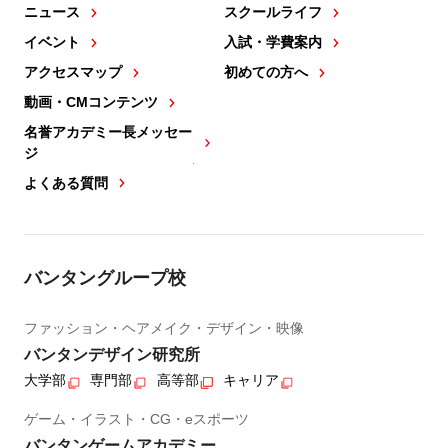
ニュース
スクールライフ
イベント
入試・学費案内
アクセスマップ
初めての方へ
動画・CMコンテンツ
名誉アカデミー長メッセー
ジ
よくある質問
バンタングループ校
ファッション・ヘアメイク・デザイン・映像
バンタンデザイン研究所
大学部
専門部
高等部
キャリア
ゲーム・イラスト・CG・eスポーツ
バンタンゲームアカデミー