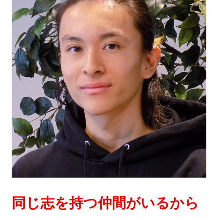
同じ志を持つ仲間がいるから