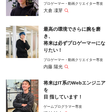
プロゲーマー・動画クリエイター専攻
大倉 凜芽
最高の環境でさらに腕を磨
き、
将来は必ずプロゲーマーにな
りたい！
プロゲーマー・動画クリエイター専攻
内藤 陽光
将来はIT系のWebエンジニア
を
目 指しています！
ゲームプログラマー専攻