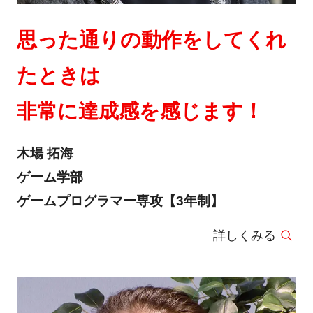
思った通りの動作をしてくれ
たときは
非常に達成感を感じます！
木場 拓海
ゲーム学部
ゲームプログラマー専攻【3年制】
詳しくみる