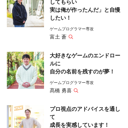
してもらい
実は俺が作ったんだ」と自慢
したい！
ゲームプログラマー専攻
富土 蒼
大好きなゲームのエンドロー
ルに
自分の名前を残すのが夢！
ゲームプログラマー専攻
髙橋 勇喜
プロ視点のアドバイスを通し
て
成長を実感しています！