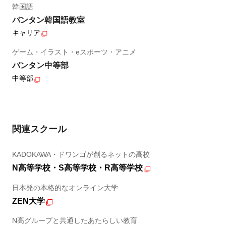
韓国語
バンタン韓国語教室
キャリア
ゲーム・イラスト・eスポーツ・アニメ
バンタン中等部
中等部
関連スクール
KADOKAWA・ドワンゴが創るネットの高校
N高等学校・S高等学校・R高等学校
日本発の本格的なオンライン大学
ZEN大学
N高グループと共通したあたらしい教育