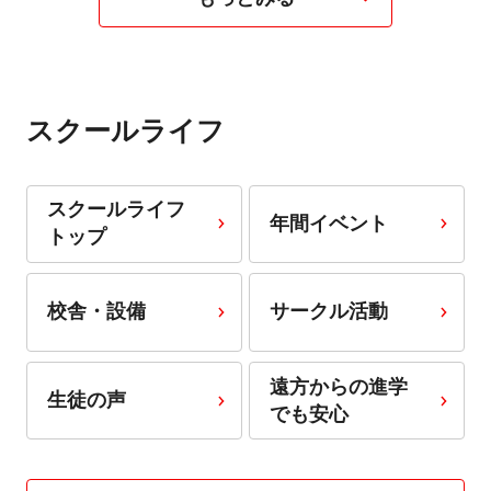
スクールライフ
スクールライフ
年間イベント
トップ
校舎・設備
サークル活動
遠方からの進学
生徒の声
でも安心