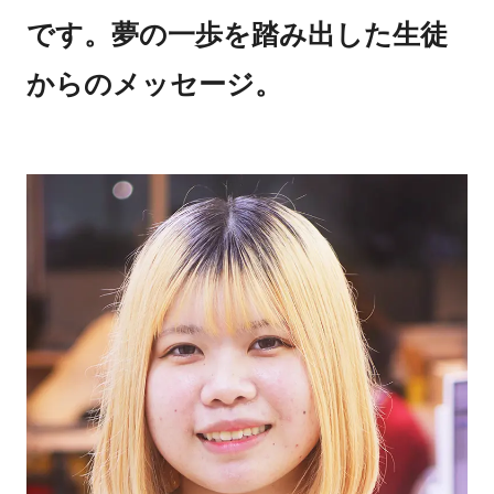
です。夢の一歩を踏み出した生徒
からのメッセージ。