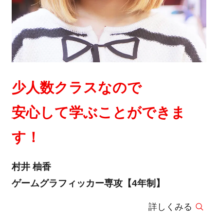
少人数クラスなので
安心して学ぶことができま
す！
村井 柚香
ゲームグラフィッカー専攻【4年制】
詳しくみる