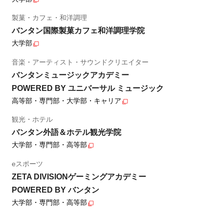
製菓・カフェ・和洋調理
バンタン国際製菓カフェ和洋調理学院
大学部
音楽・アーティスト・サウンドクリエイター
バンタンミュージックアカデミー
POWERED BY ユニバーサル ミュージック
高等部・専門部・大学部・キャリア
観光・ホテル
バンタン外語＆ホテル観光学院
大学部・専門部・高等部
eスポーツ
ZETA DIVISIONゲーミングアカデミー
POWERED BY バンタン
大学部・専門部・高等部