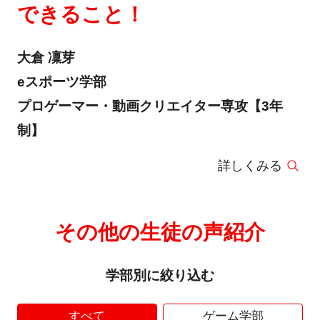
できること！
大倉 凜芽
eスポーツ学部
プロゲーマー・動画クリエイター専攻【3年
制】
詳しくみる
その他の生徒の声紹介
学部別に絞り込む
すべて
ゲーム学部