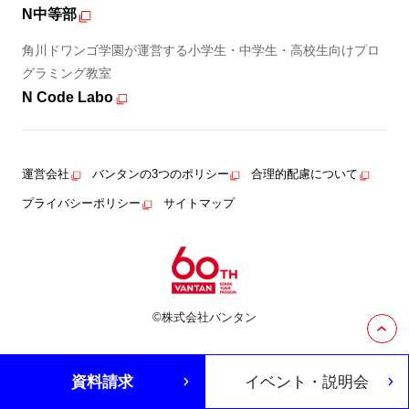
N中等部
角川ドワンゴ学園が運営する小学生・中学生・高校生向けプロ
グラミング教室
N Code Labo
運営会社
バンタンの3つのポリシー
合理的配慮について
プライバシーポリシー
サイトマップ
©株式会社バンタン
資料請求
イベント・説明会