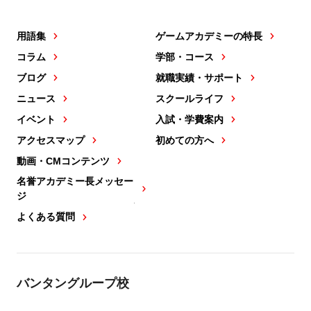
用語集
ゲームアカデミーの特長
コラム
学部・コース
ブログ
就職実績・サポート
ニュース
スクールライフ
イベント
入試・学費案内
アクセスマップ
初めての方へ
動画・CMコンテンツ
名誉アカデミー長メッセー
ジ
よくある質問
バンタングループ校