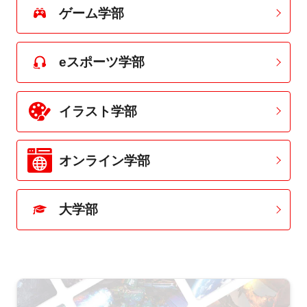
ゲーム学部
eスポーツ学部
イラスト学部
オンライン学部
大学部