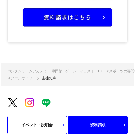
バンタンゲームアカデミー 専門部 - ゲーム・イラスト・CG・eスポーツの
スクールライフ
生徒の声
イベント・説明会
資料請求