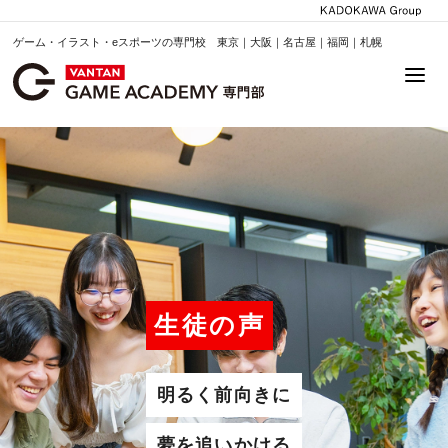
ゲーム・イラスト・eスポーツの専門校 東京｜大阪｜名古屋｜福岡｜札幌
生徒の声
明るく前向きに
夢を追いかける