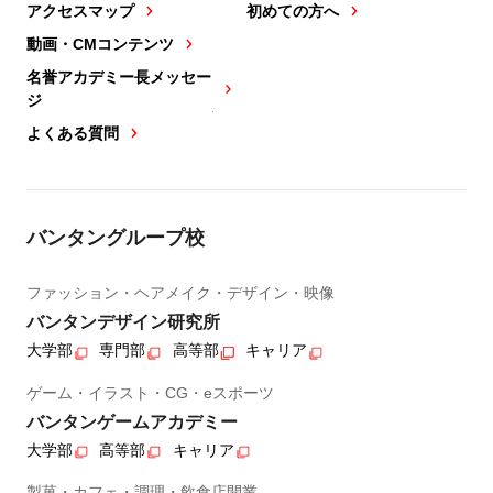
アクセスマップ
初めての方へ
動画・CMコンテンツ
名誉アカデミー長メッセー
ジ
よくある質問
バンタングループ校
ファッション・ヘアメイク・デザイン・映像
バンタンデザイン研究所
大学部
専門部
高等部
キャリア
ゲーム・イラスト・CG・eスポーツ
バンタンゲームアカデミー
大学部
高等部
キャリア
製菓・カフェ・調理・飲食店開業