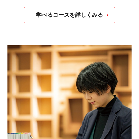
学べるコースを詳しくみる