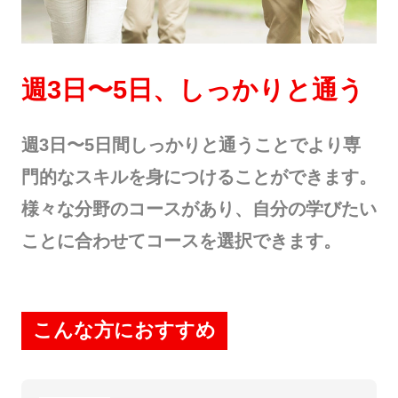
週3⽇〜5⽇、しっかりと通う
週3⽇〜5⽇間しっかりと通うことでより専
⾨的なスキルを⾝につけることができます。
様々な分野のコースがあり、⾃分の学びたい
ことに合わせてコースを選択できます。
こんな方におすすめ