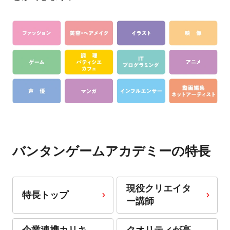
バンタンゲームアカデミーの特長
現役クリエイタ
特長トップ
ー講師
企業連携カリキ
クオリティが高