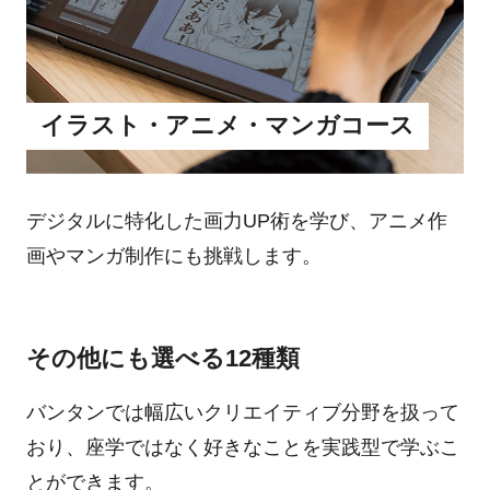
イラスト・アニメ・マンガコース
デジタルに特化した画力UP術を学び、アニメ作
画やマンガ制作にも挑戦します。
その他にも選べる12種類
バンタンでは幅広いクリエイティブ分野を扱って
おり、座学ではなく好きなことを実践型で学ぶこ
とができます。