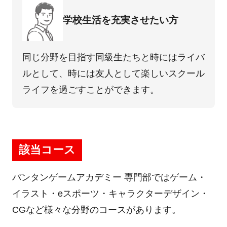
学校⽣活を充実させたい⽅
同じ分野を⽬指す同級⽣たちと時にはライバ
ルとして、時には友⼈として楽しいスクール
ライフを過ごすことができます。
該当コース
バンタンゲームアカデミー 専門部ではゲーム・
イラスト・eスポーツ・キャラクターデザイン・
CGなど様々な分野のコースがあります。