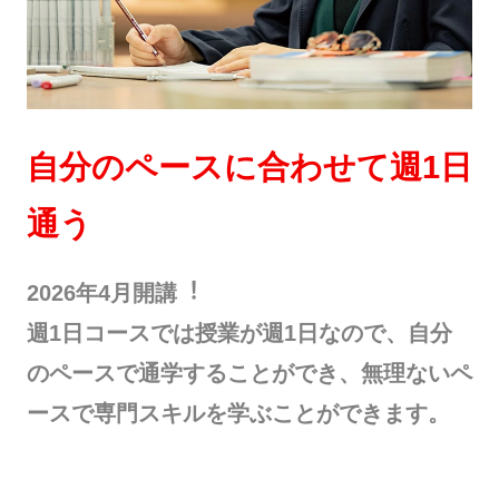
⾃分のペースに合わせて週1⽇
通う
2026年4⽉開講︕
週1⽇コースでは授業が週1⽇なので、⾃分
のペースで通学することができ、無理ないペ
ースで専⾨スキルを学ぶことができます。