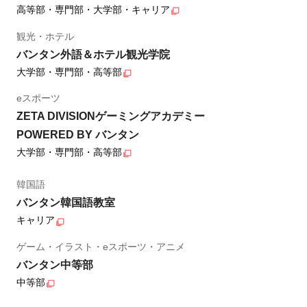
高等部・専門部・大学部・キャリア
観光・ホテル
バンタン外語＆ホテル観光学院
大学部・専門部・高等部
eスポーツ
ZETA DIVISIONゲーミングアカデミー
POWERED BY バンタン
大学部・専門部・高等部
韓国語
バンタン韓国語教室
キャリア
ゲーム・イラスト・eスポーツ・アニメ
バンタン中等部
中等部