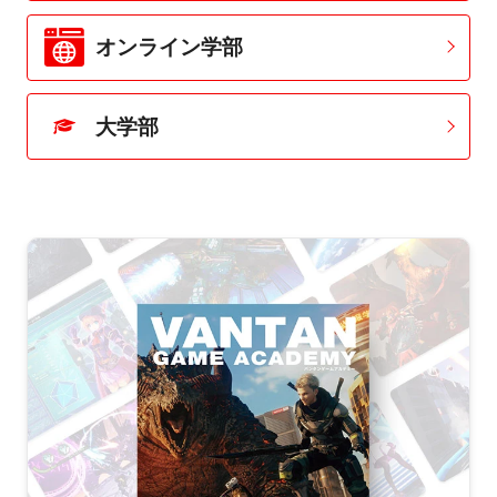
オンライン学部
大学部