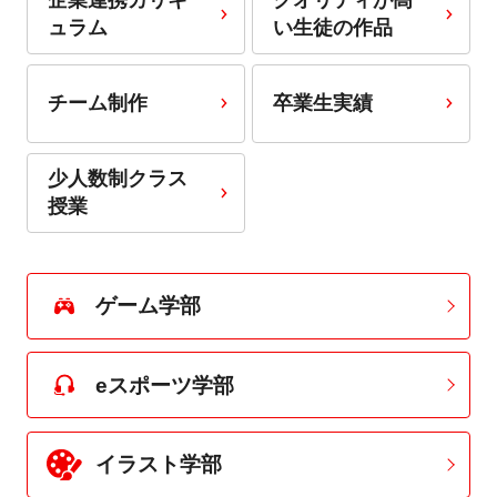
ュラム
い生徒の作品
チーム制作
卒業生実績
少人数制クラス
授業
ゲーム学部
eスポーツ学部
イラスト学部