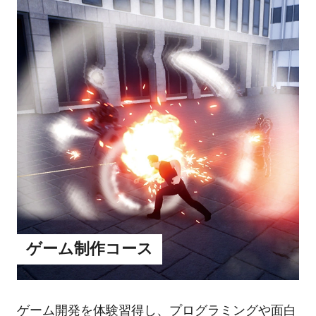
ゲーム制作コース
ゲーム開発を体験習得し、プログラミングや面白