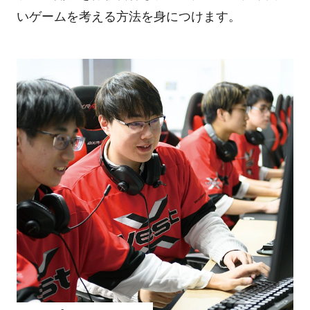
いゲームを考える方法を身につけます。