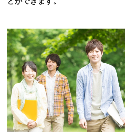
とができます。