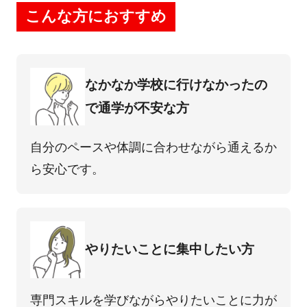
こんな方におすすめ
なかなか学校に⾏けなかったの
で通学が不安な⽅
⾃分のペースや体調に合わせながら通えるか
ら安⼼です。
やりたいことに集中したい⽅
専⾨スキルを学びながらやりたいことに⼒が