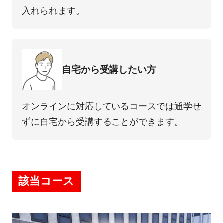
⼊れられます。
⾃宅から受講したい⽅
オンラインに対応しているコースでは通学せ
ずに⾃宅から受講することができます。
該当コース