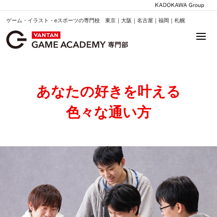
ゲーム・イラスト・eスポーツの専門校 東京｜大阪｜名古屋｜福岡｜札幌
あなたの好きを叶える
⾊々な通い⽅