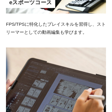
eスポーツコース
FPS/TPSに特化したプレイスキルを習得し、スト
リーマーとしての動画編集も学びます。