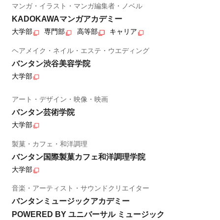
マンガ・イラスト・マンガ編集者・ノベル
KADOKAWAマンガアカデミー
大学部
専門部
高等部
キャリア
ヘアメイク・ネイル・エステ・ウエディング
バンタン渋谷美容学院
大学部
アート・デザイン・映像・映画
バンタン芸術学院
大学部
製菓・カフェ・和洋調理
バンタン国際製菓カフェ和洋調理学院
大学部
音楽・アーティスト・サウンドクリエイター
バンタンミュージックアカデミー
POWERED BY ユニバーサル ミュージック