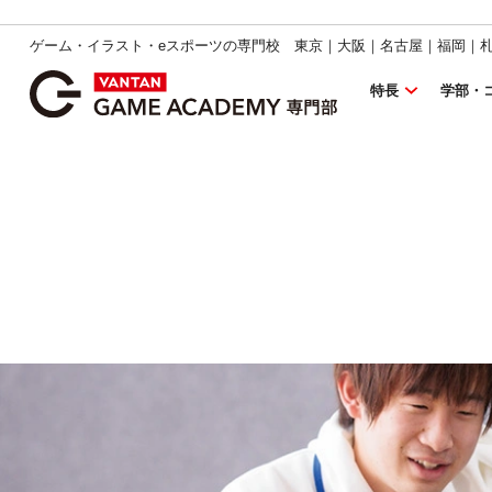
ゲーム・イラスト・eスポーツの専門校 東京｜大阪｜名古屋｜福岡｜
特長
学部・