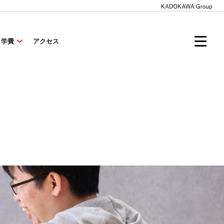
・学費
アクセス