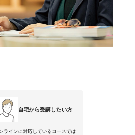
⾃宅から受講したい⽅
ンラインに対応しているコースでは