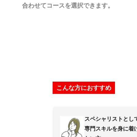
合わせてコースを選択できます。
こんな方におすすめ
スペシャリストとし
専⾨スキルを⾝に着