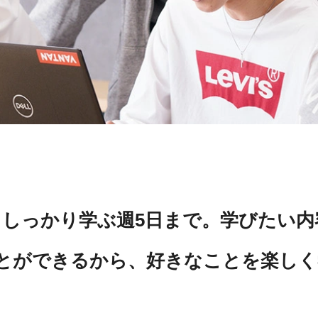
らしっかり学ぶ週5⽇まで。学びたい
とができるから、好きなことを楽しく