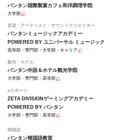
バンタン国際製菓カフェ和洋調理学院
大学部
音楽・アーティスト・サウンドクリエイター
バンタンミュージックアカデミー
POWERED BY ユニバーサル ミュージック
高等部・専門部・大学部・キャリア
観光・ホテル
バンタン外語＆ホテル観光学院
大学部・専門部・高等部
eスポーツ
ZETA DIVISIONゲーミングアカデミー
POWERED BY バンタン
大学部・専門部・高等部
韓国語
バンタン韓国語教室