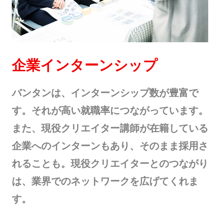
企業インターンシップ
バンタンは、インターンシップ数が豊富で
す。それが高い就職率につながっています。
また、現役クリエイター講師が在籍している
企業へのインターンもあり、そのまま採用さ
れることも。現役クリエイターとのつながり
は、業界でのネットワークを広げてくれま
す。