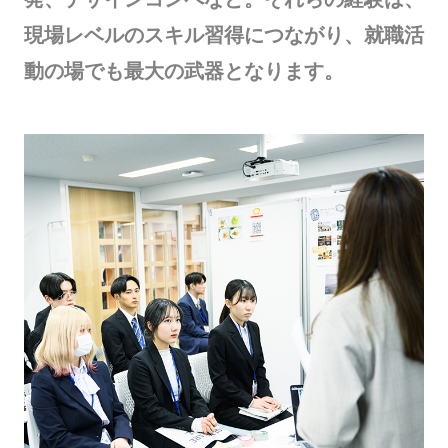
現場レベルのスキル習得につながり、就職活
動の場でも最大の武器となります。