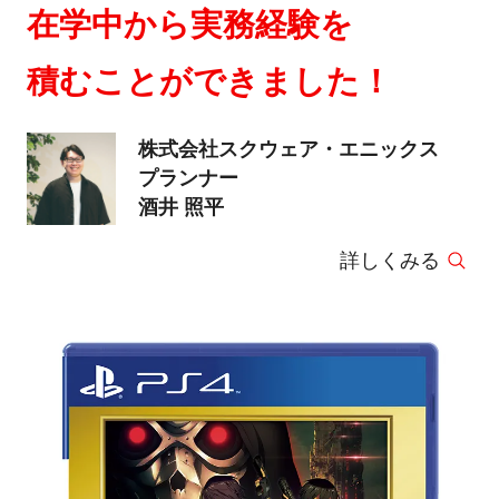
在学中から実務経験を
積むことができました！
株式会社スクウェア・エニックス
プランナー
酒井 照平
詳しくみる