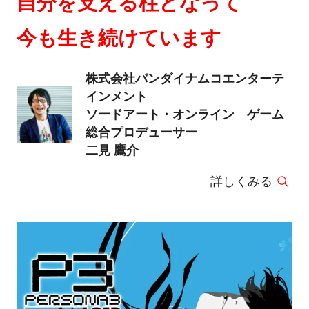
自分を支える柱となって
今も生き続けています
株式会社バンダイナムコエンターテ
インメント
ソードアート・オンライン ゲーム
総合プロデューサー
二見 鷹介
詳しくみる