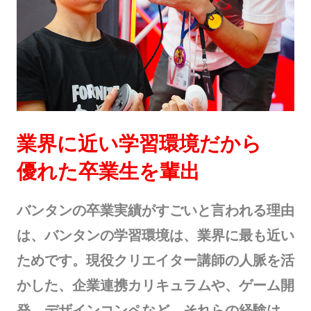
業界に近い学習環境だから
優れた卒業生を輩出
バンタンの卒業実績がすごいと言われる理由
は、バンタンの学習環境は、業界に最も近い
ためです。現役クリエイター講師の人脈を活
かした、企業連携カリキュラムや、ゲーム開
発、デザインコンペなど。それらの経験は、