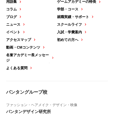
用語集
ゲームアカデミーの特長
コラム
学部・コース
ブログ
就職実績・サポート
ニュース
スクールライフ
イベント
入試・学費案内
アクセスマップ
初めての方へ
動画・CMコンテンツ
名誉アカデミー長メッセー
ジ
よくある質問
バンタングループ校
ファッション・ヘアメイク・デザイン・映像
バンタンデザイン研究所