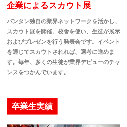
企業によるスカウト展
バンタン独自の業界ネットワークを活かし、
スカウト展を開催。校舎を使い、生徒が展示
およびプレゼンを行う発表会です。イベント
を通じてスカウトされれば、選考に進めま
す。毎年、多くの生徒が業界デビューのチャ
ンスをつかんでいます。
卒業生実績