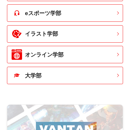
eスポーツ学部
イラスト学部
オンライン学部
大学部