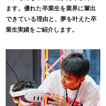
ます。優れた卒業生を業界に輩出
できている理由と、夢を叶えた卒
業生実績をご紹介します。