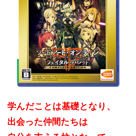
学んだことは基礎となり、
出会った仲間たちは