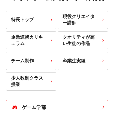
現役クリエイタ
特長トップ
ー講師
企業連携カリキ
クオリティが高
ュラム
い生徒の作品
チーム制作
卒業生実績
少人数制クラス
授業
ゲーム学部