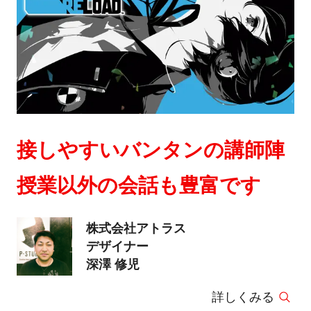
接しやすいバンタンの講師陣
授業以外の会話も豊富です
株式会社アトラス
デザイナー
深澤 修児
詳しくみる