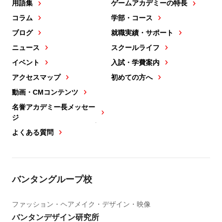
用語集
ゲームアカデミーの特長
コラム
学部・コース
ブログ
就職実績・サポート
ニュース
スクールライフ
イベント
入試・学費案内
アクセスマップ
初めての方へ
動画・CMコンテンツ
名誉アカデミー長メッセー
ジ
よくある質問
バンタングループ校
ファッション・ヘアメイク・デザイン・映像
バンタンデザイン研究所