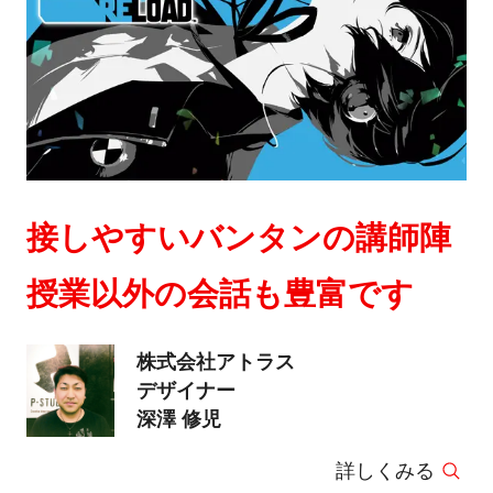
接しやすいバンタンの講師陣
授業以外の会話も豊富です
株式会社アトラス
デザイナー
深澤 修児
詳しくみる