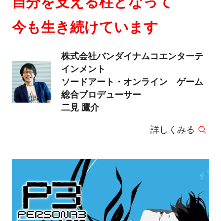
自分を支える柱となって
今も生き続けています
株式会社バンダイナムコエンターテ
インメント
ソードアート・オンライン ゲーム
総合プロデューサー
二見 鷹介
詳しくみる