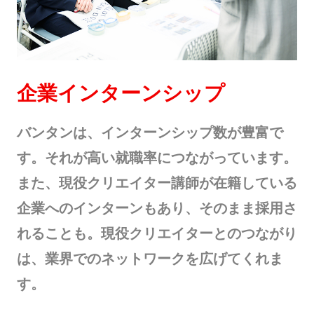
企業インターンシップ
バンタンは、インターンシップ数が豊富で
す。それが高い就職率につながっています。
また、現役クリエイター講師が在籍している
企業へのインターンもあり、そのまま採用さ
れることも。現役クリエイターとのつながり
は、業界でのネットワークを広げてくれま
す。