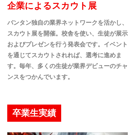
企業によるスカウト展
バンタン独自の業界ネットワークを活かし、
スカウト展を開催。校舎を使い、生徒が展示
およびプレゼンを行う発表会です。イベント
を通じてスカウトされれば、選考に進めま
す。毎年、多くの生徒が業界デビューのチャ
ンスをつかんでいます。
卒業生実績