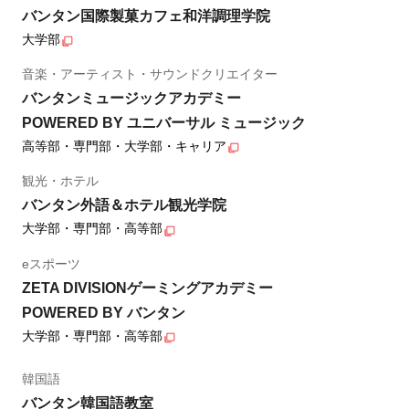
バンタン国際製菓カフェ和洋調理学院
大学部
音楽・アーティスト・サウンドクリエイター
バンタンミュージックアカデミー
POWERED BY ユニバーサル ミュージック
高等部・専門部・大学部・キャリア
観光・ホテル
バンタン外語＆ホテル観光学院
大学部・専門部・高等部
eスポーツ
ZETA DIVISIONゲーミングアカデミー
POWERED BY バンタン
大学部・専門部・高等部
韓国語
バンタン韓国語教室