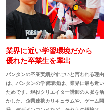
業界に近い学習環境だから
優れた卒業生を輩出
バンタンの卒業実績がすごいと言われる理由
は、バンタンの学習環境は、業界に最も近い
ためです。現役クリエイター講師の人脈を活
かした、企業連携カリキュラムや、ゲーム開
発、デザインコンペなど。それらの経験は、