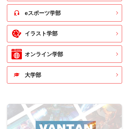
eスポーツ学部
イラスト学部
オンライン学部
大学部