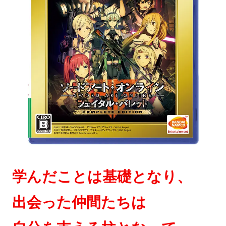
学んだことは基礎となり、
出会った仲間たちは