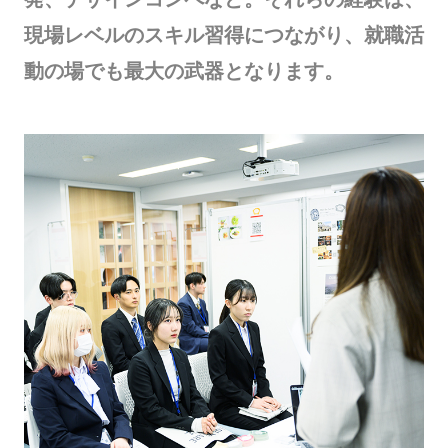
現場レベルのスキル習得につながり、就職活
動の場でも最大の武器となります。