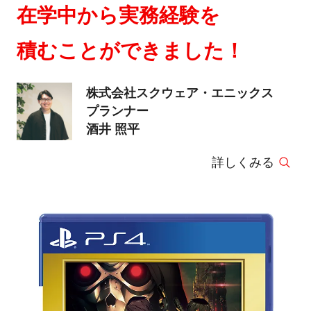
在学中から実務経験を
積むことができました！
株式会社スクウェア・エニックス
プランナー
酒井 照平
詳しくみる