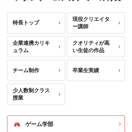
現役クリエイタ
特長トップ
ー講師
企業連携カリキ
クオリティが高
ュラム
い生徒の作品
チーム制作
卒業生実績
少人数制クラス
授業
ゲーム学部