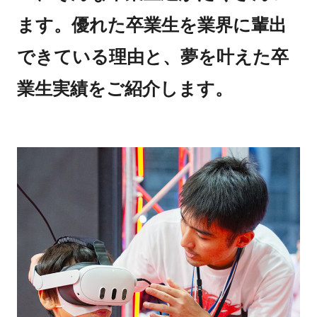
ます。優れた卒業生を業界に輩出
できている理由と、夢を叶えた卒
業生実績をご紹介します。