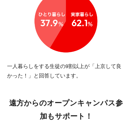
一人暮らしをする生徒の9割以上が「上京して良
かった！」と
回答しています。
遠方からのオープンキャンパス参
加もサポート！