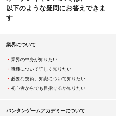
以下のような疑問にお答えできま
す
業界について
業界の中身が知りたい
職種について詳しく知りたい
必要な技術、知識について知りたい
初心者からでも目指せるか知りたい
バンタンゲームアカデミーについて