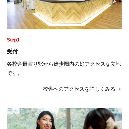
Step1
受付
各校舎最寄り駅から徒歩圏内の好アクセスな立地
です。
校舎へのアクセスを詳しくみる