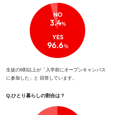
生徒の9割以上が「入学前にオープンキャンパス
に参加した」と
回答しています。
Q.ひとり暮らしの割合は？