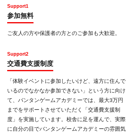
Support1
参加無料
ご友人の方や保護者の方とのご参加も大歓迎。
Support2
交通費支援制度
「体験イベントに参加したいけど、遠方に住んで
いるのでなかなか参加できない」という方に向け
て、バンタンゲームアカデミーでは、最大3万円
までをサポートさせていただく「交通費支援制
度」を実施しています。校舎に足を運んで、実際
に自分の目でバンタンゲームアカデミーの雰囲気