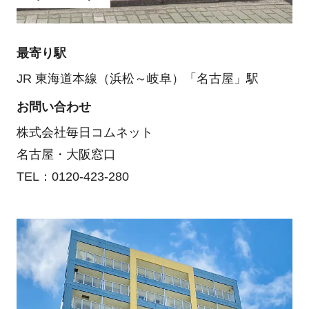
最寄り駅
JR 東海道本線（浜松～岐阜）「名古屋」駅
お問い合わせ
株式会社毎日コムネット
名古屋・大阪窓口
TEL：0120-423-280