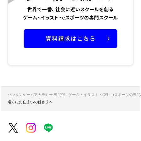
バンタンゲームアカデミー 専門部 - ゲーム・イラスト・CG・eスポーツの
遠方にお住まいの皆さまへ