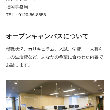
福岡事務局
TEL：0120-56-8858
オープンキャンパスについて
就職状況、カリキュラム、入試、学費、一人暮ら
しの生活費など、あなたの希望に合わせた内容で
お話します。