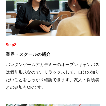
Step2
業界・スクールの紹介
バンタンゲームアカデミーのオープンキャンパス
は個別形式なので、リラックスして、自分の知り
たいことをしっかり確認できます。友人・保護者
との参加もOKです。