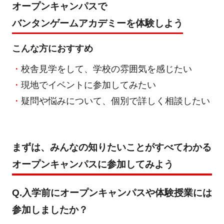
オープンキャンパスで
バンタンゲームアカデミーを体験しよう
こんな方におすすめ
校舎見学をして、学校の雰囲気を感じたい
現地でイベントに参加してみたい
疑問や悩みについて、個別で詳しく相談したい
まずは、みんなの知りたいことがすべてわかる
オープンキャンパスに参加してみよう
Q.入学前にオープンキャンパスや体験授業には
参加しましたか？