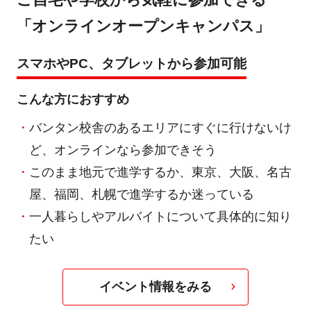
ご自宅や学校から気軽に参加できる
「オンラインオープンキャンパス」
スマホやPC、タブレットから参加可能
こんな方におすすめ
バンタン校舎のあるエリアにすぐに行けないけ
ど、オンラインなら参加できそう
このまま地元で進学するか、東京、大阪、名古
屋、福岡、札幌で進学するか迷っている
一人暮らしやアルバイトについて具体的に知り
たい
イベント情報をみる