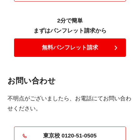
2分で簡単
まずはパンフレット請求から
無料パンフレット請求
お問い合わせ
不明点がございましたら、お電話にてお問い合わ
せください。
東京校 0120-51-0505