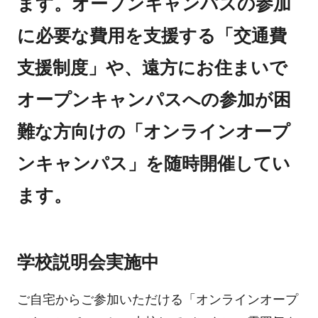
ます。オープンキャンパスの参加
に必要な費用を支援する「交通費
支援制度」や、遠方にお住まいで
オープンキャンパスへの参加が困
難な方向けの「オンラインオープ
ンキャンパス」を随時開催してい
ます。
学校説明会実施中
ご自宅からご参加いただける「オンラインオープ