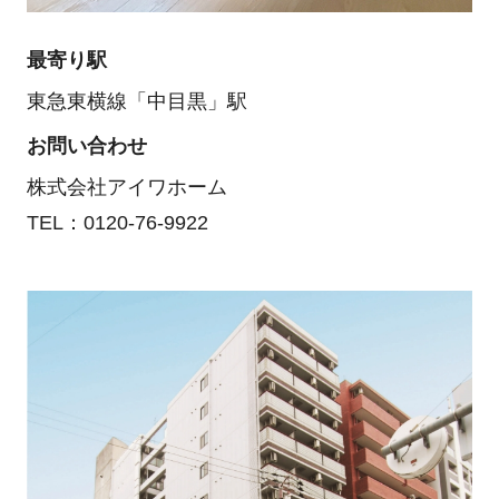
最寄り駅
東急東横線「中目黒」駅
お問い合わせ
株式会社アイワホーム
TEL：0120-76-9922