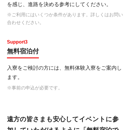
を感じ、進路を決める参考にしてください。
※ご利用にはいくつか条件があります。詳しくはお問い
合わせください。
Support3
無料宿泊付
入寮をご検討の方には、無料体験入寮をご案内し
ます。
※事前の申込が必要です。
遠方の皆さまも安心してイベントに参