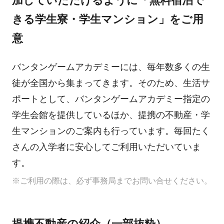
加していただけるように「無料宿泊で
きる学生寮・学生マンション」をご用
意
バンタンゲームアカデミーには、毎年数多くの生
徒が全国から集まってきます。そのため、生活サ
ポートとして、バンタンゲームアカデミー指定の
学生会館を提供しているほか、提携の不動産・学
生マンションのご案内も行っています。毎回たく
さんの入学者に安心してご利用いただいていま
す。
※ご利用の際は、必ず事務局までお問い合せください。