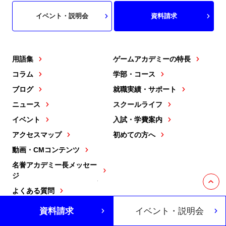
イベント・説明会
資料請求
用語集
ゲームアカデミーの特長
コラム
学部・コース
ブログ
就職実績・サポート
ニュース
スクールライフ
イベント
入試・学費案内
アクセスマップ
初めての方へ
動画・CMコンテンツ
名誉アカデミー長メッセー
ジ
よくある質問
資料請求
イベント・説明会