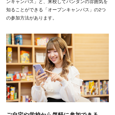
ンキャンパス」と、来校してバンタンの雰囲気を
知ることができる「オープンキャンパス」の2つ
の参加方法があります。