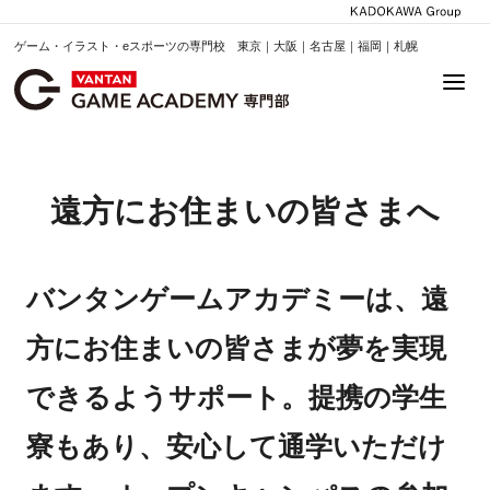
ゲーム・イラスト・eスポーツの専門校 東京｜大阪｜名古屋｜福岡｜札幌
遠方にお住まいの皆さまへ
バンタンゲームアカデミーは、遠
方にお住まいの皆さまが夢を実現
できるようサポート。提携の学生
寮もあり、安心して通学いただけ