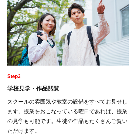
Step3
学校見学・作品閲覧
スクールの雰囲気や教室の設備をすべてお見せし
ます。授業をおこなっている曜日であれば、授業
の見学も可能です。生徒の作品もたくさんご覧い
ただけます。