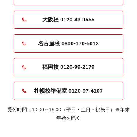
大阪校 0120-43-9555
名古屋校 0800-170-5013
福岡校 0120-99-2179
札幌校準備室 0120-97-4107
受付時間：10:00～19:00（平日・土日・祝祭日）※年末
年始を除く