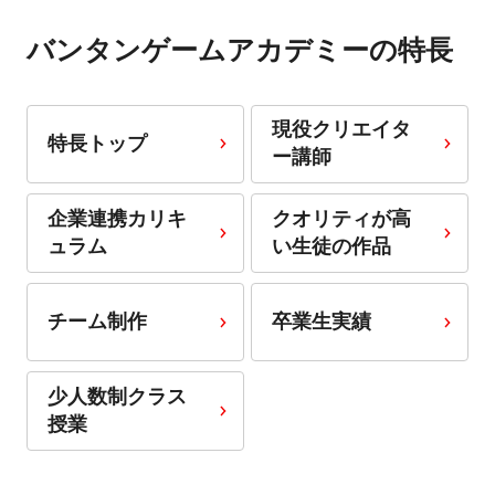
バンタンゲームアカデミーの特長
現役クリエイタ
特長トップ
ー講師
企業連携カリキ
クオリティが高
ュラム
い生徒の作品
チーム制作
卒業生実績
少人数制クラス
授業