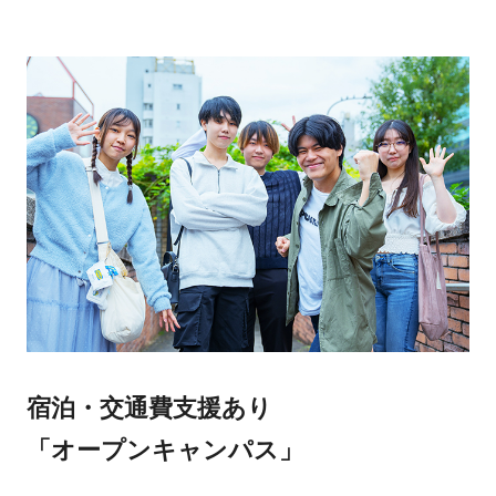
宿泊・交通費支援あり
「オープンキャンパス」