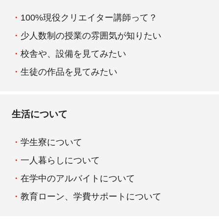
100%現役クリエイター講師って？
少人数制の授業の雰囲気が知りたい
校舎や、設備を見てみたい
生徒の作品を見てみたい
生活について
学生寮について
一人暮らしについて
在学中のアルバイトについて
教育ローン、学費サポートについて