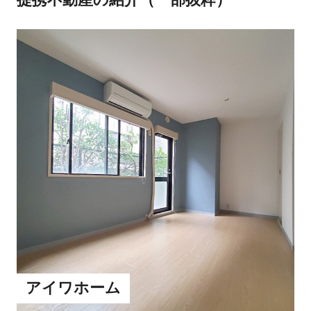
提携不動産の紹介（一部抜粋）
アイワホーム