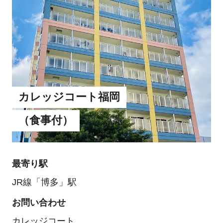
カレッジコート福岡
（食事付）
最寄り駅
JR線「博多」駅
お問い合わせ
カレッジコート