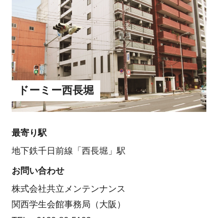
ドーミー西長堀
最寄り駅
地下鉄千日前線「西長堀」駅
お問い合わせ
株式会社共立メンテンナンス
関西学生会館事務局（大阪）