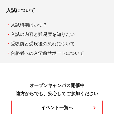
入試について
入試時期はいつ？
入試の内容と難易度を知りたい
受験前と受験後の流れについて
合格者への入学前サポートについて
オープンキャンパス開催中
遠方からでも、安心してご参加ください
イベント一覧へ