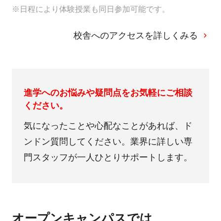
※日程により体験授業も同日参加可能です。
校舎へのアクセスを詳しくみる
進学へのお悩みや疑問点をお気軽にご相談
ください。
気になったことや心配なことがあれば、ド
ンドン質問してください。業界に詳しい専
門スタッフが一人ひとりサポートします。
オープンキャンパスでは、