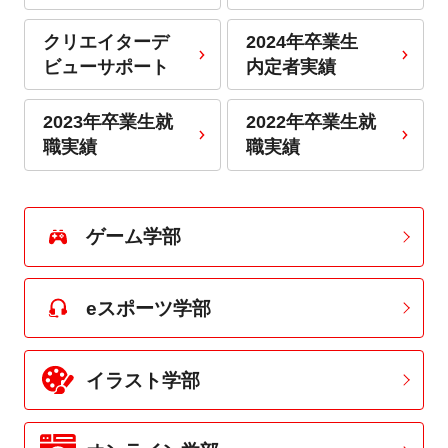
クリエイターデ
2024年卒業生
ビューサポート
内定者実績
2023年卒業生就
2022年卒業生就
職実績
職実績
ゲーム学部
eスポーツ学部
イラスト学部