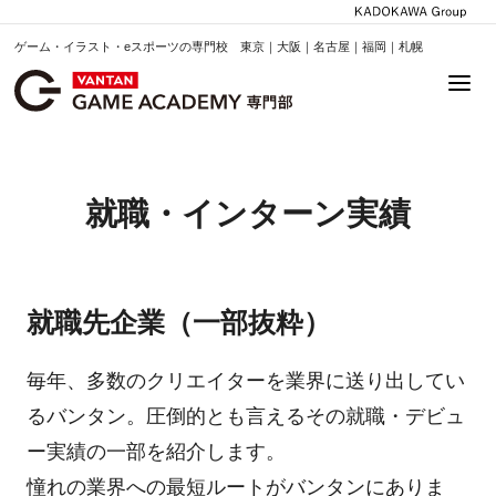
ゲーム・イラスト・eスポーツの専門校 東京｜大阪｜名古屋｜福岡｜札幌
就職・インターン実績
就職先企業（一部抜粋）
毎年、多数のクリエイターを業界に送り出してい
るバンタン。圧倒的とも言えるその就職・デビュ
ー実績の一部を紹介します。
憧れの業界への最短ルートがバンタンにありま