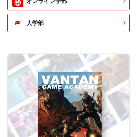
オンライン学部
大学部