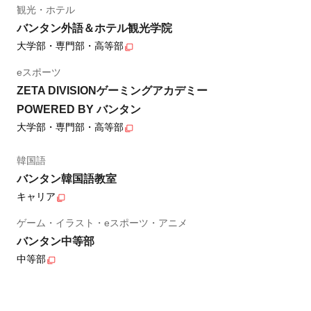
観光・ホテル
バンタン外語＆ホテル観光学院
大学部・専門部・高等部
eスポーツ
ZETA DIVISIONゲーミングアカデミー
POWERED BY バンタン
大学部・専門部・高等部
韓国語
バンタン韓国語教室
キャリア
ゲーム・イラスト・eスポーツ・アニメ
バンタン中等部
中等部