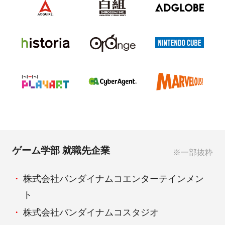
ゲーム学部 就職先企業
※一部抜粋
株式会社バンダイナムコエンターテインメン
ト
株式会社バンダイナムコスタジオ