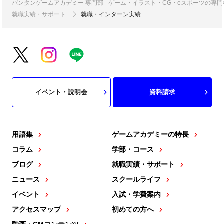
バンタンゲームアカデミー 専門部 - ゲーム・イラスト・CG・eスポーツの
就職実績・サポート
就職・インターン実績
イベント・説明会
資料請求
用語集
ゲームアカデミーの特長
コラム
学部・コース
ブログ
就職実績・サポート
ニュース
スクールライフ
イベント
入試・学費案内
アクセスマップ
初めての方へ