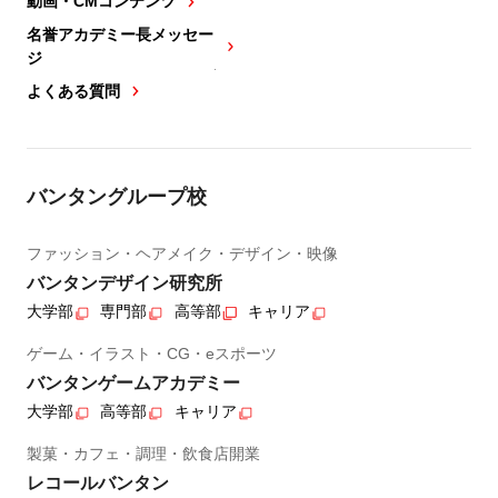
動画・CMコンテンツ
名誉アカデミー長メッセー
ジ
よくある質問
バンタングループ校
ファッション・ヘアメイク・デザイン・映像
バンタンデザイン研究所
大学部
専門部
高等部
キャリア
ゲーム・イラスト・CG・eスポーツ
バンタンゲームアカデミー
大学部
高等部
キャリア
製菓・カフェ・調理・飲食店開業
レコールバンタン