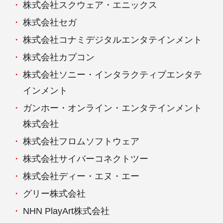
株式会社スクウェア・エニックス
株式会社セガ
株式会社コナミデジタルエンタテインメント
株式会社カプコン
株式会社ソニー・インタラクティブエンタテ
インメント
ガンホー・オンライン・エンタテインメント
株式会社
株式会社フロムソフトウェア
株式会社サイバーコネクトツー
株式会社ディー・エヌ・エー
グリー株式会社
NHN PlayArt株式会社