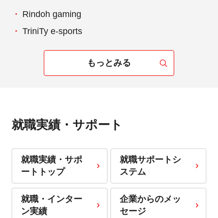
Rindoh gaming
TriniTy e-sports
もっとみる
就職実績・サポート
就職実績・サポ
就職サポートシ
ートトップ
ステム
就職・インター
企業からのメッ
ン実績
セージ