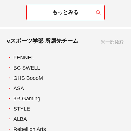
もっとみる
eスポーツ学部 所属先チーム
※一部抜粋
FENNEL
BC SWELL
GHS BoooM
ASA
3R-Gaming
STYLE
ALBA
Rebellion Arts