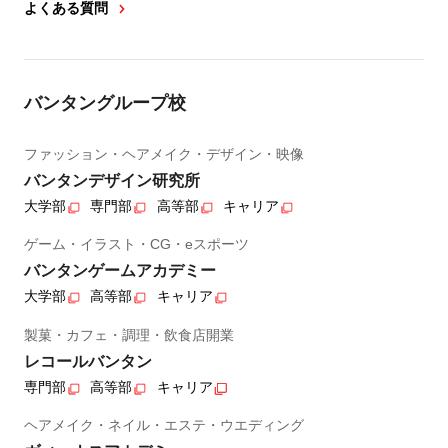
よくある質問
バンタングループ校
ファッション・ヘアメイク・デザイン・映像
バンタンデザイン研究所
大学部
専門部
高等部
キャリア
ゲーム・イラスト・CG・eスポーツ
バンタンゲームアカデミー
大学部
高等部
キャリア
製菓・カフェ・調理・飲食店開業
レコールバンタン
専門部
高等部
キャリア
ヘアメイク・ネイル・エステ・ウエディング