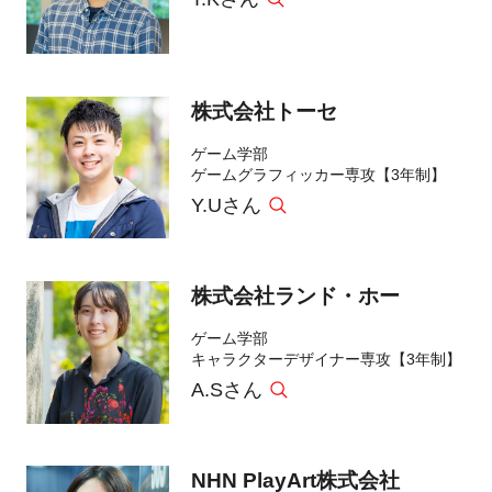
株式会社トーセ
ゲーム学部
ゲームグラフィッカー専攻【3年制】
Y.Uさん
株式会社ランド・ホー
ゲーム学部
キャラクターデザイナー専攻【3年制】
A.Sさん
NHN PlayArt株式会社