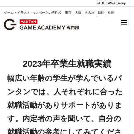
ゲーム・イラスト・eスポーツの専門校 東京｜大阪｜名古屋｜福岡｜札幌
2023年卒業生就職実績
幅広い年齢の学生が学んでいるバ
ンタンでは、人それぞれに合った
就職活動がありサポートがありま
す。内定者の声を聞いて、自分の
就職活動の参考にしてみてくださ