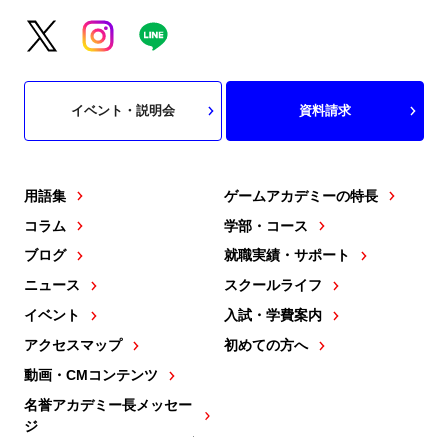
イベント・説明会
資料請求
用語集
ゲームアカデミーの特長
コラム
学部・コース
ブログ
就職実績・サポート
ニュース
スクールライフ
イベント
入試・学費案内
アクセスマップ
初めての方へ
動画・CMコンテンツ
名誉アカデミー長メッセー
ジ