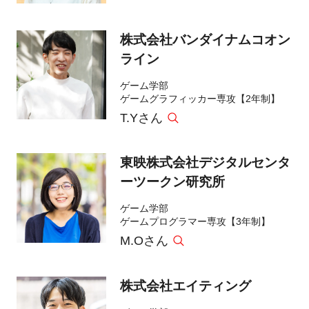
株式会社バンダイナムコオン
ライン
ゲーム学部
ゲームグラフィッカー専攻【2年制】
T.Yさん
東映株式会社デジタルセンタ
ーツークン研究所
ゲーム学部
ゲームプログラマー専攻【3年制】
M.Oさん
株式会社エイティング