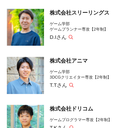
株式会社スリーリングス
ゲーム学部
ゲームプランナー専攻【2年制】
D.Iさん
株式会社アニマ
ゲーム学部
3DCGクリエイター専攻【2年制】
T.Tさん
株式会社ドリコム
ゲームプログラマー専攻【2年制】
T.Kさん