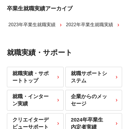
卒業生就職実績アーカイブ
2023年卒業生就職実績
2022年卒業生就職実績
就職実績・サポート
就職実績・サポ
就職サポートシ
ートトップ
ステム
就職・インター
企業からのメッ
ン実績
セージ
クリエイターデ
2024年卒業生
ビューサポート
内定者実績