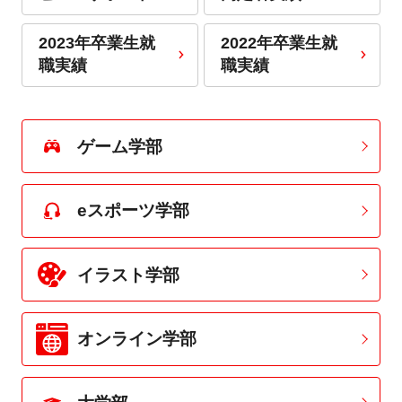
2023年卒業生就
2022年卒業生就
職実績
職実績
ゲーム学部
eスポーツ学部
イラスト学部
オンライン学部