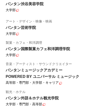
バンタン渋谷美容学院
大学部
アート・デザイン・映像・映画
バンタン芸術学院
大学部
製菓・カフェ・和洋調理
バンタン国際製菓カフェ和洋調理学院
大学部
音楽・アーティスト・サウンドクリエイター
バンタンミュージックアカデミー
POWERED BY ユニバーサル ミュージック
高等部・専門部・大学部・キャリア
観光・ホテル
バンタン外語＆ホテル観光学院
大学部・専門部・高等部