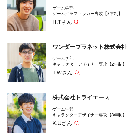
ゲーム学部
ゲームグラフィッカー専攻【3年制】
H.Tさん
ワンダープラネット株式会社
ゲーム学部
キャラクターデザイナー専攻【2年制】
T.Wさん
株式会社トライエース
ゲーム学部
キャラクターデザイナー専攻【3年制】
K.Uさん