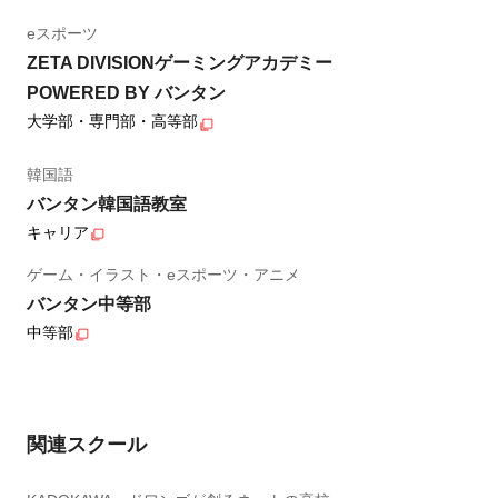
eスポーツ
ZETA DIVISIONゲーミングアカデミー
POWERED BY バンタン
大学部・専門部・高等部
韓国語
バンタン韓国語教室
キャリア
ゲーム・イラスト・eスポーツ・アニメ
バンタン中等部
中等部
関連スクール