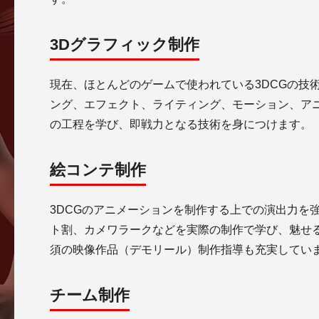
3Dグラフィック制作
現在、ほとんどのゲームで使われている3DCGの技
ング、エフェクト、ライティング、モーション、ア
の工程を学び、即戦力となる技術を身につけます。
絵コンテ制作
3DCGのアニメーションを制作する上での演出力を
ト割、カメワラークなどを実際の制作で学び、魅せ
須の映像作品（デモリール）制作指導も充実してい
チーム制作