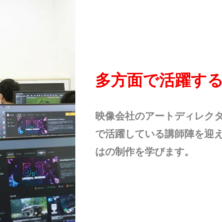
多方面で活躍す
映像会社のアートディレクタ
で活躍している講師陣を迎
はの制作を学びます。