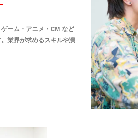
す
ゲーム・アニメ・CM など
す。業界が求めるスキルや演