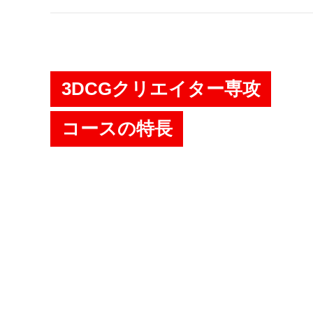
3DCGクリエイター専攻
コースの特長