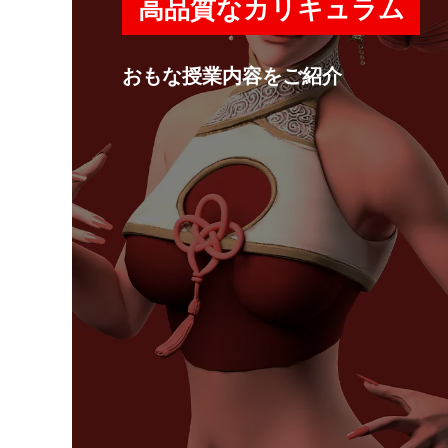
高品質なカリキュラム
おもな授業内容をご紹介