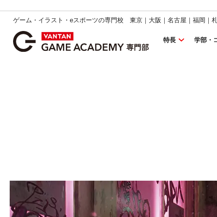
ゲーム・イラスト・eスポーツの専門校 東京｜大阪｜名古屋｜福岡｜
特長
学部・