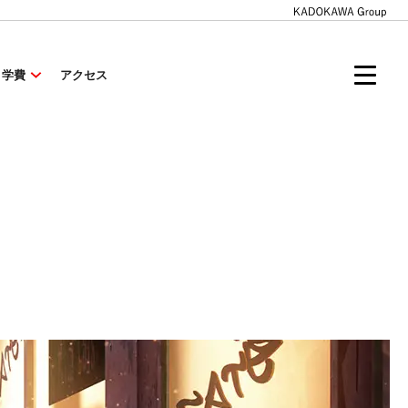
・学費
アクセス