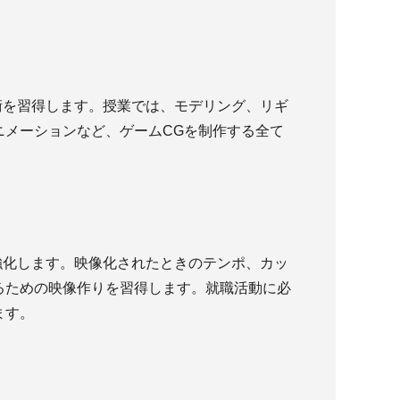
術を習得します。授業では、モデリング、リギ
ニメーションなど、ゲームCGを制作する全て
強化します。映像化されたときのテンポ、カッ
るための映像作りを習得します。就職活動に必
ます。