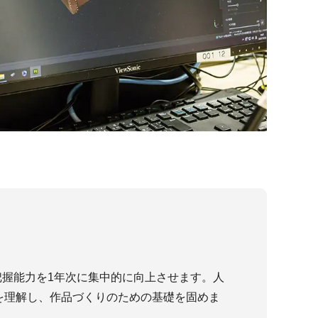
把握能力を1年次に集中的に向上させます。人
を理解し、作品づくりのための基礎を固めま