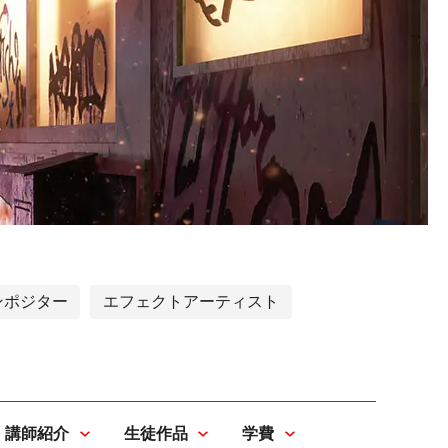
ンポジター
エフェクトアーティスト
講師紹介
生徒作品
学費