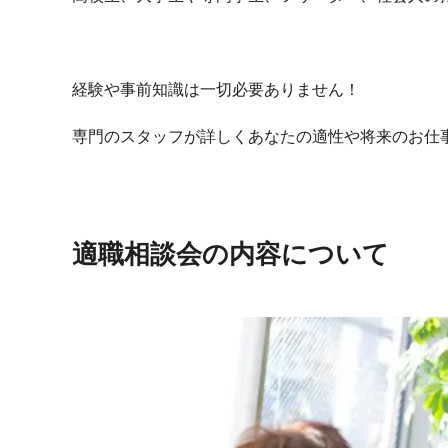
経験や事前知識は一切必要ありません！
専門のスタッフが詳しくあなたの適性や将来のお仕
適職相談会の内容について