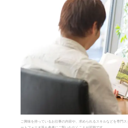
ご興味を持っているお仕事の内容や、求められるスキルなどを専門ス
ートフォリオ等も参考にご覧いただくことが可能です。