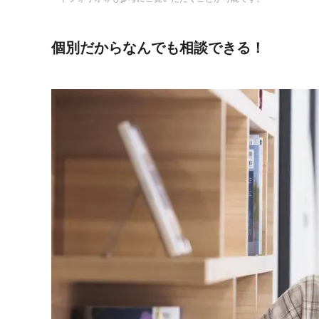
個別だからなんでも相談できる！