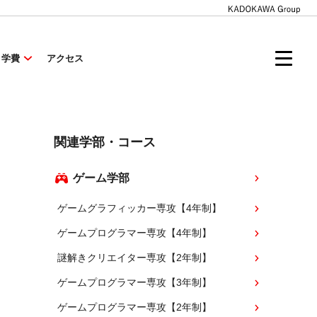
・学費
アクセス
関連学部・コース
ゲーム学部
ゲームグラフィッカー専攻【4年制】
ゲームプログラマー専攻【4年制】
謎解きクリエイター専攻【2年制】
ゲームプログラマー専攻【3年制】
ゲームプログラマー専攻【2年制】