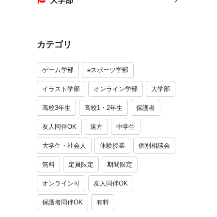
大学部
カテゴリ
ゲーム学部
eスポーツ学部
イラスト学部
オンライン学部
大学部
高校3年生
高校1・2年生
保護者
友人同伴OK
遠方
中学生
大学生・社会人
体験授業
個別相談会
無料
定員限定
期間限定
オンライン可
友人同伴OK
保護者同伴OK
有料