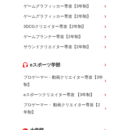
ゲームグラフィッカー専攻【3年制】
ゲームグラフィッカー専攻【2年制】
3DCGクリエイター専攻【2年制】
ゲームプランナー専攻【2年制】
サウンドクリエイター専攻【2年制】
eスポーツ学部
プロゲーマー・動画クリエイター専攻【3年
制】
eスポーツクリエイター専攻 【3年制】
プロゲーマー・ 動画クリエイター専攻【2
年制】