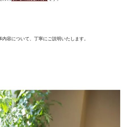
事内容について、丁寧にご説明いたします。