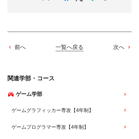
前へ
一覧へ戻る
次へ
関連学部・コース
ゲーム学部
ゲームグラフィッカー専攻【4年制】
ゲームプログラマー専攻【4年制】