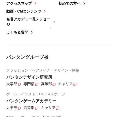
アクセスマップ
初めての方へ
動画・CMコンテンツ
名誉アカデミー長メッセー
ジ
よくある質問
バンタングループ校
ファッション・ヘアメイク・デザイン・映像
バンタンデザイン研究所
大学部
専門部
高等部
キャリア
ゲーム・イラスト・CG・eスポーツ
バンタンゲームアカデミー
大学部
高等部
キャリア