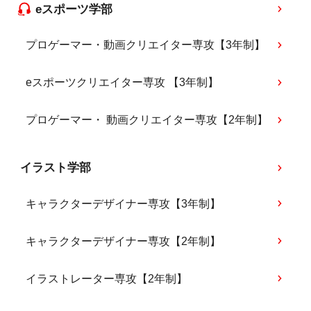
eスポーツ学部
プロゲーマー・動画クリエイター専攻【3年制】
eスポーツクリエイター専攻 【3年制】
プロゲーマー・ 動画クリエイター専攻【2年制】
イラスト学部
キャラクターデザイナー専攻【3年制】
キャラクターデザイナー専攻【2年制】
イラストレーター専攻【2年制】