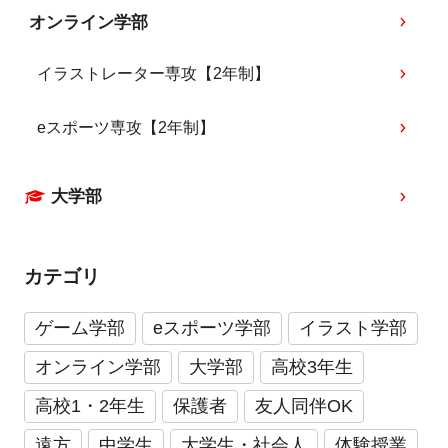
オンライン学部
イラストレーター専攻【2年制】
eスポーツ専攻【2年制】
大学部
カテゴリ
ゲーム学部
eスポーツ学部
イラスト学部
オンライン学部
大学部
高校3年生
高校1・2年生
保護者
友人同伴OK
遠方
中学生
大学生・社会人
体験授業