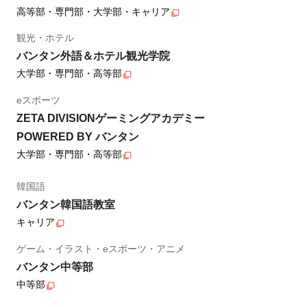
高等部・専門部・大学部・キャリア
観光・ホテル
バンタン外語＆ホテル観光学院
大学部・専門部・高等部
eスポーツ
ZETA DIVISIONゲーミングアカデミー
POWERED BY バンタン
大学部・専門部・高等部
韓国語
バンタン韓国語教室
キャリア
ゲーム・イラスト・eスポーツ・アニメ
バンタン中等部
中等部