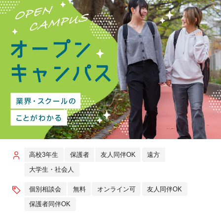
高校3年生
保護者
友人同伴OK
遠方
大学生・社会人
個別相談会
無料
オンライン可
友人同伴OK
保護者同伴OK