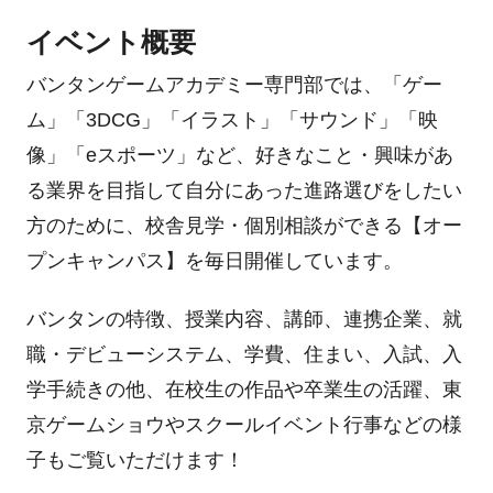
イベント概要
バンタンゲームアカデミー専門部では、「ゲー
ム」「3DCG」「イラスト」「サウンド」「映
像」「eスポーツ」など、好きなこと・興味があ
る業界を目指して自分にあった進路選びをしたい
方のために、校舎見学・個別相談ができる【オー
プンキャンパス】を毎日開催しています。
バンタンの特徴、授業内容、講師、連携企業、就
職・デビューシステム、学費、住まい、入試、入
学手続きの他、在校生の作品や卒業生の活躍、東
京ゲームショウやスクールイベント行事などの様
子もご覧いただけます！