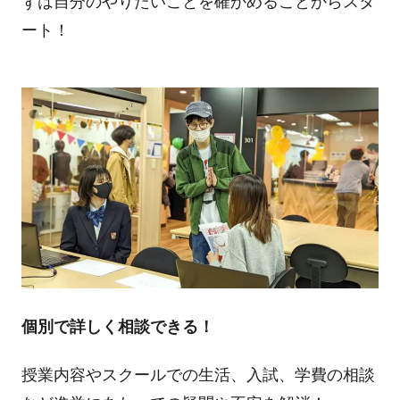
ずは自分のやりたいことを確かめることからスタ
ート！
個別で詳しく相談できる！
授業内容やスクールでの生活、入試、学費の相談