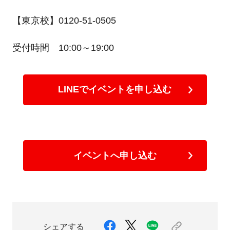
【東京校】0120-51-0505
受付時間 10:00～19:00
LINEでイベントを申し込む
イベントへ申し込む
シェアする