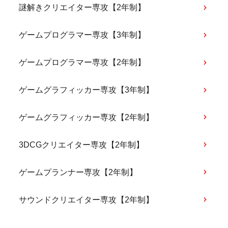
謎解きクリエイター専攻【2年制】
ゲームプログラマー専攻【3年制】
ゲームプログラマー専攻【2年制】
ゲームグラフィッカー専攻【3年制】
ゲームグラフィッカー専攻【2年制】
3DCGクリエイター専攻【2年制】
ゲームプランナー専攻【2年制】
サウンドクリエイター専攻【2年制】