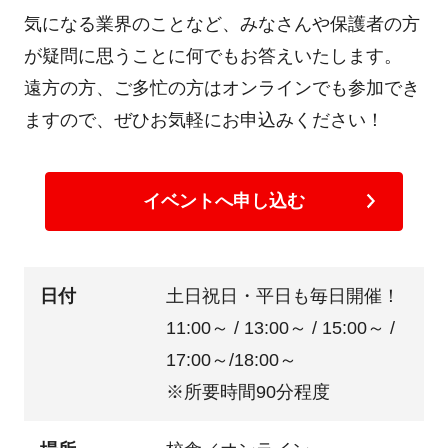
気になる業界のことなど、みなさんや保護者の方
が疑問に思うことに何でもお答えいたします。
遠方の方、ご多忙の方はオンラインでも参加でき
ますので、ぜひお気軽にお申込みください！
イベントへ申し込む
日付
土日祝日・平日も毎日開催！
11:00～ / 13:00～ / 15:00～ /
17:00～/18:00～
※所要時間90分程度