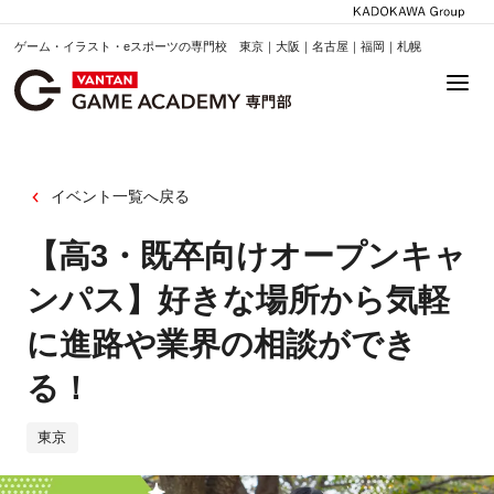
ゲーム・イラスト・eスポーツの専門校 東京｜大阪｜名古屋｜福岡｜札幌
イベント一覧へ戻る
【高3・既卒向けオープンキャ
ンパス】好きな場所から気軽
に進路や業界の相談ができ
る！
東京