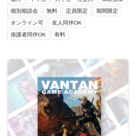
個別相談会
無料
定員限定
期間限定
オンライン可
友人同伴OK
保護者同伴OK
有料