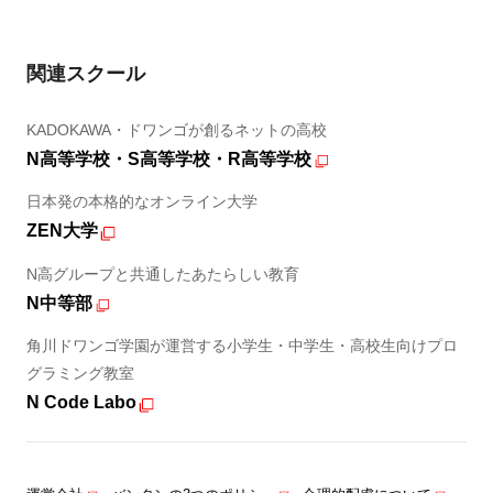
関連スクール
KADOKAWA・ドワンゴが創るネットの高校
N高等学校・S高等学校・R高等学校
日本発の本格的なオンライン大学
ZEN大学
N高グループと共通したあたらしい教育
N中等部
角川ドワンゴ学園が運営する小学生・中学生・高校生向けプロ
グラミング教室
N Code Labo