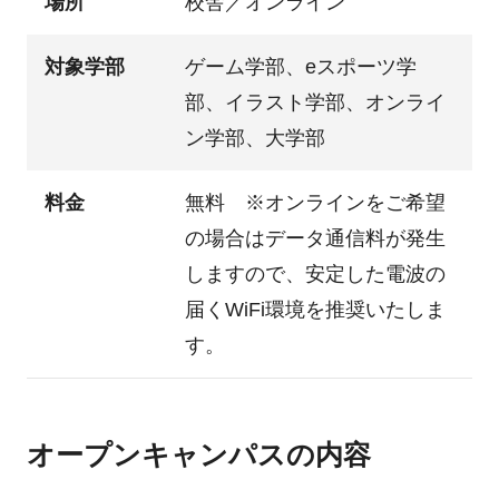
場所
校舎／オンライン
対象学部
ゲーム学部、eスポーツ学
部、イラスト学部、オンライ
ン学部、大学部
料金
無料 ※オンラインをご希望
の場合はデータ通信料が発生
しますので、安定した電波の
届くWiFi環境を推奨いたしま
す。
オープンキャンパスの内容