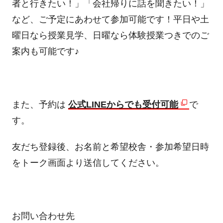
者と行きたい！」「会社帰りに話を聞きたい！」
など、ご予定にあわせて参加可能です！平日や土
曜日なら授業見学、日曜なら体験授業つきでのご
案内も可能です♪
また、予約は
公式LINEからでも受付可能
で
す。
友だち登録後、お名前と希望校舎・参加希望日時
をトーク画面より送信してください。
お問い合わせ先