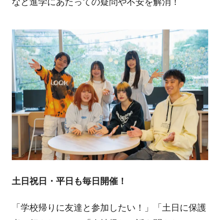
など進学にあたっての疑問や不安を解消！
土日祝日・平日も毎日開催！
「学校帰りに友達と参加したい！」「土日に保護