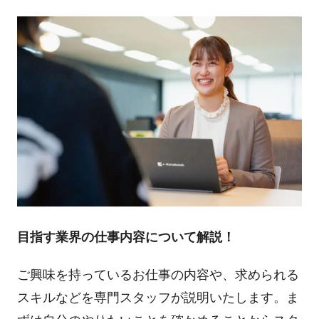
目指す業界の仕事内容について解説！
ご興味を持っているお仕事の内容や、求められる
スキルなどを専門スタッフが説明いたします。ま