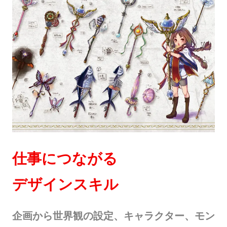
仕事につながる
デザインスキル
企画から世界観の設定、キャラクター、モン