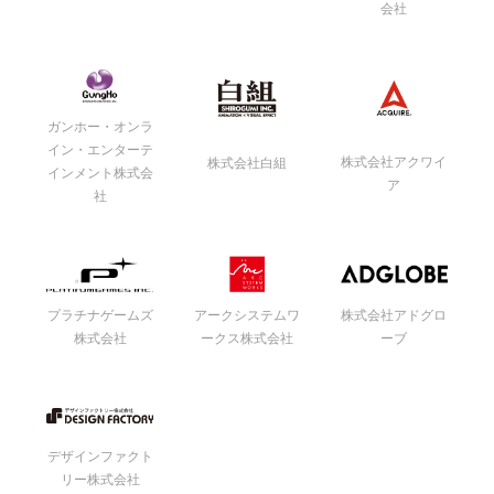
会社
ガンホー・オンラ
イン・エンターテ
株式会社アクワイ
株式会社白組
インメント株式会
ア
社
プラチナゲームズ
アークシステムワ
株式会社アドグロ
株式会社
ークス株式会社
ーブ
デザインファクト
リー株式会社