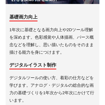
基礎画力向上
1年次に基礎となる画力向上や2Dツール理解
を深めます。色彩感覚や人体描画、パース概
念などを理解し、思い描いたものをそのまま
描ける能力を身につけます。
デジタルイラスト制作
デジタルツールの使い方、着彩の仕方などを
学びます。アナログ・デジタルの総合的な画
力の基礎づくりを1年次から2年次にかけて行
います。