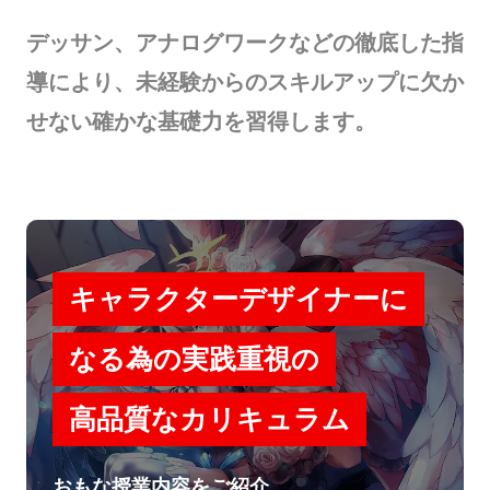
デッサン、アナログワークなどの徹底した指
導により、未経験からのスキルアップに欠か
せない確かな基礎力を習得します。
キャラクターデザイナーに
なる為の実践重視の
高品質なカリキュラム
おもな授業内容をご紹介