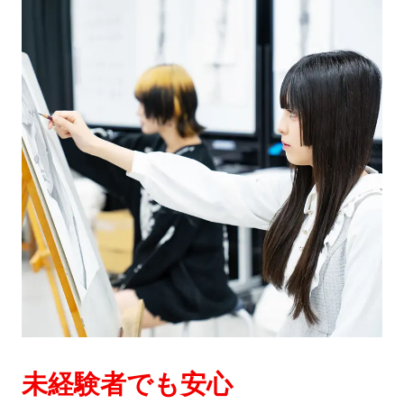
未経験者でも安心