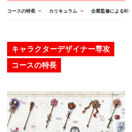
コースの特長
カリキュラム
企業監修による特
キャラクターデザイナー専攻
コースの特長