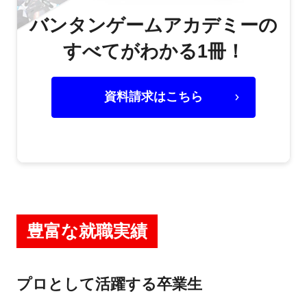
バンタンゲームアカデミーの
すべてがわかる1冊！
資料請求はこちら
豊富な就職実績
プロとして活躍する卒業生