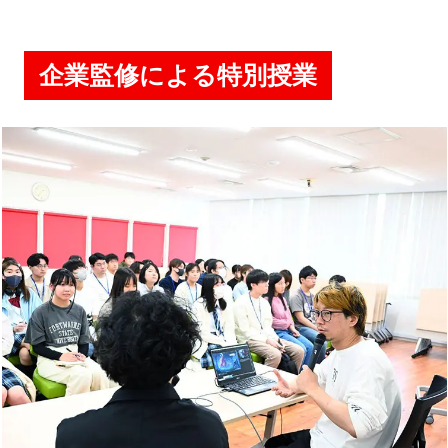
企業監修による特別授業