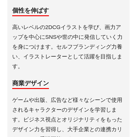
個性を伸ばす
高いレベルの2DCGイラストを学び、画力ア
ップを中心にSNSや世の中に発信していく力
を身につけます。セルフブランディング力養
い、イラストレーターとして活躍を目指しま
す。
商業デザイン
ゲームや出版、広告など様々なシーンで使用
されるキャラクターのデザインを学習しま
す。ビジネス視点とオリジナリティをもった
デザイン力を習得し、大手企業との連携カリ