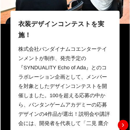
衣装デザインコンテストを実
施！
株式会社バンダイナムコエンターテイ
ンメントが制作、発売予定の
『SYNDUALITY Echo of Ada』とのコ
ラボレーション企画として、メンバー
を対象としたデザインコンテストを開
催しました。100を超える応募の中か
ら、バンタンゲームアカデミーの応募
デザインの4作品が選出！説明会や講評
会には、開発者を代表して「二見 鷹介