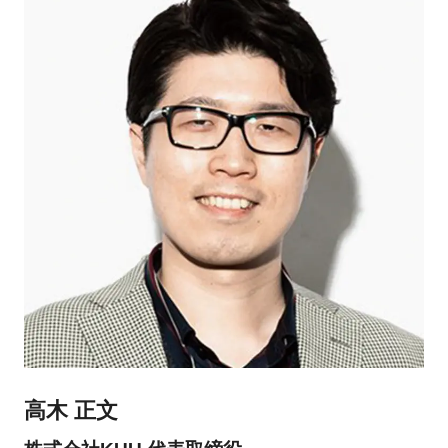
高木 正文