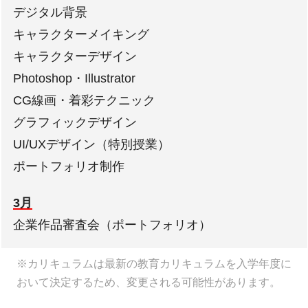
デジタル背景
キャラクターメイキング
キャラクターデザイン
Photoshop・Illustrator
CG線画・着彩テクニック
グラフィックデザイン
UI/UXデザイン（特別授業）
ポートフォリオ制作
3月
企業作品審査会（ポートフォリオ）
※カリキュラムは最新の教育カリキュラムを入学年度に
おいて決定するため、変更される可能性があります。