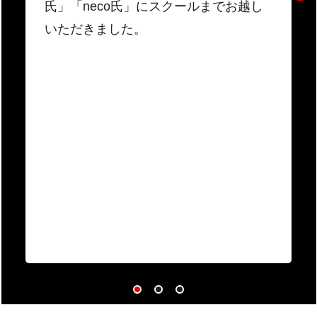
氏」「neco氏」にスクールまでお越し
いただきました。