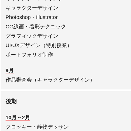
キャラクターデザイン
Photoshop・Illustrator
CG線画・着彩テクニック
グラフィックデザイン
UI/UXデザイン（特別授業）
ポートフォリオ制作
9月
作品審査会（キャラクターデザイン）
後期
10月～2月
クロッキー・静物デッサン