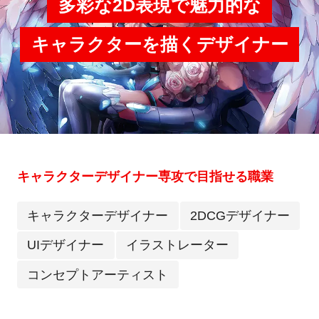
多彩な2D表現で魅力的な
キャラクターを描くデザイナー
キャラクターデザイナー専攻で目指せる職業
キャラクターデザイナー
2DCGデザイナー
UIデザイナー
イラストレーター
コンセプトアーティスト