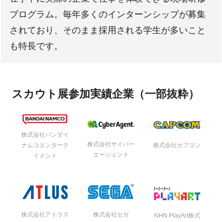
プログラム。毎年多くのインターンシップが募集
されており、そのまま採用される学生が多いこと
も特長です。
スカウト展参加実績企業（一部抜粋）
株式会社バンダイ
株式会社サイバー
ナムコエンターテ
株式会社カプコン
エージェント
イメント
株式会社アトラス
株式会社セガ
NHN PlayArt株式