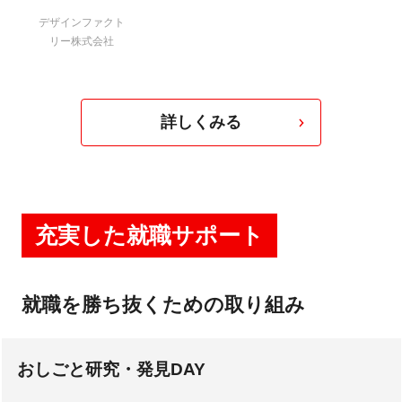
デザインファクト
リー株式会社
詳しくみる
充実した就職サポート
就職を勝ち抜くための取り組み
おしごと研究・発見DAY