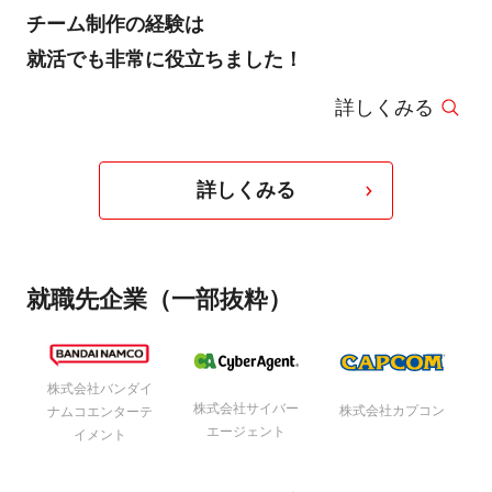
チーム制作の経験は
就活でも非常に役立ちました！
詳しくみる
詳しくみる
就職先企業（一部抜粋）
株式会社バンダイ
株式会社サイバー
株式会社カプコン
ナムコエンターテ
エージェント
イメント