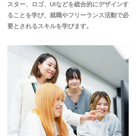
スター、ロゴ、UIなどを総合的にデザインす
ることを学び、就職やフリーランス活動で必
要とされるスキルを学びます。