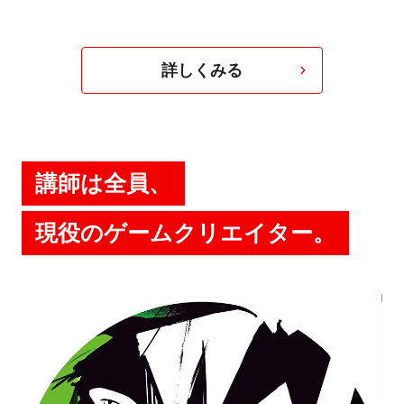
詳しくみる
講師は全員、
現役のゲームクリエイター。