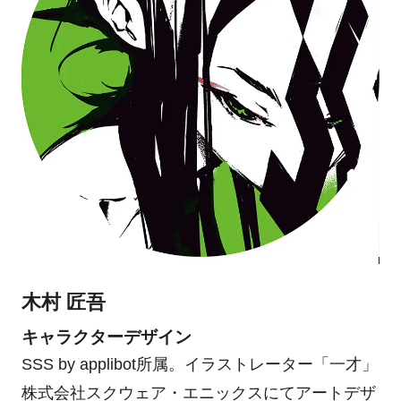
木村 匠吾
キャラクターデザイン
SSS by applibot所属。イラストレーター「一才」
株式会社スクウェア・エニックスにてアートデザ