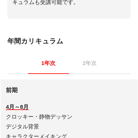
キュラムも受講可能です。
年間カリキュラム
1年次
2年次
前期
4月～8月
クロッキー・静物デッサン
デジタル背景
キャラクターメイキング