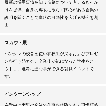
最新の採用事情を知り進路について考えるきっか
けを提供。自身の専攻に限らず関心がある企業の
説明を聞くことで進路の可能性を広げる機会を創
出。
スカウト展
バンタンの校舎を使い在校生が展示およびプレゼ
ンを行う発表会。企業側が気になった学生をスカ
ウトし、選考に進む事ができる就職イベントで
す。
インターンシップ
在学中に実際の企業で仕事を体験できる現場研修