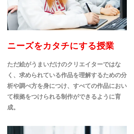
ニーズをカタチにする授業
ただ絵がうまいだけのクリエイターではな
く、求められている作品を理解するための分
析や調べ方を身につけ、すべての作品におい
て根拠をつけられる制作ができるように育
成。