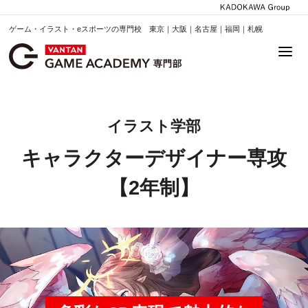
ゲーム・イラスト・eスポーツの専門校 東京｜大阪｜名古屋｜福岡｜札幌
イラスト学部
キャラクターデザイナー専攻
【2年制】