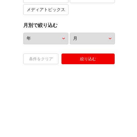
メディアトピックス
月別で絞り込む
条件をクリア
絞り込む