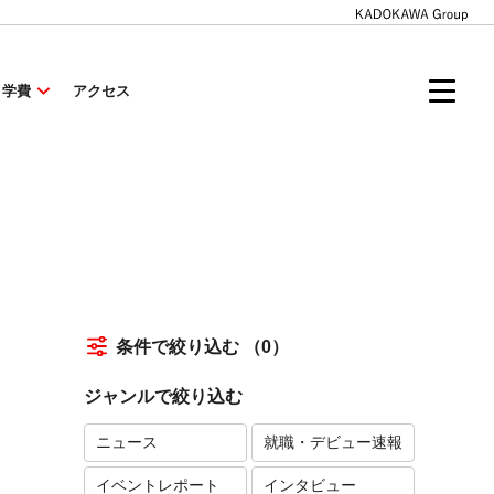
・学費
アクセス
条件で絞り込む
（0）
ジャンルで絞り込む
ニュース
就職・デビュー速報
イベントレポート
インタビュー