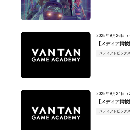
2025年9月26日
【メディア掲載情
メディアトピック
2025年9月24日
【メディア掲載情報
メディアトピック