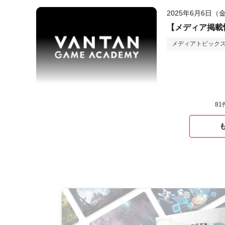
2025年6月6日（
【メディア掲載情
メディアトピック
81