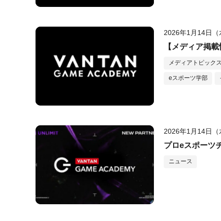
2026年1月14日
【メディア掲載情報
メディアトピック
eスポーツ学部
2026年1月14日
プロeスポーツチ
ニュース