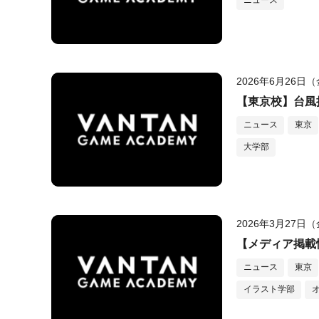
ニュース
2026年6月26日
【東京校】台風
ニュース
東京
大学部
2026年3月27日
【メディア掲載情報
ニュース
東京
イラスト学部