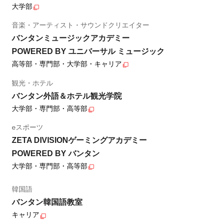
大学部
音楽・アーティスト・サウンドクリエイター
バンタンミュージックアカデミー
POWERED BY ユニバーサル ミュージック
高等部・専門部・大学部・キャリア
観光・ホテル
バンタン外語＆ホテル観光学院
大学部・専門部・高等部
eスポーツ
ZETA DIVISIONゲーミングアカデミー
POWERED BY バンタン
大学部・専門部・高等部
韓国語
バンタン韓国語教室
キャリア