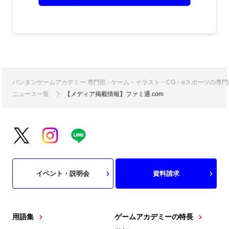
バンタンゲームアカデミー 専門部 - ゲーム・イラスト・CG・eスポーツの
ニュース一覧
【メディア掲載情報】ファミ通.com
イベント・説明会
資料請求
用語集
ゲームアカデミーの特長