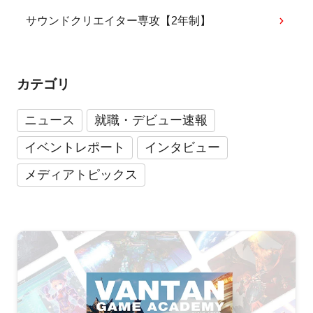
サウンドクリエイター専攻【2年制】
カテゴリ
ニュース
就職・デビュー速報
イベントレポート
インタビュー
メディアトピックス