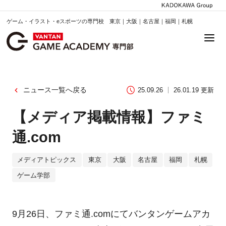
ゲーム・イラスト・eスポーツの専門校 東京｜大阪｜名古屋｜福岡｜札幌
ニュース一覧へ戻る
25.09.26
26.01.19 更新
【メディア掲載情報】ファミ
通.com
メディアトピックス
東京
大阪
名古屋
福岡
札幌
ゲーム学部
9月26日、ファミ通.comにてバンタンゲームアカ