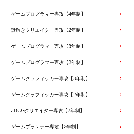
ゲームプログラマー専攻【4年制】
謎解きクリエイター専攻【2年制】
ゲームプログラマー専攻【3年制】
ゲームプログラマー専攻【2年制】
ゲームグラフィッカー専攻【3年制】
ゲームグラフィッカー専攻【2年制】
3DCGクリエイター専攻【2年制】
ゲームプランナー専攻【2年制】