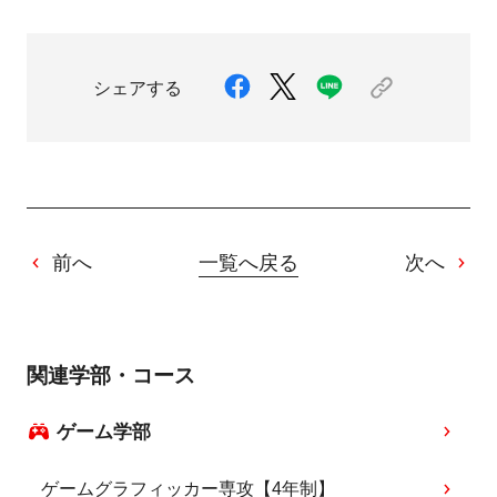
シェアする
前へ
一覧へ戻る
次へ
関連学部・コース
ゲーム学部
ゲームグラフィッカー専攻【4年制】