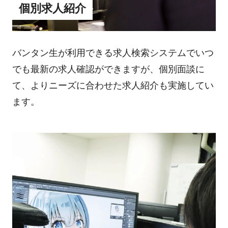
個別求人紹介
バンタン生が利用できる求人検索システムでいつ
でも最新の求人確認ができますが、個別面談に
て、よりニーズに合わせた求人紹介も実施してい
ます。