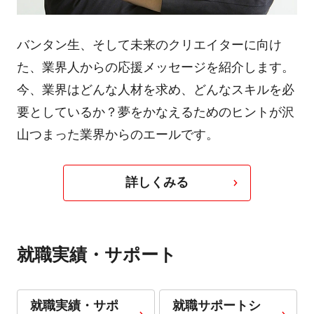
バンタン生、そして未来のクリエイターに向け
た、業界人からの応援メッセージを紹介します。
今、業界はどんな人材を求め、どんなスキルを必
要としているか？夢をかなえるためのヒントが沢
山つまった業界からのエールです。
詳しくみる
就職実績・サポート
就職実績・サポ
就職サポートシ