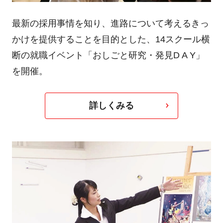
最新の採用事情を知り、進路について考えるきっ
かけを提供することを目的とした、14スクール横
断の就職イベント「おしごと研究・発見D A Y」
を開催。
詳しくみる