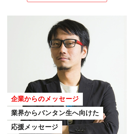
企業からのメッセージ
業界からバンタン生へ向けた
応援メッセージ