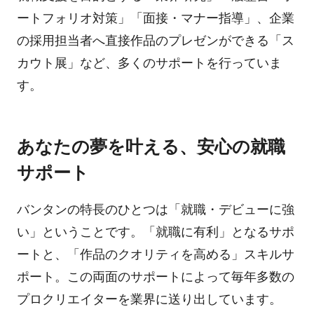
ートフォリオ対策」「面接・マナー指導」、企業
の採用担当者へ直接作品のプレゼンができる「ス
カウト展」など、多くのサポートを行っていま
す。
あなたの夢を叶える、安心の就職
サポート
バンタンの特長のひとつは「就職・デビューに強
い」ということです。「就職に有利」となるサポ
ートと、「作品のクオリティを高める」スキルサ
ポート。この両面のサポートによって毎年多数の
プロクリエイターを業界に送り出しています。