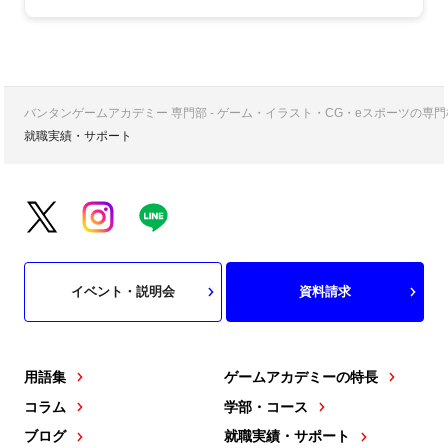
バンタンゲームアカデミー 専門部 - ゲーム・イラスト・CG・eスポーツの
就職実績・サポート
イベント・説明会
資料請求
用語集
ゲームアカデミーの特長
コラム
学部・コース
ブログ
就職実績・サポート