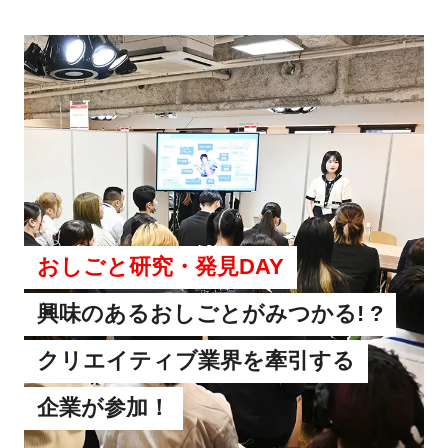
おしごと研究・発見DAY
興味のあるおしごとがみつかる! ?
クリエイティブ業界を牽引する
企業が参加！