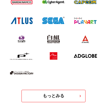
もっとみる