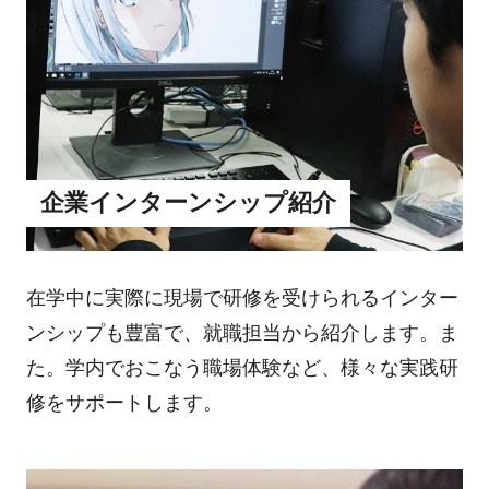
企業インターンシップ紹介
在学中に実際に現場で研修を受けられるインター
ンシップも豊富で、就職担当から紹介します。ま
た。学内でおこなう職場体験など、様々な実践研
修をサポートします。