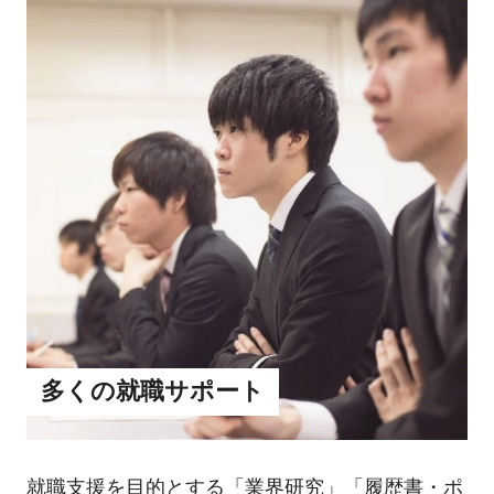
多くの就職サポート
就職支援を目的とする「業界研究」「履歴書・ポ