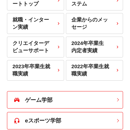
ートトップ
ステム
就職・インター
企業からのメッ
ン実績
セージ
クリエイターデ
2024年卒業生
ビューサポート
内定者実績
2023年卒業生就
2022年卒業生就
職実績
職実績
ゲーム学部
eスポーツ学部