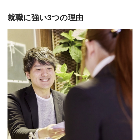
就職に強い3つの理由