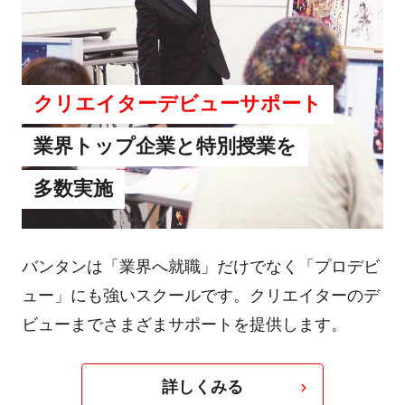
クリエイターデビューサポート
業界トップ企業と特別授業を
多数実施
バンタンは「業界へ就職」だけでなく「プロデビ
ュー」にも強いスクールです。クリエイターのデ
ビューまでさまざまサポートを提供します。
詳しくみる