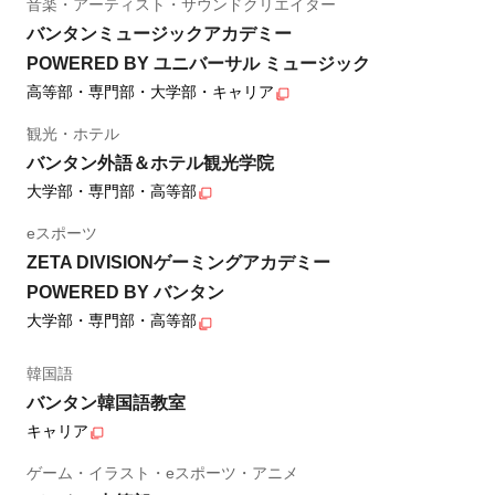
音楽・アーティスト・サウンドクリエイター
バンタンミュージックアカデミー
POWERED BY ユニバーサル ミュージック
高等部・専門部・大学部・キャリア
観光・ホテル
バンタン外語＆ホテル観光学院
大学部・専門部・高等部
eスポーツ
ZETA DIVISIONゲーミングアカデミー
POWERED BY バンタン
大学部・専門部・高等部
韓国語
バンタン韓国語教室
キャリア
ゲーム・イラスト・eスポーツ・アニメ