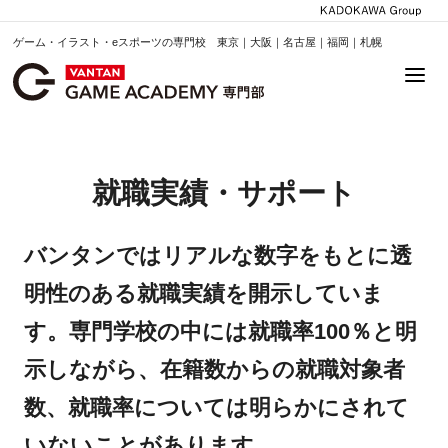
ゲーム・イラスト・eスポーツの専門校 東京｜大阪｜名古屋｜福岡｜札幌
就職実績・サポート
バンタンではリアルな数字をもとに透
明性のある就職実績を開示していま
す。専門学校の中には就職率100％と明
示しながら、在籍数からの就職対象者
数、就職率については明らかにされて
いないことがあります。