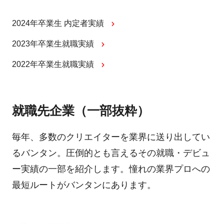
2024年卒業生 内定者実績
2023年卒業生就職実績
2022年卒業生就職実績
就職先企業（一部抜粋）
毎年、多数のクリエイターを業界に送り出してい
るバンタン。圧倒的とも言えるその就職・デビュ
ー実績の一部を紹介します。憧れの業界プロへの
最短ルートがバンタンにあります。