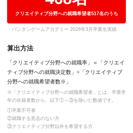
クリエイティブ分野への就職希望者517名のうち
・バンタンゲームアカデミー 2026年3月卒業生実績
算出方法
「クリエイティブ分野への就職率」＝「クリエイ
ティブ分野への就職決定数」÷「クリエイティブ
分野への就職希望者数※」
※「クリエイティブ分野への就職希望者」とは、卒業学
年の在籍者数から、以下①～③を除いた数値です。
①卒業不可者
②就職する意志のない方
③クリエイティブ分野以外を希望する方