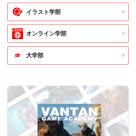
イラスト学部
オンライン学部
大学部