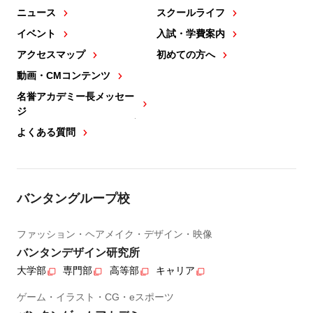
ニュース
スクールライフ
イベント
入試・学費案内
アクセスマップ
初めての方へ
動画・CMコンテンツ
名誉アカデミー長メッセー
ジ
よくある質問
バンタングループ校
ファッション・ヘアメイク・デザイン・映像
バンタンデザイン研究所
大学部
専門部
高等部
キャリア
ゲーム・イラスト・CG・eスポーツ