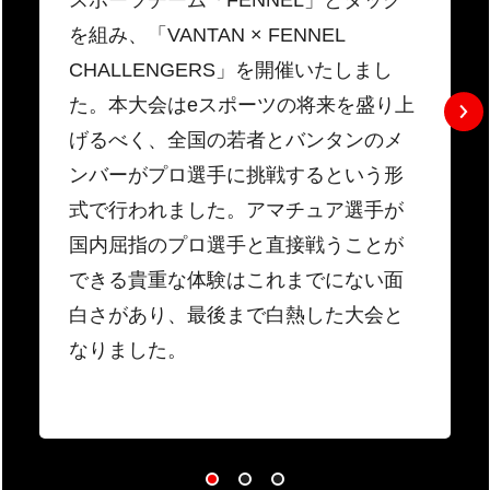
スポーツチーム「FENNEL」とタッグ
を組み、「VANTAN × FENNEL
CHALLENGERS」を開催いたしまし
た。本大会はeスポーツの将来を盛り上
げるべく、全国の若者とバンタンのメ
ンバーがプロ選手に挑戦するという形
式で行われました。アマチュア選手が
国内屈指のプロ選手と直接戦うことが
できる貴重な体験はこれまでにない面
白さがあり、最後まで白熱した大会と
なりました。