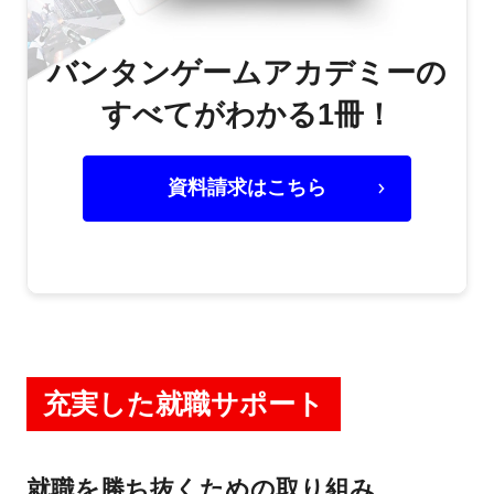
バンタンゲームアカデミーの
すべてがわかる1冊！
資料請求はこちら
充実した就職サポート
就職を勝ち抜くための取り組み