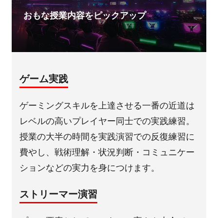
おもな授業内容をピックアップ
ゲーム実践
ゲーミングスキルを上達させる一番の近道は
レベルの高いプレイヤー同士での実践練習。
授業の大半の時間を実践演習での反復練習に
費やし、戦術理解・状況判断・コミュニケー
ションなどの実力を身につけます。
ストリーマー演習