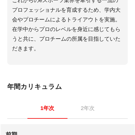
これからのeスポーツ業界を牽引する一流の
プロフェッショナルを育成するため、学内大
会やプロチームによるトライアウトを実施。
在学中からプロのレベルを身近に感じてもら
うと共に、プロチームの所属を目指していた
だきます。
年間カリキュラム
1年次
2年次
前期