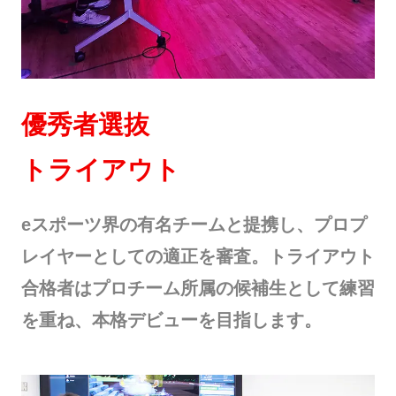
優秀者選抜
トライアウト
eスポーツ界の有名チームと提携し、プロプ
レイヤーとしての適正を審査。トライアウト
合格者はプロチーム所属の候補生として練習
を重ね、本格デビューを目指します。