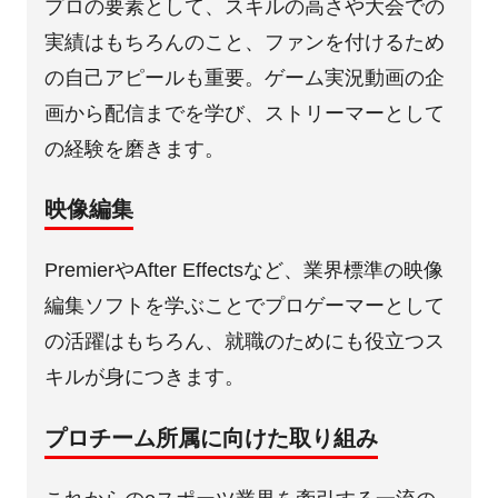
プロの要素として、スキルの高さや大会での
実績はもちろんのこと、ファンを付けるため
の自己アピールも重要。ゲーム実況動画の企
画から配信までを学び、ストリーマーとして
の経験を磨きます。
映像編集
PremierやAfter Effectsなど、業界標準の映像
編集ソフトを学ぶことでプロゲーマーとして
の活躍はもちろん、就職のためにも役立つス
キルが身につきます。
プロチーム所属に向けた取り組み