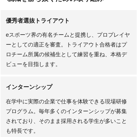
優秀者選抜トライアウト
eスポーツ界の有名チームと提携し、プロプレイヤ
ーとしての適正を審査。トライアウト合格者はプ
ロチーム所属の候補生として練習を重ね、本格デ
ビューを目指します。
インターンシップ
在学中に実際の企業で仕事を体験できる現場研修
プログラム。毎年多くのインターンシップが募集
されており、そのまま採用される学生が多いこと
も特長です。