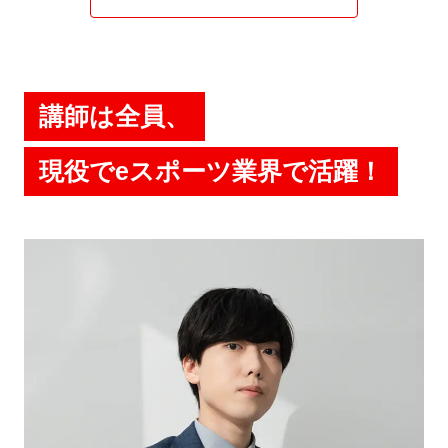
講師は全員、
現役でeスポーツ業界で活躍！