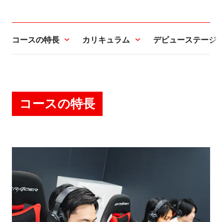
コースの特長
カリキュラム
デビューステージ
コースの特長