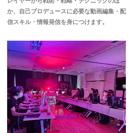
レイヤーから戦術・戦略・テクニックのほ
か、自己プロデュースに必要な動画編集・配
信スキル・情報発信を身につけます。