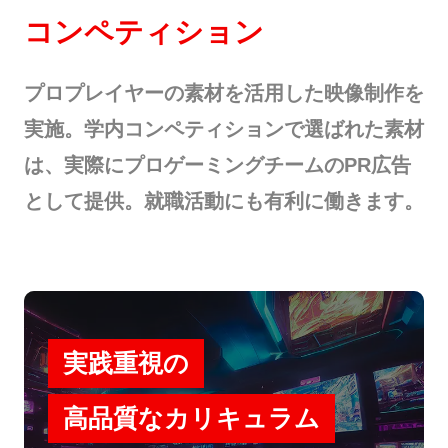
コンペティション
プロプレイヤーの素材を活用した映像制作を
実施。学内コンペティションで選ばれた素材
は、実際にプロゲーミングチームのPR広告
として提供。就職活動にも有利に働きます。
実践重視の
高品質なカリキュラム