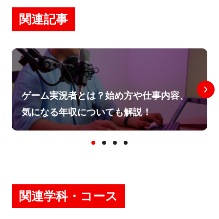
関連記事
ゲーム実況者とは？始め方や仕事内容、
気になる年収についても解説！
関連学科・コース