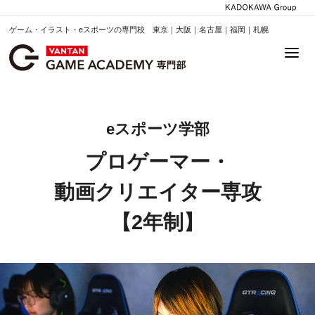
ゲーム・イラスト・eスポーツの専門校 東京｜大阪｜名古屋｜福岡｜札幌
eスポーツ学部
プロゲーマー・
動画クリエイター専攻
【2年制】