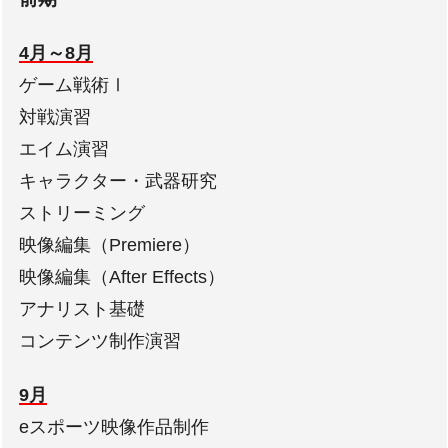
4月～8月
ゲーム戦術Ⅰ
対戦演習
エイム演習
キャラクター・武器研究
ストリーミング
映像編集（Premiere）
映像編集（After Effects）
アナリスト基礎
コンテンツ制作演習
9月
eスポーツ映像作品制作