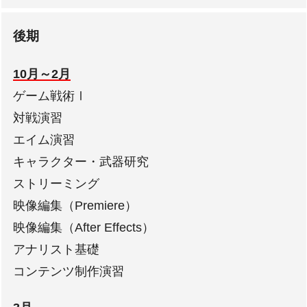
後期
10月～2月
ゲーム戦術Ⅰ
対戦演習
エイム演習
キャラクター・武器研究
ストリーミング
映像編集（Premiere）
映像編集（After Effects）
アナリスト基礎
コンテンツ制作演習