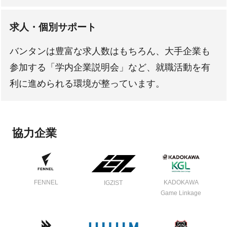
求人・個別サポート
バンタンは豊富な求人数はもちろん、大手企業も
参加する「学内企業説明会」など、就職活動を有
利に進められる環境が整っています。
協力企業
FENNEL
KADOKAWA
IGZIST
Game Linkage