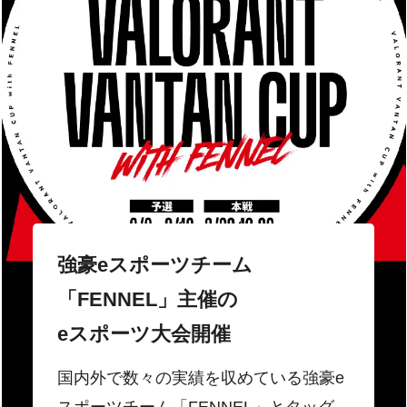
強豪eスポーツチーム
「FENNEL」主催の
eスポーツ大会開催
国内外で数々の実績を収めている強豪e