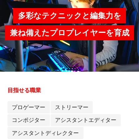
多彩なテクニックと編集力を
兼ね備えたプロプレイヤーを育成
目指せる職業
プロゲーマー
ストリーマー
コンポジター
アシスタントエディター
アシスタントディレクター