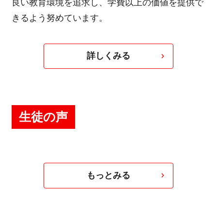
良い教育環境を追求し、学費以上の価値を提供で
きるよう努めています。
詳しくみる
生徒の声
もっとみる