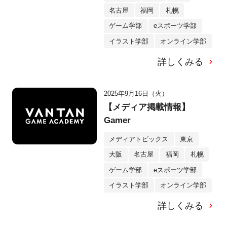
名古屋
福岡
札幌
ゲーム学部
eスポーツ学部
イラスト学部
オンライン学部
詳しくみる
2025年9月16日（火）
【メディア掲載情報】
Gamer
メディアトピックス
東京
大阪
名古屋
福岡
札幌
ゲーム学部
eスポーツ学部
イラスト学部
オンライン学部
詳しくみる