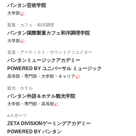
バンタン芸術学院
大学部
製菓・カフェ・和洋調理
バンタン国際製菓カフェ和洋調理学院
大学部
音楽・アーティスト・サウンドクリエイター
バンタンミュージックアカデミー
POWERED BY ユニバーサル ミュージック
高等部・専門部・大学部・キャリア
観光・ホテル
バンタン外語＆ホテル観光学院
大学部・専門部・高等部
eスポーツ
ZETA DIVISIONゲーミングアカデミー
POWERED BY バンタン