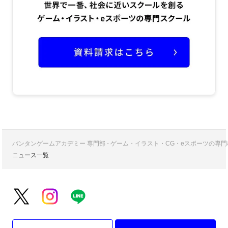
バンタンゲームアカデミー 専門部 - ゲーム・イラスト・CG・eスポーツの
ニュース一覧