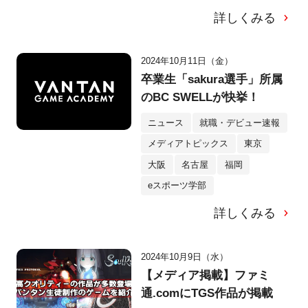
詳しくみる
2024年10月11日（金）
卒業生「sakura選手」所属
のBC SWELLが快挙！
ニュース
就職・デビュー速報
メディアトピックス
東京
大阪
名古屋
福岡
eスポーツ学部
詳しくみる
2024年10月9日（水）
【メディア掲載】ファミ
通.comにTGS作品が掲載