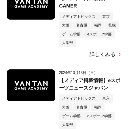
GAMER
メディアトピックス
東京
大阪
名古屋
福岡
札幌
ゲーム学部
eスポーツ学部
大学部
詳しくみる
2024年10月13日（日）
【メディア掲載情報】eスポ
ーツニュースジャパン
メディアトピックス
東京
大阪
名古屋
福岡
ゲーム学部
eスポーツ学部
大学部