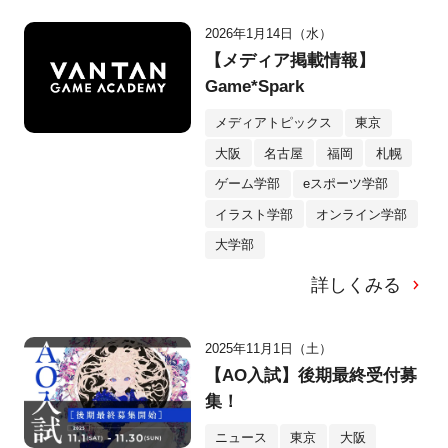
2026年1月14日（水）
【メディア掲載情報】
Game*Spark
メディアトピックス
東京
大阪
名古屋
福岡
札幌
ゲーム学部
eスポーツ学部
イラスト学部
オンライン学部
大学部
詳しくみる
2025年11月1日（土）
【AO入試】後期最終受付募
集！
ニュース
東京
大阪