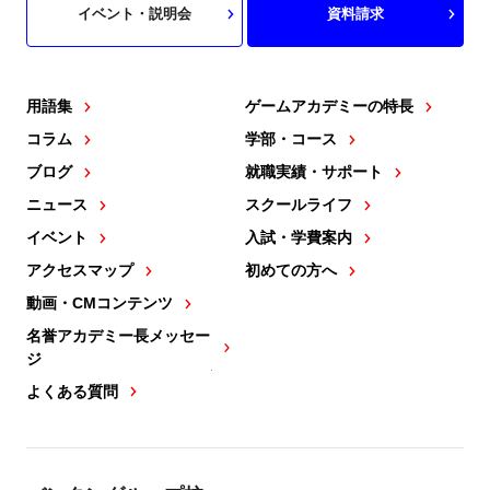
イベント・説明会
資料請求
用語集
ゲームアカデミーの特長
コラム
学部・コース
ブログ
就職実績・サポート
ニュース
スクールライフ
イベント
入試・学費案内
アクセスマップ
初めての方へ
動画・CMコンテンツ
名誉アカデミー長メッセー
ジ
よくある質問