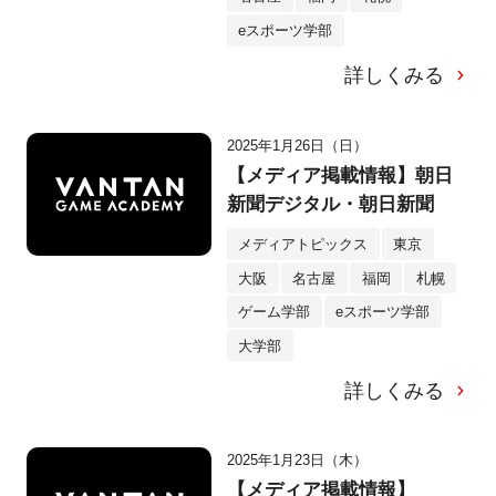
eスポーツ学部
詳しくみる
2025年1月26日（日）
【メディア掲載情報】朝日
新聞デジタル・朝日新聞
メディアトピックス
東京
大阪
名古屋
福岡
札幌
ゲーム学部
eスポーツ学部
大学部
詳しくみる
2025年1月23日（木）
【メディア掲載情報】