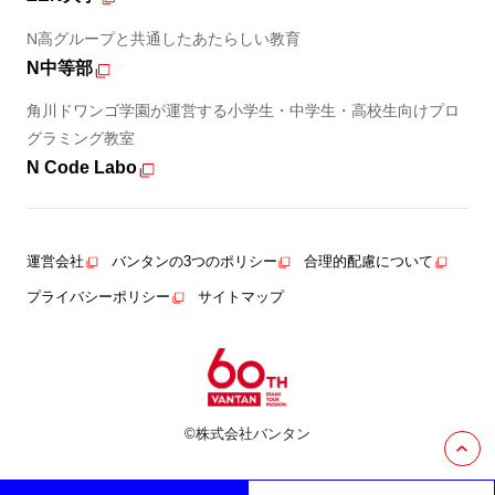
N高グループと共通したあたらしい教育
N中等部
角川ドワンゴ学園が運営する小学生・中学生・高校生向けプロ
グラミング教室
N Code Labo
運営会社
バンタンの3つのポリシー
合理的配慮について
プライバシーポリシー
サイトマップ
©株式会社バンタン