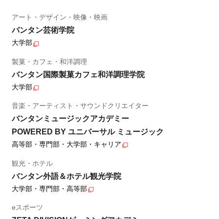
アート・デザイン・映像・映画
バンタン芸術学院
大学部
製菓・カフェ・和洋調理
バンタン国際製菓カフェ和洋調理学院
大学部
音楽・アーティスト・サウンドクリエイター
バンタンミュージックアカデミー
POWERED BY ユニバーサル ミュージック
高等部・専門部・大学部・キャリア
観光・ホテル
バンタン外語＆ホテル観光学院
大学部・専門部・高等部
eスポーツ