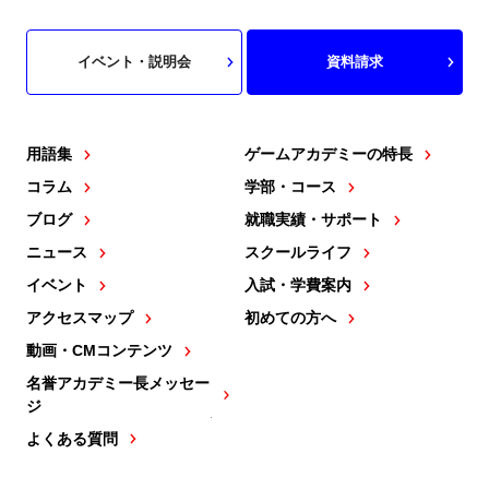
イベント・説明会
資料請求
用語集
ゲームアカデミーの特長
コラム
学部・コース
ブログ
就職実績・サポート
ニュース
スクールライフ
イベント
入試・学費案内
アクセスマップ
初めての方へ
動画・CMコンテンツ
名誉アカデミー長メッセー
ジ
よくある質問