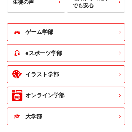
生徒の声
でも安心
ゲーム学部
eスポーツ学部
イラスト学部
オンライン学部
大学部