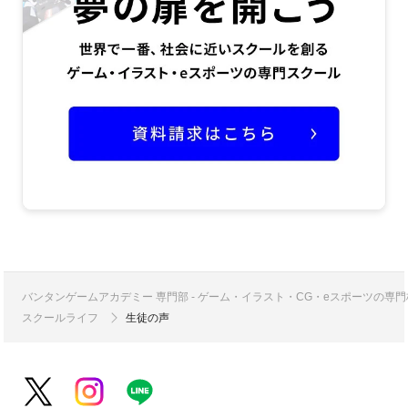
バンタンゲームアカデミー 専門部 - ゲーム・イラスト・CG・eスポーツの
スクールライフ
生徒の声