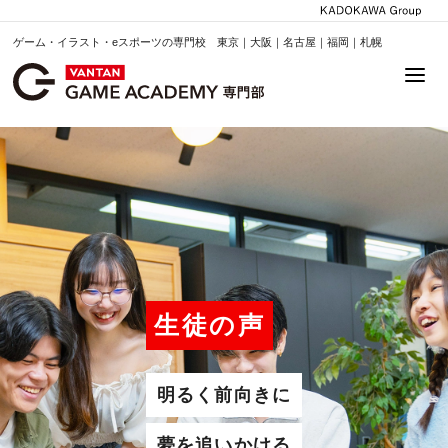
ゲーム・イラスト・eスポーツの専門校 東京｜大阪｜名古屋｜福岡｜札幌
生徒の声
明るく前向きに
夢を追いかける