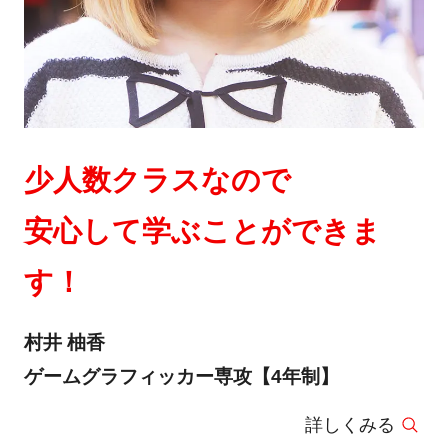
少人数クラスなので
安心して学ぶことができま
す！
村井 柚香
ゲームグラフィッカー専攻【4年制】
詳しくみる