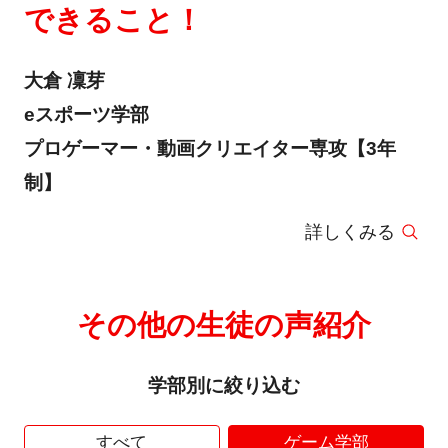
できること！
大倉 凜芽
eスポーツ学部
プロゲーマー・動画クリエイター専攻【3年
制】
詳しくみる
その他の生徒の声紹介
学部別に絞り込む
すべて
ゲーム学部