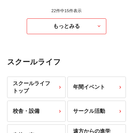
22件中
15
件表示
もっとみる
スクールライフ
スクールライフ
年間イベント
トップ
校舎・設備
サークル活動
遠方からの進学