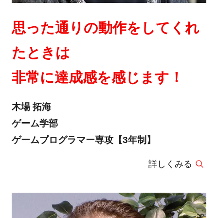
思った通りの動作をしてくれ
たときは
非常に達成感を感じます！
木場 拓海
ゲーム学部
ゲームプログラマー専攻【3年制】
詳しくみる