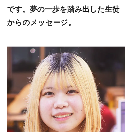
です。夢の一歩を踏み出した生徒
からのメッセージ。