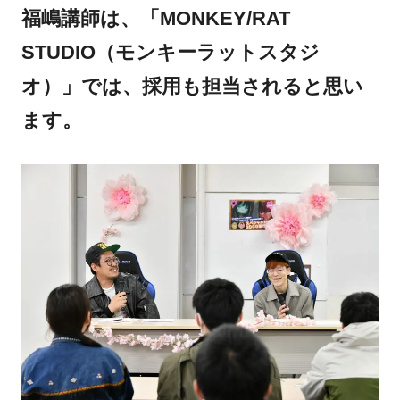
福嶋講師は、「MONKEY/RAT
STUDIO（モンキーラットスタジ
オ）」では、採用も担当されると思い
ます。