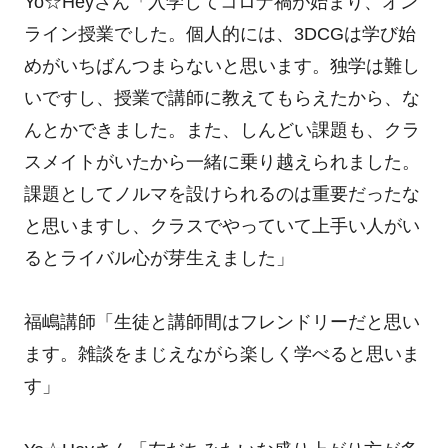
Yo☆Heyさん「入学してコロナ禍が始まり、オン
ライン授業でした。個人的には、3DCGは学び始
めがいちばんつまらないと思います。独学は難し
いですし、授業で講師に教えてもらえたから、な
んとかできました。また、しんどい課題も、クラ
スメイトがいたから一緒に乗り越えられました。
課題としてノルマを設けられるのは重要だったな
と思いますし、クラスでやっていて上手い人がい
るとライバル心が芽生えました」
福嶋講師「生徒と講師間はフレンドリーだと思い
ます。雑談をまじえながら楽しく学べると思いま
す」