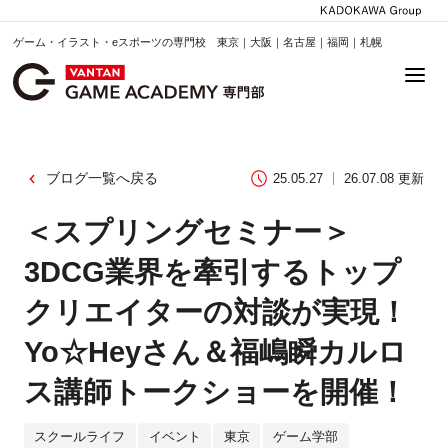
ゲーム・イラスト・eスポーツの専門校 東京｜大阪｜名古屋｜福岡｜札幌
ブログ一覧へ戻る
25.05.27
26.07.08 更新
＜スプリングセミナー＞
3DCG業界を牽引するトップ
クリエイターの対談が実現！
Yo☆Heyさん＆福嶋瞬カルロ
ス講師トークショーを開催！
スクールライフ
イベント
東京
ゲーム学部