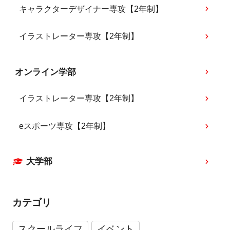
キャラクターデザイナー専攻【2年制】
イラストレーター専攻【2年制】
オンライン学部
イラストレーター専攻【2年制】
eスポーツ専攻【2年制】
大学部
カテゴリ
スクールライフ
イベント