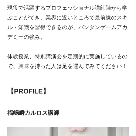
現役で活躍するプロフェッショナル講師陣から学
ぶことができ、業界に近いところで最前線のスキ
ル・知識を習得できるのが、バンタンゲームアカ
デミーの強み。
体験授業、特別講演会を定期的に実施しているの
で、興味を持った人は足を運んでみてください！
【PROFILE】
福嶋瞬カルロス講師