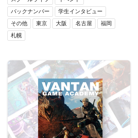
バックナンバー
学生インタビュー
その他
東京
大阪
名古屋
福岡
札幌