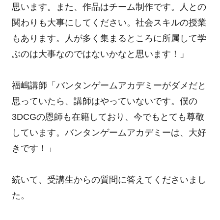
思います。また、作品はチーム制作です。人との
関わりも大事にしてください。社会スキルの授業
もあります。人が多く集まるところに所属して学
ぶのは大事なのではないかなと思います！」
福嶋講師「バンタンゲームアカデミーがダメだと
思っていたら、講師はやっていないです。僕の
3DCGの恩師も在籍しており、今でもとても尊敬
しています。バンタンゲームアカデミーは、大好
きです！」
続いて、受講生からの質問に答えてくださいまし
た。