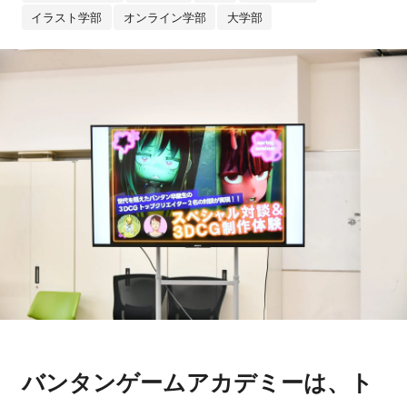
イラスト学部
オンライン学部
大学部
バンタンゲームアカデミーは、ト