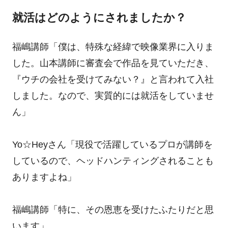
就活はどのようにされましたか？
福嶋講師「僕は、特殊な経緯で映像業界に入りま
した。山本講師に審査会で作品を見ていただき、
『ウチの会社を受けてみない？』と言われて入社
しました。なので、実質的には就活をしていませ
ん」
Yo☆Heyさん「現役で活躍しているプロが講師を
しているので、ヘッドハンティングされることも
ありますよね」
福嶋講師「特に、その恩恵を受けたふたりだと思
います」