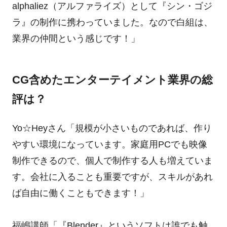
alphaliez（アルファライズ）として『シン・ゴジ
ラ』の制作に携わっていました。なので白組は、
業界の仲間という感じです！」
CG含めたエンターテイメント業界の総
評は？
Yo☆Heyさん「規模が小さいものであれば、作り
やすい環境になっています。家庭用PCでも映像
制作できるので、個人で制作する人も増えていま
す。会社に入ることも重要ですが、スキルがあれ
ば自由に働くこともできます！」
福嶋講師「『Blender』というソフトは誰でも触