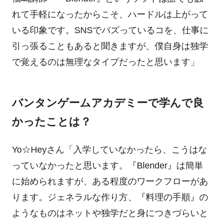
れて手軽になったからこそ、ハードルは上がって
いる印象です。SNSでバズっているコを、仕事に
引っ張ることもあると聞きますが、僕自身は独学
で覚えるのは無理なタイプだったと思います」
バンタンゲームアカデミーで学んで良
かったことは？
Yo☆Heyさん「入学していなかったら、こうはな
っていなかったと思います。『Blender』は簡単
に始められますが、ある程度のワークフローがあ
ります。ジェネラルな作り方、『料理の手順』の
ようなものはネットや独学だと身につきづらいと