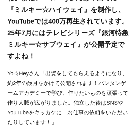
『ミルキー☆ハイウェイ』を制作し、
YouTubeでは400万再生されています。
25年7月にはテレビシリーズ『銀河特急
ミルキー☆サブウェイ』が公開予定で
すよね！
Yo☆Heyさん「出資をしてもらえるようになり、
約2年の歳月をかけて公開されます！バンタンゲ
ームアカデミーで学び、作りたいものを頑張って
作り人脈が広がりました。独立した後はSNSや
YouTubeをキッカケに、お仕事の依頼をいただい
たりしています！」