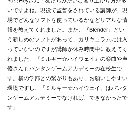
Yo☆Heyさん「友だちみたいな盛り上がり方が多
いですよね。現役で監督をされている講師が、現
場でどんなソフトを使っているかなどリアルな情
報を教えてくれました。また、『Blender』とい
う新しめのソフトがあって、カリキュラムには入
っていないのですが講師が休み時間中に教えてく
れました。『ミルキー☆ハイウェイ』の楽曲や声
優さんもバンタンゲームアカデミーの在校生で
す。横の学部との繋がりもあり、お願いしやすい
環境ですし、『ミルキー☆ハイウェイ』はバンタ
ンゲームアカデミーでなければ、できなかったで
す」