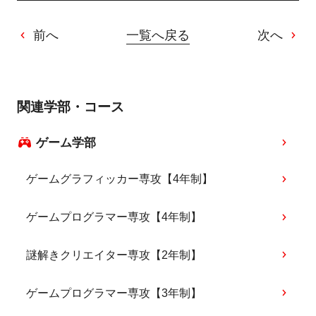
前へ
一覧へ戻る
次へ
関連学部・コース
ゲーム学部
ゲームグラフィッカー専攻【4年制】
ゲームプログラマー専攻【4年制】
謎解きクリエイター専攻【2年制】
ゲームプログラマー専攻【3年制】