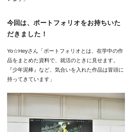
今回は、ポートフォリオをお持ちいた
だきました！
Yo☆
Heyさん
「ポートフォリオとは、在学中の作
品をまとめた資料で、就活のときに見せます。
『少年泥棒』など、気合いを入れた作品は冒頭に
持ってきています」