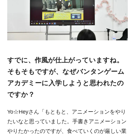
すでに、作風が仕上がっていますね。
そもそもですが、なぜバンタンゲーム
アカデミーに入学しようと思われたの
ですか？
Yo☆
Heyさん
「もともと、アニメーションをやり
たいなと思っていました。手書きアニメーション
やりたかったのですが、食べていくのが厳しい業