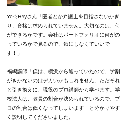
Yo☆Heyさん「医者とか弁護士を目指さないかぎ
り、資格は求められていません。大切なのは、何
ができるかです。会社はポートフォリオに何がの
っているかで見るので、気にしなくていいで
す！」
福嶋講師「僕は、横浜から通っていたので、学割
がきかないのはデカいかもしれません。ただそれ
と引き換えに、現役のプロ講師から学べます。学
校法人は、教員の割合が決められているので、プ
ロの割合は低くなってしまいます」と分かりやす
く説明してくださいました。