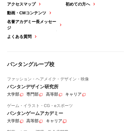
アクセスマップ
初めての方へ
動画・CMコンテンツ
名誉アカデミー長メッセー
ジ
よくある質問
バンタングループ校
ファッション・ヘアメイク・デザイン・映像
バンタンデザイン研究所
大学部
専門部
高等部
キャリア
ゲーム・イラスト・CG・eスポーツ
バンタンゲームアカデミー
大学部
高等部
キャリア