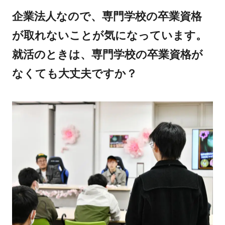
企業法人なので、専門学校の卒業資格
が取れないことが気になっています。
就活のときは、専門学校の卒業資格が
なくても大丈夫ですか？