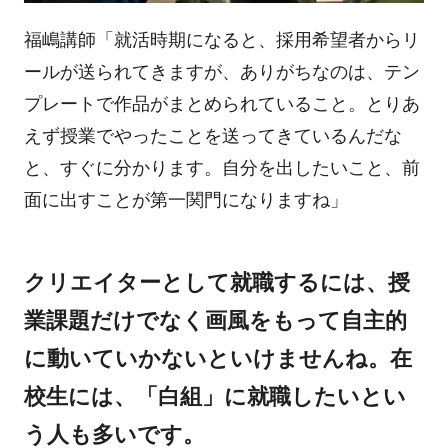
福嶋講師「就活時期になると、採用希望者からリ
ールが送られてきますが、ありがちなのは、テン
プレートで作品がまとめられていること。とりあ
えず授業でやったことを送ってきているんだな
と、すぐに分かります。自分を出したいこと、前
面に出すことが第一関門になりますね」
クリエイターとして就職するには、授
業課題だけでなく画風をもって自主的
に動いていかないといけませんね。在
校生には、「白組」に就職したいとい
う人も多いです。