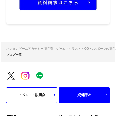
バンタンゲームアカデミー 専門部 - ゲーム・イラスト・CG・eスポーツの
ブログ一覧
イベント・説明会
資料請求