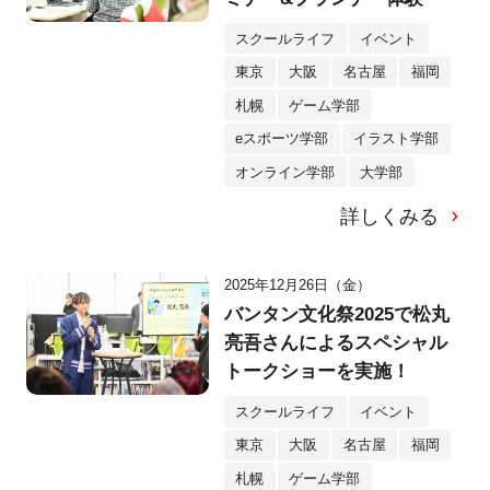
スクールライフ
イベント
東京
大阪
名古屋
福岡
札幌
ゲーム学部
eスポーツ学部
イラスト学部
オンライン学部
大学部
詳しくみる
2025年12月26日（金）
バンタン文化祭2025で松丸
亮吾さんによるスペシャル
トークショーを実施！
スクールライフ
イベント
東京
大阪
名古屋
福岡
札幌
ゲーム学部