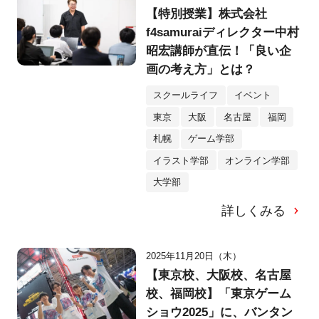
【特別授業】株式会社
f4samuraiディレクター中村
昭宏講師が直伝！「良い企
画の考え方」とは？
スクールライフ
イベント
東京
大阪
名古屋
福岡
札幌
ゲーム学部
イラスト学部
オンライン学部
大学部
詳しくみる
2025年11月20日（木）
【東京校、大阪校、名古屋
校、福岡校】「東京ゲーム
ショウ2025」に、バンタン