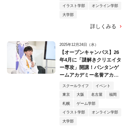
イラスト学部
オンライン学部
大学部
詳しくみる
2025年12月24日（水）
【オープンキャンパス】26
年4月に「謎解きクリエイタ
ー専攻」開講！バンタンゲ
ームアカデミー名誉アカデ
ミー長・松丸亮吾さん特別
スクールライフ
イベント
授業をレポート！
東京
大阪
名古屋
福岡
札幌
ゲーム学部
イラスト学部
オンライン学部
大学部