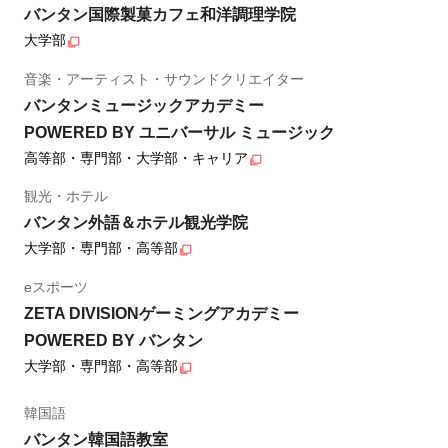
バンタン国際製菓カフェ和洋調理学院
大学部
音楽・アーティスト・サウンドクリエイター
バンタンミュージックアカデミー
POWERED BY ユニバーサル ミュージック
高等部・専門部・大学部・キャリア
観光・ホテル
バンタン外語＆ホテル観光学院
大学部・専門部・高等部
eスポーツ
ZETA DIVISIONゲーミングアカデミー
POWERED BY バンタン
大学部・専門部・高等部
韓国語
バンタン韓国語教室