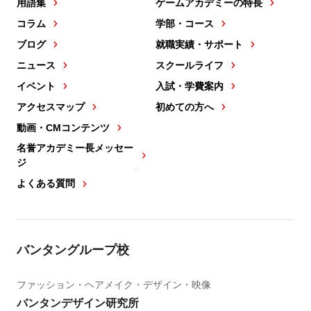
用語集
ゲームアカデミーの特長
コラム
学部・コース
ブログ
就職実績・サポート
ニュース
スクールライフ
イベント
入試・学費案内
アクセスマップ
初めての方へ
動画・CMコンテンツ
名誉アカデミー長メッセー
ジ
よくある質問
バンタングループ校
ファッション・ヘアメイク・デザイン・映像
バンタンデザイン研究所