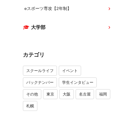
eスポーツ専攻【2年制】
大学部
カテゴリ
スクールライフ
イベント
バックナンバー
学生インタビュー
その他
東京
大阪
名古屋
福岡
札幌