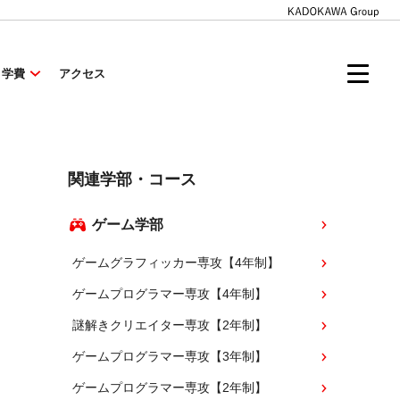
・学費
アクセス
関連学部・コース
ゲーム学部
ゲームグラフィッカー専攻【4年制】
ゲームプログラマー専攻【4年制】
謎解きクリエイター専攻【2年制】
ゲームプログラマー専攻【3年制】
ゲームプログラマー専攻【2年制】