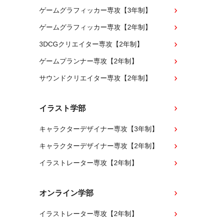
ゲームグラフィッカー専攻【3年制】
ゲームグラフィッカー専攻【2年制】
3DCGクリエイター専攻【2年制】
ゲームプランナー専攻【2年制】
サウンドクリエイター専攻【2年制】
イラスト学部
キャラクターデザイナー専攻【3年制】
キャラクターデザイナー専攻【2年制】
イラストレーター専攻【2年制】
オンライン学部
イラストレーター専攻【2年制】