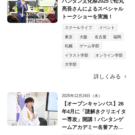
バンタン文化祭2025で松丸
亮吾さんによるスペシャル
トークショーを実施！
スクールライフ
イベント
東京
大阪
名古屋
福岡
札幌
ゲーム学部
イラスト学部
オンライン学部
大学部
詳しくみる
2025年12月24日（水）
【オープンキャンパス】26
年4月に「謎解きクリエイタ
ー専攻」開講！バンタンゲ
ームアカデミー名誉アカデ