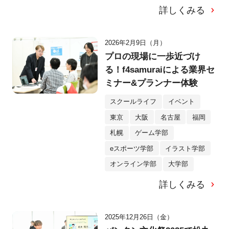
詳しくみる
2026年2月9日（月）
プロの現場に一歩近づけ
る！f4samuraiによる業界セ
ミナー&プランナー体験
スクールライフ
イベント
東京
大阪
名古屋
福岡
札幌
ゲーム学部
eスポーツ学部
イラスト学部
オンライン学部
大学部
詳しくみる
2025年12月26日（金）