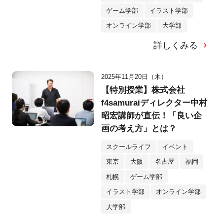
ゲーム学部
イラスト学部
オンライン学部
大学部
詳しくみる
2025年11月20日（木）
【特別授業】株式会社
f4samuraiディレクター中村
昭宏講師が直伝！「良い企
画の考え方」とは？
スクールライフ
イベント
東京
大阪
名古屋
福岡
札幌
ゲーム学部
イラスト学部
オンライン学部
大学部