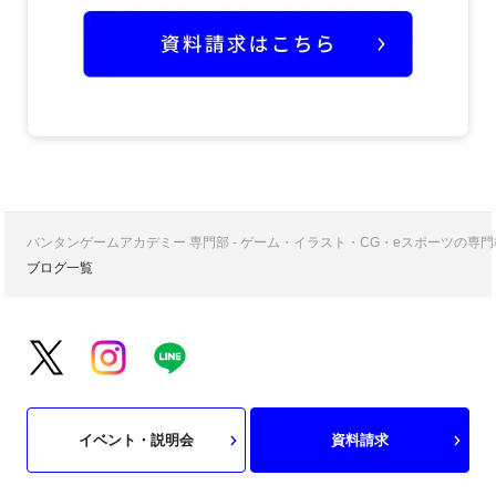
バンタンゲームアカデミー 専門部 - ゲーム・イラスト・CG・eスポーツの
ブログ一覧
イベント・説明会
資料請求