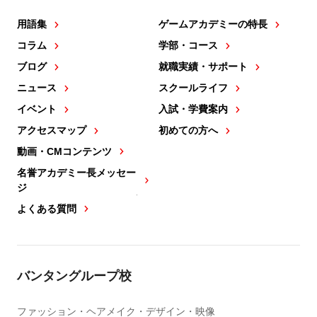
用語集
ゲームアカデミーの特長
コラム
学部・コース
ブログ
就職実績・サポート
ニュース
スクールライフ
イベント
入試・学費案内
アクセスマップ
初めての方へ
動画・CMコンテンツ
名誉アカデミー長メッセー
ジ
よくある質問
バンタングループ校
ファッション・ヘアメイク・デザイン・映像