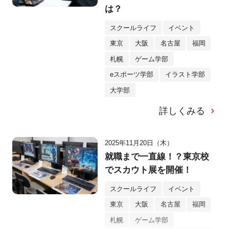
は？
スクールライフ
イベント
東京
大阪
名古屋
福岡
札幌
ゲーム学部
eスポーツ学部
イラスト学部
大学部
詳しくみる
2025年11月20日（木）
就職まで一直線！？東京校
でスカウト展を開催！
スクールライフ
イベント
東京
大阪
名古屋
福岡
札幌
ゲーム学部