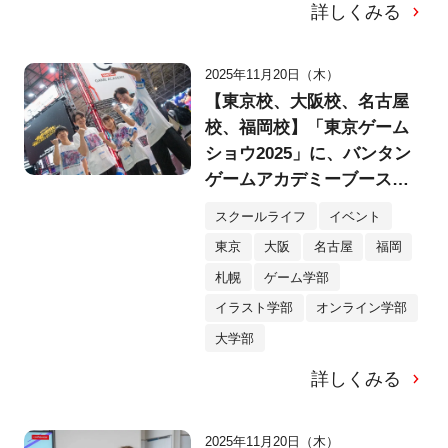
詳しくみる
2025年11月20日（木）
【東京校、大阪校、名古屋
校、福岡校】「東京ゲーム
ショウ2025」に、バンタン
ゲームアカデミーブースが
登場。在校生が制作した全9
スクールライフ
イベント
作品を出展！
東京
大阪
名古屋
福岡
札幌
ゲーム学部
イラスト学部
オンライン学部
大学部
詳しくみる
2025年11月20日（木）