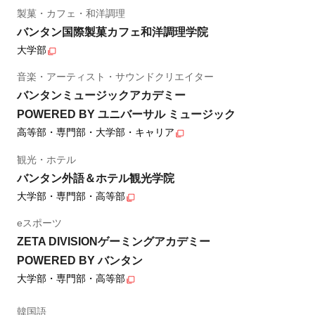
製菓・カフェ・和洋調理
バンタン国際製菓カフェ和洋調理学院
大学部
音楽・アーティスト・サウンドクリエイター
バンタンミュージックアカデミー
POWERED BY ユニバーサル ミュージック
高等部・専門部・大学部・キャリア
観光・ホテル
バンタン外語＆ホテル観光学院
大学部・専門部・高等部
eスポーツ
ZETA DIVISIONゲーミングアカデミー
POWERED BY バンタン
大学部・専門部・高等部
韓国語