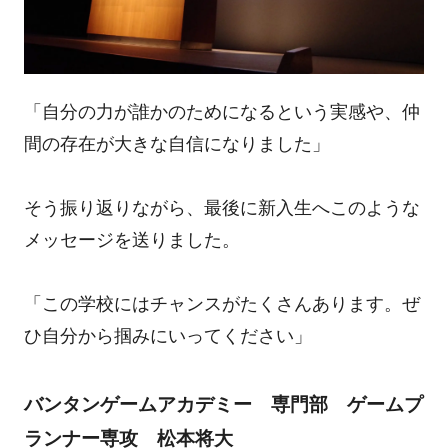
「自分の力が誰かのためになるという実感や、仲
間の存在が大きな自信になりました」
そう振り返りながら、最後に新入生へこのような
メッセージを送りました。
「この学校にはチャンスがたくさんあります。ぜ
ひ自分から掴みにいってください」
バンタンゲームアカデミー 専門部 ゲームプ
ランナー専攻 松本将大