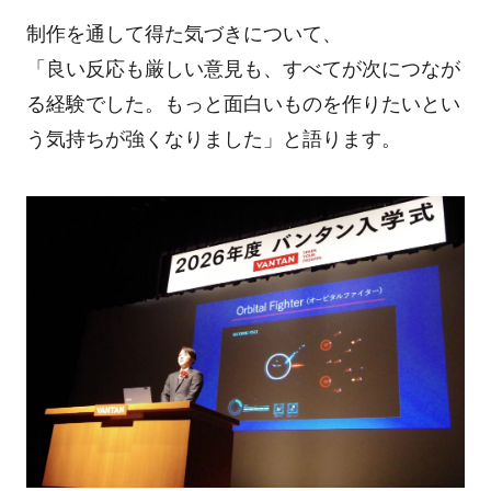
制作を通して得た気づきについて、
「良い反応も厳しい意見も、すべてが次につなが
る経験でした。もっと面白いものを作りたいとい
う気持ちが強くなりました」と語ります。