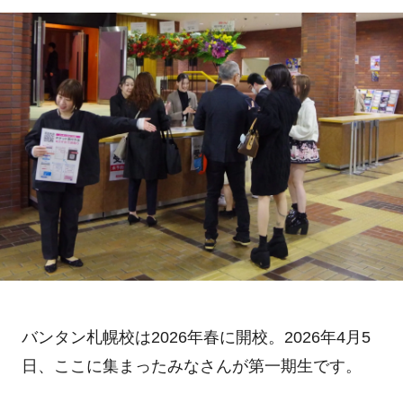
バンタン札幌校は2026年春に開校。2026年4月5
日、ここに集まったみなさんが第一期生です。