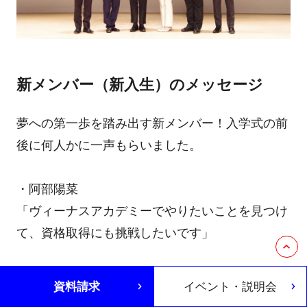
新メンバー（新入生）のメッセージ
夢への第一歩を踏み出す新メンバー！入学式の前
後に何人かに一声もらいました。
・阿部陽菜
「ヴィーナスアカデミーでやりたいことを見つけ
て、資格取得にも挑戦したいです」
資料請求
イベント・説明会