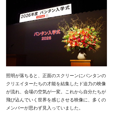
照明が落ちると、正面のスクリーンにバンタンの
クリエイターたちの才能を結集したド迫力の映像
が流れ、会場の空気が一変。これから自分たちが
飛び込んでいく世界を感じさせる映像に、多くの
メンバーが思わず見入っていました。