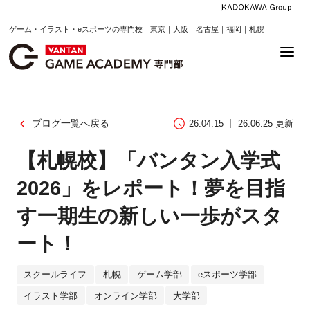
ゲーム・イラスト・eスポーツの専門校 東京｜大阪｜名古屋｜福岡｜札幌
ブログ一覧へ戻る
26.04.15
26.06.25 更新
【札幌校】「バンタン入学式
2026」をレポート！夢を目指
す一期生の新しい一歩がスタ
ート！
スクールライフ
札幌
ゲーム学部
eスポーツ学部
イラスト学部
オンライン学部
大学部