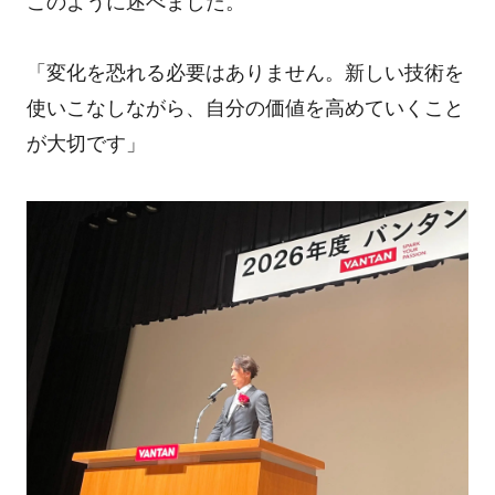
このように述べました。
「変化を恐れる必要はありません。新しい技術を
使いこなしながら、自分の価値を高めていくこと
が大切です」