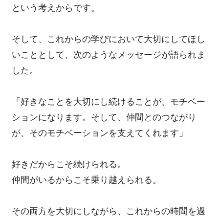
という考えからです。
そして、これからの学びにおいて大切にしてほし
いこととして、次のようなメッセージが語られま
した。
「好きなことを大切にし続けることが、モチベー
ションになります。そして、仲間とのつながり
が、そのモチベーションを支えてくれます」
好きだからこそ続けられる。
仲間がいるからこそ乗り越えられる。
その両方を大切にしながら、これからの時間を過