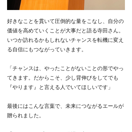
好きなことを貫いて圧倒的な量をこなし、自分の
価値を高めていくことが大事だと語る寺田さん。
いつか訪れるかもしれないチャンスを転機に変え
る自信にもつながっていきます。
「チャンスは、やったことがないことの形でやっ
てきます。だからこそ、少し背伸びをしてでも
『やります』と言える人でいてほしいです」
最後にはこんな言葉で、未来につながるエールが
贈られました。