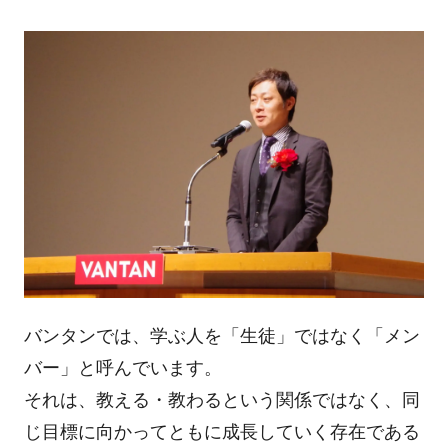
バンタンでは、学ぶ人を「生徒」ではなく「メン
バー」と呼んでいます。
それは、教える・教わるという関係ではなく、同
じ目標に向かってともに成長していく存在である