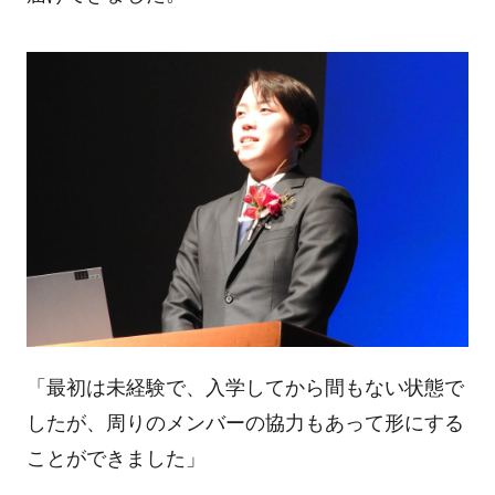
「最初は未経験で、入学してから間もない状態で
したが、周りのメンバーの協力もあって形にする
ことができました」