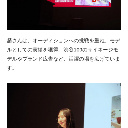
趙さんは、オーディションへの挑戦を重ね、モデ
ルとしての実績を獲得。渋谷109のサイネージモ
デルやブランド広告など、活躍の場を広げていま
す。