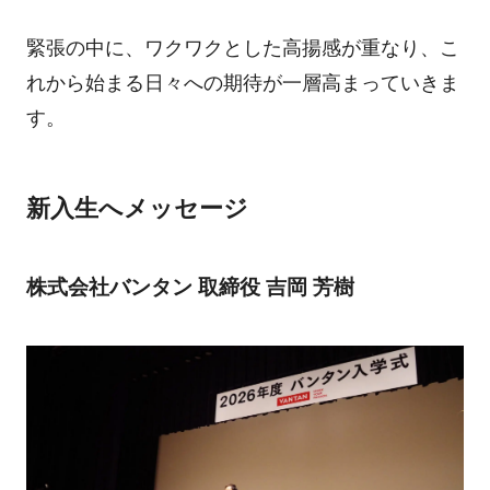
緊張の中に、ワクワクとした高揚感が重なり、こ
れから始まる日々への期待が一層高まっていきま
す。
新入生へメッセージ
株式会社バンタン 取締役 吉岡 芳樹