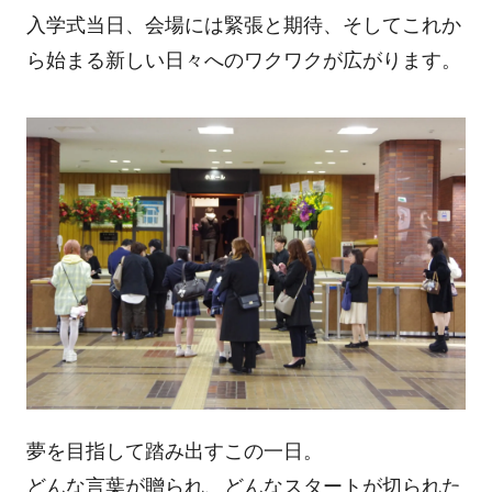
入学式当日、会場には緊張と期待、そしてこれか
ら始まる新しい日々へのワクワクが広がります。
夢を目指して踏み出すこの一日。
どんな言葉が贈られ、どんなスタートが切られた