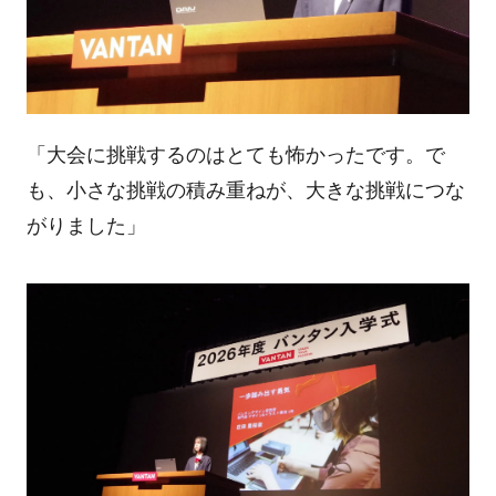
「大会に挑戦するのはとても怖かったです。で
も、小さな挑戦の積み重ねが、大きな挑戦につな
がりました」