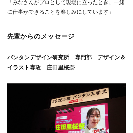
「みなさんがプロとして現場に立ったとき、一緒
に仕事ができることを楽しみにしています」
先輩からのメッセージ
バンタンデザイン研究所 専門部 デザイン＆
イラスト専攻 庄田里桜奈