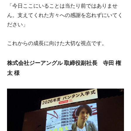
「今日ここにいることは当たり前ではありませ
ん。支えてくれた方々への感謝を忘れずにいてく
ださい」
これからの成長に向けた大切な視点です。
株式会社ジーアングル 取締役副社長 寺田 権
太 様