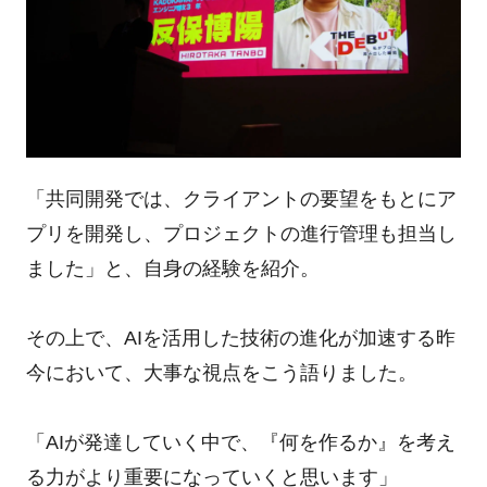
「共同開発では、クライアントの要望をもとにア
プリを開発し、プロジェクトの進行管理も担当し
ました」と、自身の経験を紹介。
その上で、AIを活用した技術の進化が加速する昨
今において、大事な視点をこう語りました。
「AIが発達していく中で、『何を作るか』を考え
る力がより重要になっていくと思います」