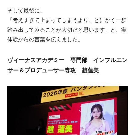
そして最後に、
「考えすぎて止まってしまうより、とにかく一歩
踏み出してみることが大切だと思います」と、実
体験からの言葉を伝えました。
ヴィーナスアカデミー 専門部 インフルエン
サー＆プロデューサー専攻 趙蓮美