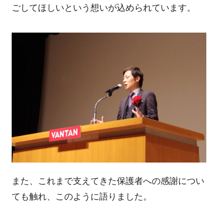
ごしてほしいという想いが込められています。
また、これまで支えてきた保護者への感謝につい
ても触れ、このように語りました。