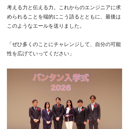
考える力と伝える力。これからのエンジニアに求
められることを端的にこう語るとともに、最後は
このようなエールを送りました。
「ぜひ多くのことにチャレンジして、自分の可能
性を広げていってください」