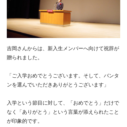
吉岡さんからは、新入生メンバーへ向けて祝辞が
贈られました。
「ご入学おめでとうございます。そして、バンタ
ンを選んでいただきありがとうございます」
入学という節目に対して、「おめでとう」だけで
なく「ありがとう」という言葉が添えられたこと
が印象的です。