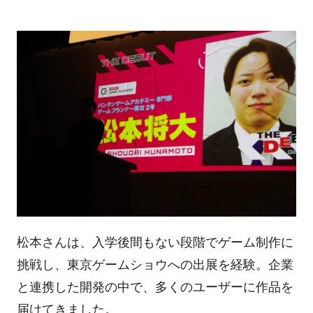
松本さんは、入学後間もない段階でゲーム制作に
挑戦し、東京ゲームショウへの出展を経験。企業
と連携した開発の中で、多くのユーザーに作品を
届けてきました。