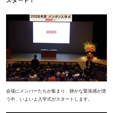
スタート！
会場にメンバーたちが集まり、静かな緊張感が漂
う中、いよいよ入学式がスタートします。