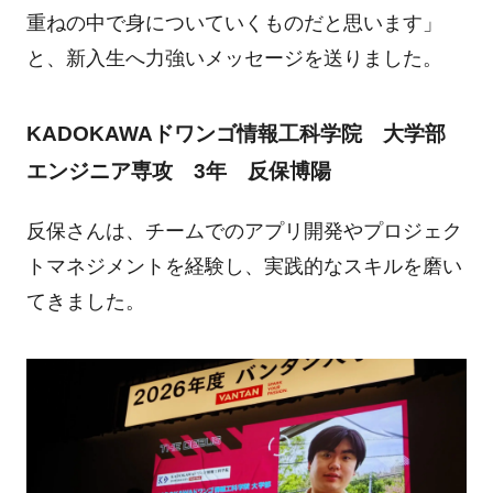
重ねの中で身についていくものだと思います」
と、新入生へ力強いメッセージを送りました。
KADOKAWAドワンゴ情報工科学院 大学部
エンジニア専攻 3年 反保博陽
反保さんは、チームでのアプリ開発やプロジェク
トマネジメントを経験し、実践的なスキルを磨い
てきました。