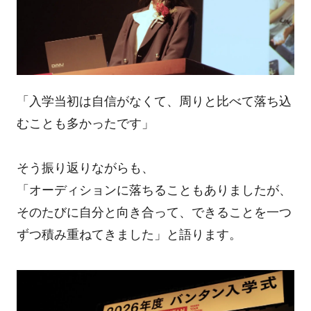
「入学当初は自信がなくて、周りと比べて落ち込
むことも多かったです」
そう振り返りながらも、
「オーディションに落ちることもありましたが、
そのたびに自分と向き合って、できることを一つ
ずつ積み重ねてきました」と語ります。