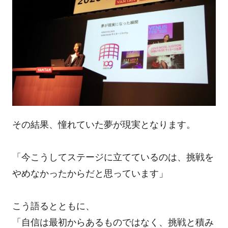
その結果、憧れていた夢が現実となります。
「今こうしてステージに立てているのは、挑戦を
やめなかったからだと思っています」
こう語るとともに、
「自信は最初からあるものではなく、挑戦と積み