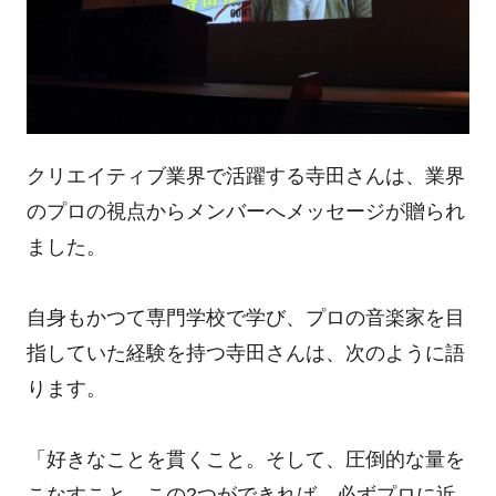
クリエイティブ業界で活躍する寺田さんは、業界
のプロの視点からメンバーへメッセージが贈られ
ました。
自身もかつて専門学校で学び、プロの音楽家を目
指していた経験を持つ寺田さんは、次のように語
ります。
「好きなことを貫くこと。そして、圧倒的な量を
こなすこと。この2つができれば、必ずプロに近