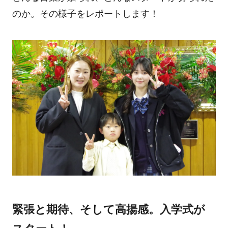
のか。その様子をレポートします！
緊張と期待、そして高揚感。入学式が