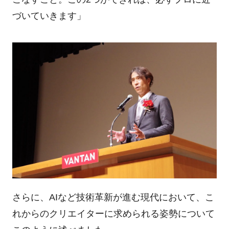
づいていきます」
さらに、AIなど技術革新が進む現代において、こ
れからのクリエイターに求められる姿勢について