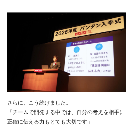
さらに、こう続けました。
「チームで開発する中では、自分の考えを相手に
正確に伝える力もとても大切です」