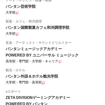
アート・デザイン・映像・映画
バンタン芸術学院
大学部
製菓・カフェ・和洋調理
バンタン国際製菓カフェ和洋調理学院
大学部
音楽・アーティスト・サウンドクリエイター
バンタンミュージックアカデミー
POWERED BY ユニバーサル ミュージック
高等部・専門部・大学部・キャリア
観光・ホテル
バンタン外語＆ホテル観光学院
大学部・専門部・高等部
eスポーツ
ZETA DIVISIONゲーミングアカデミー
POWERED BY バンタン