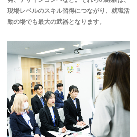
現場レベルのスキル習得につながり、就職活
動の場でも最大の武器となります。