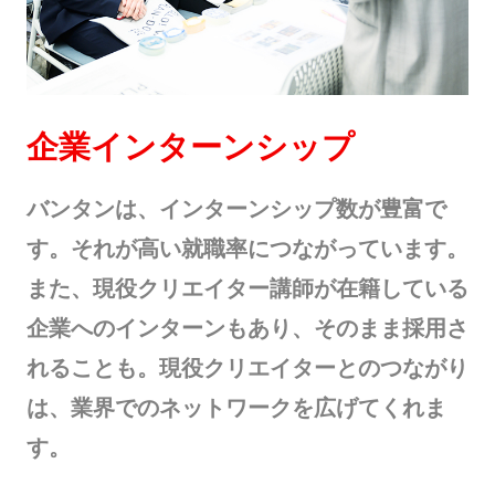
企業インターンシップ
バンタンは、インターンシップ数が豊富で
す。それが高い就職率につながっています。
また、現役クリエイター講師が在籍している
企業へのインターンもあり、そのまま採用さ
れることも。現役クリエイターとのつながり
は、業界でのネットワークを広げてくれま
す。