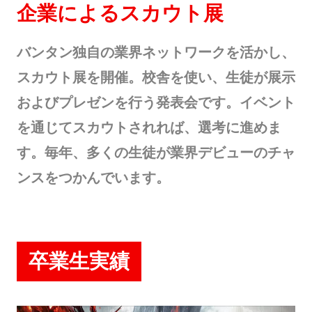
企業によるスカウト展
バンタン独自の業界ネットワークを活かし、
スカウト展を開催。校舎を使い、生徒が展示
およびプレゼンを行う発表会です。イベント
を通じてスカウトされれば、選考に進めま
す。毎年、多くの生徒が業界デビューのチャ
ンスをつかんでいます。
卒業生実績