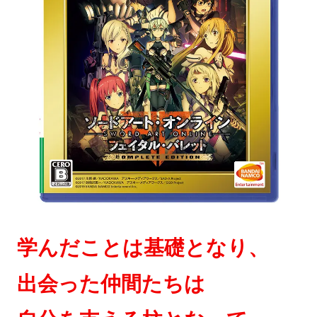
学んだことは基礎となり、
出会った仲間たちは