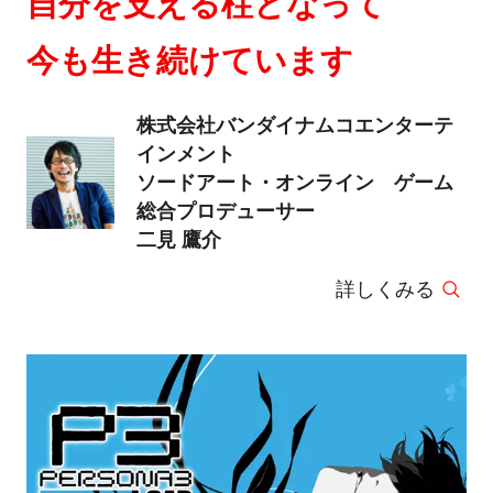
自分を支える柱となって
今も生き続けています
株式会社バンダイナムコエンターテ
インメント
ソードアート・オンライン ゲーム
総合プロデューサー
二見 鷹介
詳しくみる