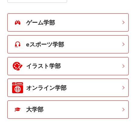
ゲーム学部
eスポーツ学部
イラスト学部
オンライン学部
大学部