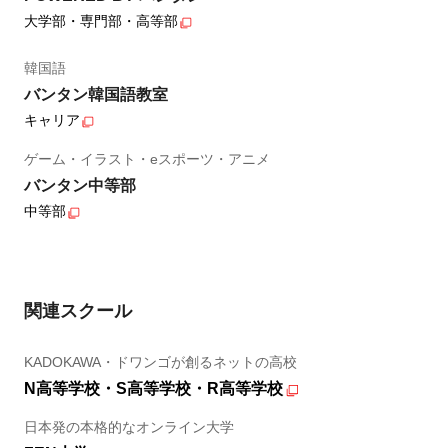
大学部・専門部・高等部
韓国語
バンタン韓国語教室
キャリア
ゲーム・イラスト・eスポーツ・アニメ
バンタン中等部
中等部
関連スクール
KADOKAWA・ドワンゴが創るネットの高校
N高等学校・S高等学校・R高等学校
日本発の本格的なオンライン大学