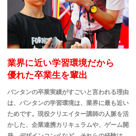
業界に近い学習環境だから
優れた卒業生を輩出
バンタンの卒業実績がすごいと言われる理由
は、バンタンの学習環境は、業界に最も近い
ためです。現役クリエイター講師の人脈を活
かした、企業連携カリキュラムや、ゲーム開
発、デザインコンペなど。それらの経験は、