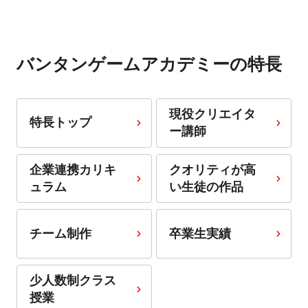
バンタンゲームアカデミーの特長
現役クリエイタ
特長トップ
ー講師
企業連携カリキ
クオリティが高
ュラム
い生徒の作品
チーム制作
卒業生実績
少人数制クラス
授業