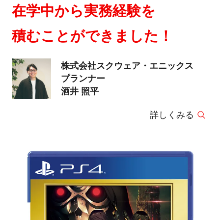
在学中から実務経験を
積むことができました！
株式会社スクウェア・エニックス
プランナー
酒井 照平
詳しくみる