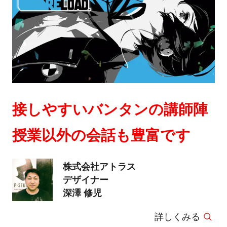
接しやすいバンタンの講師陣
授業以外の会話も豊富です
株式会社アトラス
デザイナー
深澤 修児
詳しくみる