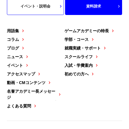
イベント・説明会
資料請求
用語集
ゲームアカデミーの特長
コラム
学部・コース
ブログ
就職実績・サポート
ニュース
スクールライフ
イベント
入試・学費案内
アクセスマップ
初めての方へ
動画・CMコンテンツ
名誉アカデミー長メッセー
ジ
よくある質問