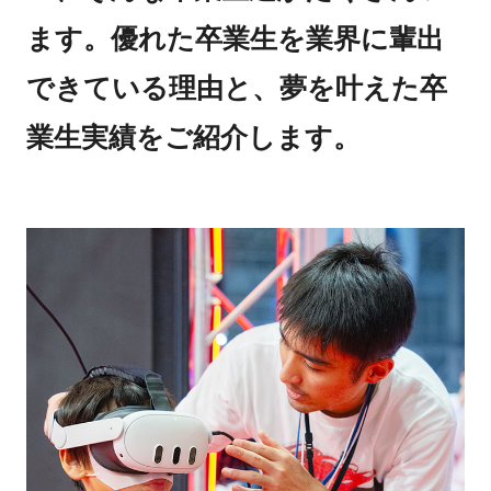
ます。優れた卒業生を業界に輩出
できている理由と、夢を叶えた卒
業生実績をご紹介します。