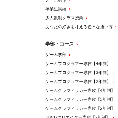
卒業生実績
少人数制クラス授業
あなたの好きを叶える⾊々な通い⽅
学部・コース
ゲーム学部
ゲームプログラマー専攻【4年制】
ゲームプログラマー専攻【3年制】
ゲームプログラマー専攻【2年制】
ゲームグラフィッカー専攻【4年制】
ゲームグラフィッカー専攻【3年制】
ゲームグラフィッカー専攻【2年制】
3DCGクリエイター専攻【2年制】