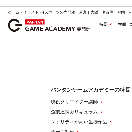
ゲーム・イラスト・eスポーツの専門校 東京｜大阪｜名古屋｜福岡｜
特長
学部・
バンタンゲームアカデミーの特長
現役クリエイター講師
企業連携カリキュラム
クオリティが高い生徒作品
チーム制作