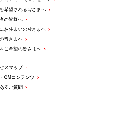
を希望される皆さまへ
者の皆様へ
にお住まいの皆さまへ
の皆さまへ
をご希望の皆さまへ
セスマップ
・CMコンテンツ
あるご質問