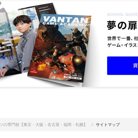
ポーツの専門校【東京・大阪・名古屋・福岡・札幌】
サイトマップ