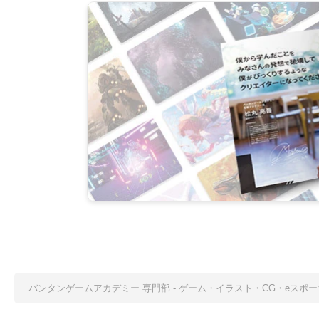
バンタンゲームアカデミー 専門部 - ゲーム・イラスト・CG・eス