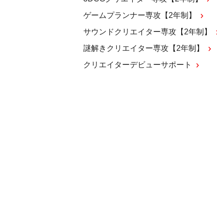
ゲームプランナー専攻【2年制】
サウンドクリエイター専攻【2年制】
謎解きクリエイター専攻【2年制】
クリエイターデビューサポート