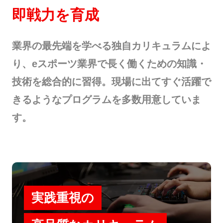
即戦力を育成
業界の最先端を学べる独自カリキュラムによ
り、eスポーツ業界で長く働くための知識・
技術を総合的に習得。現場に出てすぐ活躍で
きるようなプログラムを多数用意していま
す。
実践重視の