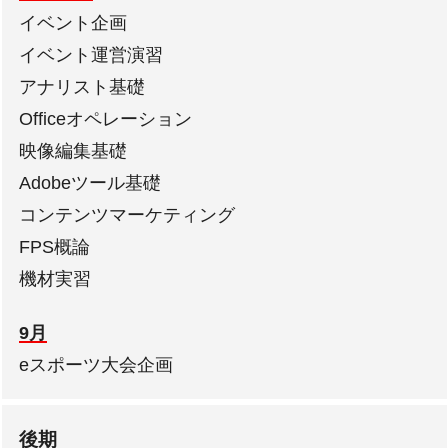
イベント企画
イベント運営演習
アナリスト基礎
Officeオペレーション
映像編集基礎
Adobeツール基礎
コンテンツマーケティング
FPS概論
機材実習
9月
eスポーツ大会企画
後期