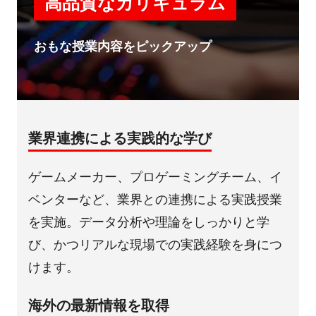
高品質なカリキュラム
おもな授業内容をピックアップ
業界連携による実践的な学び
ゲームメーカー、プロゲーミングチーム、イ
ベンターなど、業界との連携による実践授業
を実施。データ分析や理論をしっかりと学
び、かつリアルな現場での実践経験を身につ
けます。
海外の最新情報を取得