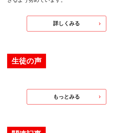
きるよう努めています。
詳しくみる
生徒の声
もっとみる