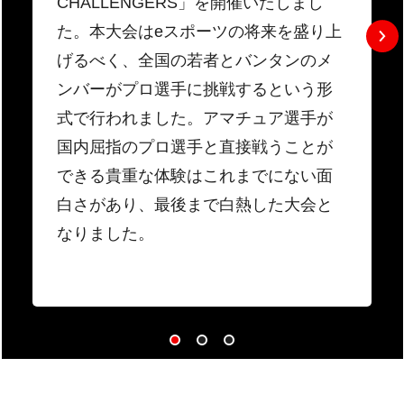
CHALLENGERS」を開催いたしまし
た。本大会はeスポーツの将来を盛り上
げるべく、全国の若者とバンタンのメ
ンバーがプロ選手に挑戦するという形
式で行われました。アマチュア選手が
国内屈指のプロ選手と直接戦うことが
できる貴重な体験はこれまでにない面
白さがあり、最後まで白熱した大会と
なりました。