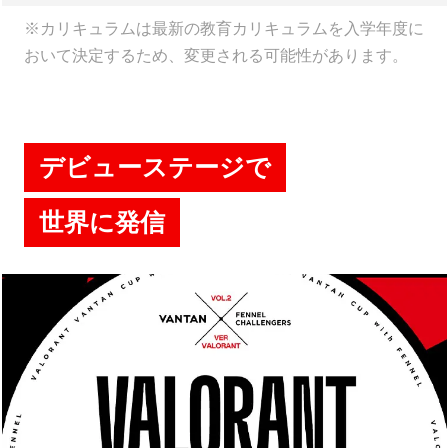
※カリキュラムは最新の教育カリキュラムを入学年度に
おいて決定するため、変更される可能性があります。
デビューステージで
世界に発信