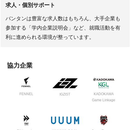
求人・個別サポート
バンタンは豊富な求人数はもちろん、大手企業も
参加する「学内企業説明会」など、就職活動を有
利に進められる環境が整っています。
協力企業
FENNEL
KADOKAWA
IGZIST
Game Linkage