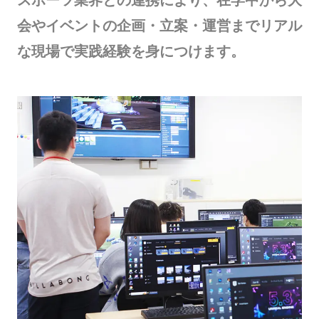
スポーツ業界との連携により、在学中から大
会やイベントの企画・立案・運営までリアル
な現場で実践経験を身につけます。