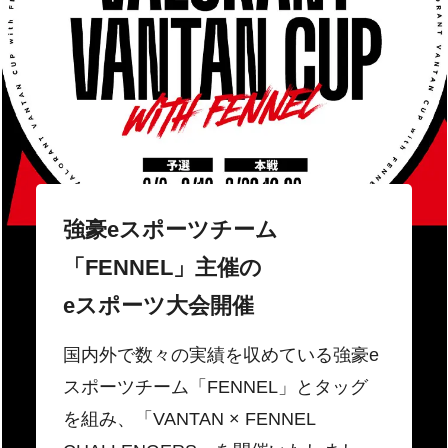
強豪eスポーツチーム
「FENNEL」主催の
eスポーツ大会開催
国内外で数々の実績を収めている強豪e
スポーツチーム「FENNEL」とタッグ
を組み、「VANTAN × FENNEL