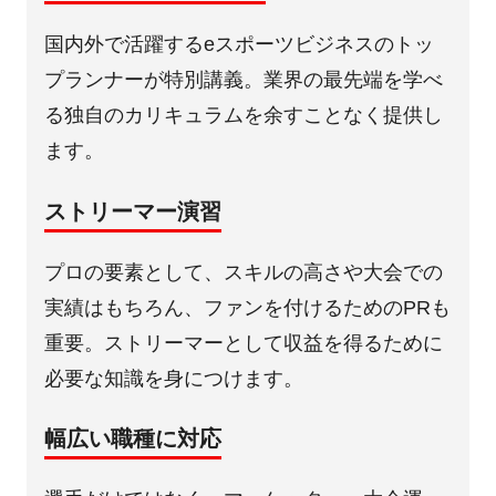
国内外で活躍するeスポーツビジネスのトッ
プランナーが特別講義。業界の最先端を学べ
る独自のカリキュラムを余すことなく提供し
ます。
ストリーマー演習
プロの要素として、スキルの高さや大会での
実績はもちろん、ファンを付けるためのPRも
重要。ストリーマーとして収益を得るために
必要な知識を身につけます。
幅広い職種に対応