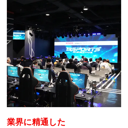
業界に精通した