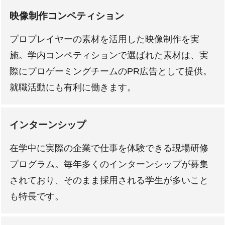
映像制作コンペティション
プロプレイヤーの素材を活用した映像制作を実
施。学内コンペティションで選ばれた素材は、実
際にプロゲーミングチームのPR広告として提供。
就職活動にも有利に働きます。
インターンシップ
在学中に実際の企業で仕事を体験できる現場研修
プログラム。毎年多くのインターンシップが募集
されており、そのまま採用される学生が多いこと
も特長です。