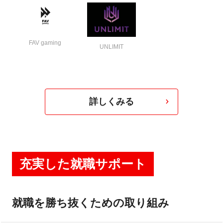
FAV gaming
UNLIMIT
詳しくみる
充実した就職サポート
就職を勝ち抜くための取り組み