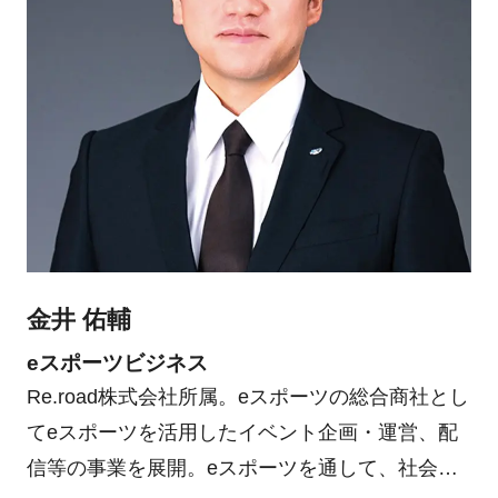
金井 佑輔
eスポーツビジネス
Re.road株式会社所属。eスポーツの総合商社とし
てeスポーツを活用したイベント企画・運営、配
信等の事業を展開。eスポーツを通して、社会の