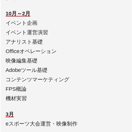
10月～2月
イベント企画
イベント運営演習
アナリスト基礎
Officeオペレーション
映像編集基礎
Adobeツール基礎
コンテンツマーケティング
FPS概論
機材実習
3月
eスポーツ大会運営・映像制作