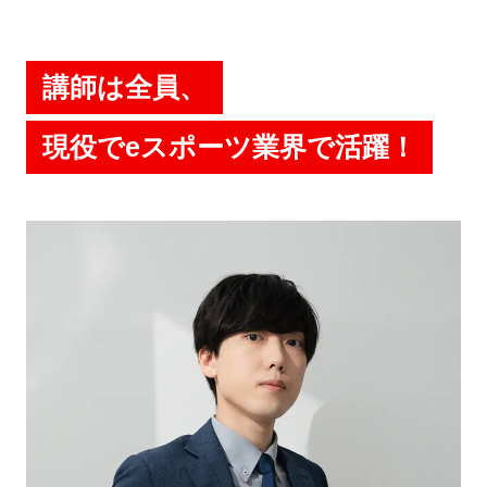
講師は全員、
現役でeスポーツ業界で活躍！