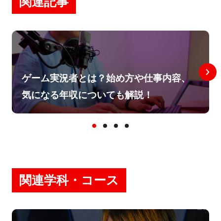
関連記事
ゲーム実況者とは？始め方や仕事内容、
気になる年収についても解説！
関連学科・コース