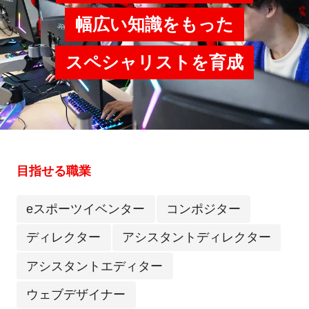
幅広い知識をもった
スペシャリストを育成
目指せる職業
eスポーツイベンター
コンポジター
ディレクター
アシスタントディレクター
アシスタントエディター
ウェブデザイナー