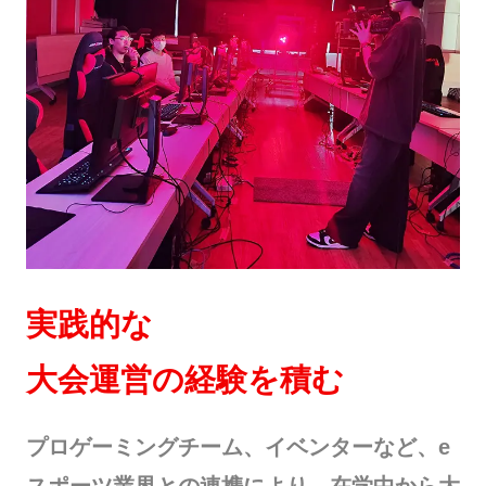
実践的な
大会運営の経験を積む
プロゲーミングチーム、イベンターなど、e