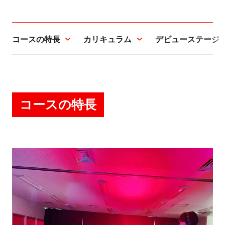
コースの特長
カリキュラム
デビューステージ
コースの特長