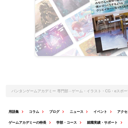
バンタンゲームアカデミー 専門部 - ゲーム・イラスト・CG・eス
用語集
コラム
ブログ
ニュース
イベント
アクセ
ゲームアカデミーの特長
学部・コース
就職実績・サポート