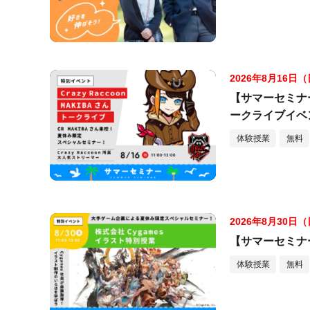
2026年8月16日
【サマーセミナー】
ークライブイベ
体験授業
無料
2026年8月30日
【サマーセミナ
体験授業
無料