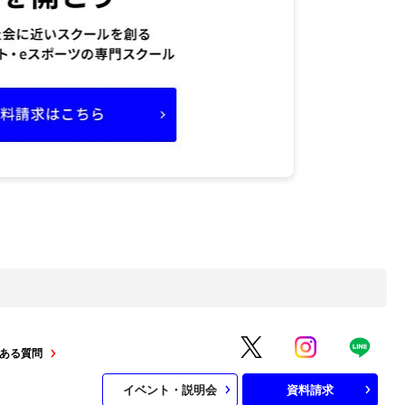
ある質問
イベント・説明会
資料請求