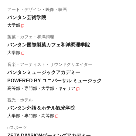
アート・デザイン・映像・映画
バンタン芸術学院
大学部
製菓・カフェ・和洋調理
バンタン国際製菓カフェ和洋調理学院
大学部
音楽・アーティスト・サウンドクリエイター
バンタンミュージックアカデミー
POWERED BY ユニバーサル ミュージック
高等部・専門部・大学部・キャリア
観光・ホテル
バンタン外語＆ホテル観光学院
大学部・専門部・高等部
eスポーツ
ZETA DIVISIONゲーミングアカデミー