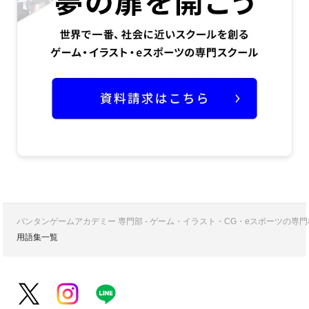
バンタンゲームアカデミー 専門部 - ゲーム・イラスト・CG・eスポーツの
用語集一覧