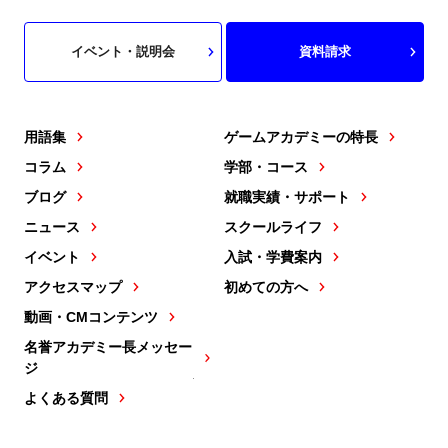
イベント・説明会
資料請求
用語集
ゲームアカデミーの特長
コラム
学部・コース
ブログ
就職実績・サポート
ニュース
スクールライフ
イベント
入試・学費案内
アクセスマップ
初めての方へ
動画・CMコンテンツ
名誉アカデミー長メッセー
ジ
よくある質問