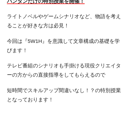
バンタンだけの特別授業を開催！
ライトノベルやゲームシナリオなど、物語を考え
ることが好きな方は必見！
今回は『5W1H』を意識して文章構成の基礎を学
びます！
テレビ番組のシナリオも手掛ける現役クリエイタ
ーの方からの直接指導をしてもらえるので
短時間でスキルアップ間違いなし！？の特別授業
となっております！