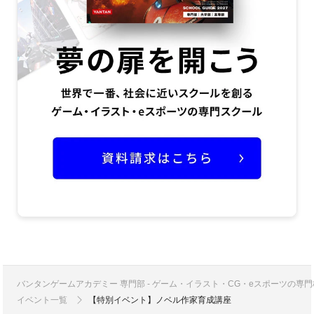
バンタンゲームアカデミー 専門部 - ゲーム・イラスト・CG・eスポーツの
イベント一覧
【特別イベント】ノベル作家育成講座