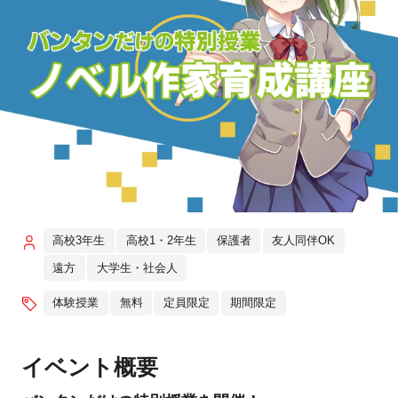
高校3年生
高校1・2年生
保護者
友人同伴OK
遠方
大学生・社会人
体験授業
無料
定員限定
期間限定
イベント概要