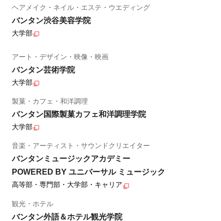
ヘアメイク・ネイル・エステ・ウエディング
バンタン渋谷美容学院
大学部
アート・デザイン・映像・映画
バンタン芸術学院
大学部
製菓・カフェ・和洋調理
バンタン国際製菓カフェ和洋調理学院
大学部
音楽・アーティスト・サウンドクリエイター
バンタンミュージックアカデミー
POWERED BY ユニバーサル ミュージック
高等部・専門部・大学部・キャリア
観光・ホテル
バンタン外語＆ホテル観光学院