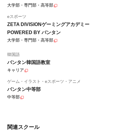
大学部・専門部・高等部
eスポーツ
ZETA DIVISIONゲーミングアカデミー
POWERED BY バンタン
大学部・専門部・高等部
韓国語
バンタン韓国語教室
キャリア
ゲーム・イラスト・eスポーツ・アニメ
バンタン中等部
中等部
関連スクール