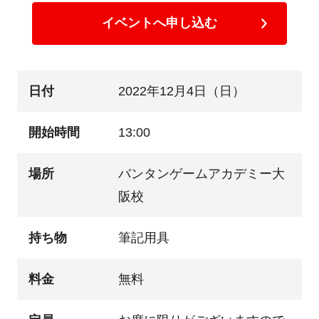
イベントへ申し込む
日付
2022年12月4日（日）
開始時間
13:00
場所
バンタンゲームアカデミー大
阪校
持ち物
筆記用具
料金
無料