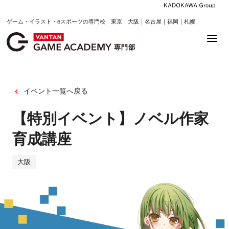
ゲーム・イラスト・eスポーツの専門校 東京｜大阪｜名古屋｜福岡｜札幌
イベント一覧へ戻る
【特別イベント】ノベル作家
育成講座
大阪