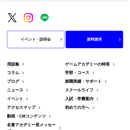
イベント・説明会
資料請求
用語集
ゲームアカデミーの特長
コラム
学部・コース
ブログ
就職実績・サポート
ニュース
スクールライフ
イベント
入試・学費案内
アクセスマップ
初めての方へ
動画・CMコンテンツ
名誉アカデミー長メッセー