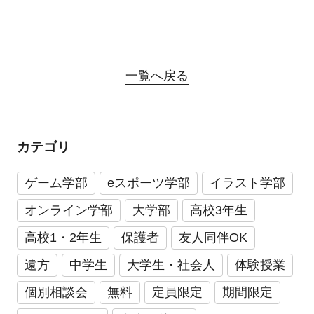
一覧へ戻る
カテゴリ
ゲーム学部
eスポーツ学部
イラスト学部
オンライン学部
大学部
高校3年生
高校1・2年生
保護者
友人同伴OK
遠方
中学生
大学生・社会人
体験授業
個別相談会
無料
定員限定
期間限定