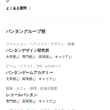
ジ
よくある質問
バンタングループ校
ファッション・ヘアメイク・デザイン・映像
バンタンデザイン研究所
大学部
専門部
高等部
キャリア
ゲーム・イラスト・CG・eスポーツ
バンタンゲームアカデミー
大学部
高等部
キャリア
製菓・カフェ・調理・飲食店開業
レコールバンタン
専門部
高等部
キャリア