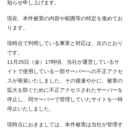
知らせ申し上げます。
現在、本件被害の内容や範囲等の特定を進めてお
ります。
現時点で判明している事実と対応は、次のとおり
です。
11月25日（金）17時頃、当社が運営しているサ
イトで使用している一部サーバーへの不正アクセ
スが発覚いたしました。その後速やかに、被害の
拡大を防ぐために不正アクセスされたサーバーを
停止し、同サーバーで管理していたサイトを一時
停止いたしました。
現時点におきましては、本件被害は当社が管理す