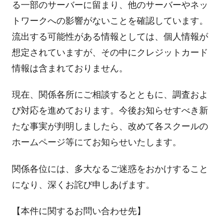
る一部のサーバーに留まり、他のサーバーやネッ
トワークへの影響がないことを確認しています。
流出する可能性がある情報としては、個人情報が
想定されていますが、その中にクレジットカード
情報は含まれておりません。
現在、関係各所にご相談するとともに、調査およ
び対応を進めております。今後お知らせすべき新
たな事実が判明しましたら、改めて各スクールの
ホームページ等にてお知らせいたします。
関係各位には、多大なるご迷惑をおかけすること
になり、深くお詫び申しあげます。
【本件に関するお問い合わせ先】