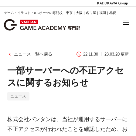
ゲーム・イラスト・eスポーツの専門校 東京｜大阪｜名古屋｜福岡｜札幌
ニュース一覧へ戻る
22.11.30
23.03.20 更新
一部サーバーへの不正アクセ
スに関するお知らせ
ニュース
株式会社バンタンは、当社が運用するサーバーに
不正アクセスが行われたことを確認したため、お