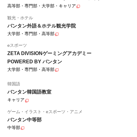
高等部・専門部・大学部・キャリア
観光・ホテル
バンタン外語＆ホテル観光学院
大学部・専門部・高等部
eスポーツ
ZETA DIVISIONゲーミングアカデミー
POWERED BY バンタン
大学部・専門部・高等部
韓国語
バンタン韓国語教室
キャリア
ゲーム・イラスト・eスポーツ・アニメ
バンタン中等部
中等部