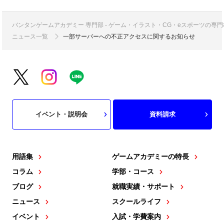
バンタンゲームアカデミー 専門部 - ゲーム・イラスト・CG・eスポーツの
ニュース一覧
一部サーバーへの不正アクセスに関するお知らせ
イベント・説明会
資料請求
用語集
ゲームアカデミーの特長
コラム
学部・コース
ブログ
就職実績・サポート
ニュース
スクールライフ
イベント
入試・学費案内