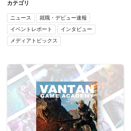
カテゴリ
ニュース
就職・デビュー速報
イベントレポート
インタビュー
メディアトピックス