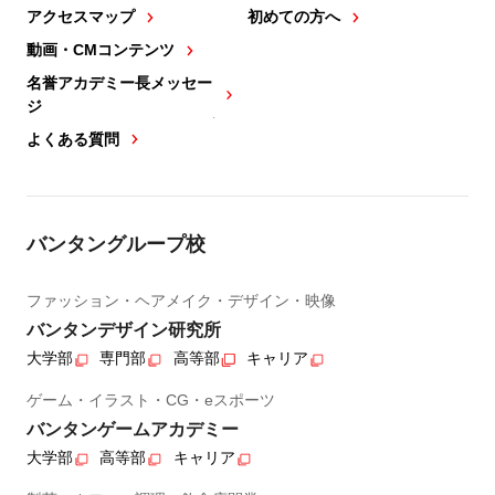
アクセスマップ
初めての方へ
動画・CMコンテンツ
名誉アカデミー長メッセー
ジ
よくある質問
バンタングループ校
ファッション・ヘアメイク・デザイン・映像
バンタンデザイン研究所
大学部
専門部
高等部
キャリア
ゲーム・イラスト・CG・eスポーツ
バンタンゲームアカデミー
大学部
高等部
キャリア