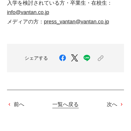
入学を検討されている方・卒業生・在校生：
info@vantan.co.jp
メディアの方：
press_vantan@vantan.co.jp
シェアする
前へ
一覧へ戻る
次へ