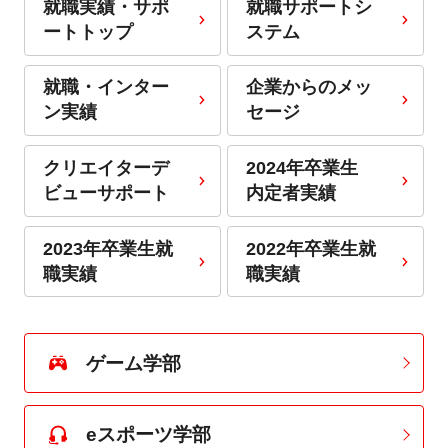
就職実績・サポ
就職サポートシ
ートトップ
ステム
就職・インター
企業からのメッ
ン実績
セージ
クリエイターデ
2024年卒業生
ビューサポート
内定者実績
2023年卒業生就
2022年卒業生就
職実績
職実績
ゲーム学部
eスポーツ学部