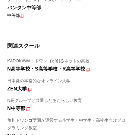
バンタン中等部
中等部
関連スクール
KADOKAWA・ドワンゴが創るネットの高校
N高等学校・S高等学校・R高等学校
日本発の本格的なオンライン大学
ZEN大学
N高グループと共通したあたらしい教育
N中等部
角川ドワンゴ学園が運営する小学生・中学生・高校生向けプロ
グラミング教室