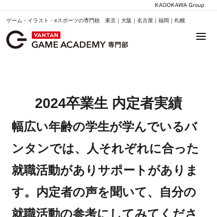
ゲーム・イラスト・eスポーツの専門校 東京｜大阪｜名古屋｜福岡｜札幌
2024卒業生 内定者実績
幅広い年齢の学生が学んでいるバ
ンタンでは、人それぞれに合った
就職活動がありサポートがありま
す。内定者の声を聞いて、自分の
就職活動の参考にしてみてくださ