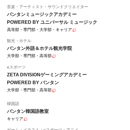
音楽・アーティスト・サウンドクリエイター
バンタンミュージックアカデミー
POWERED BY ユニバーサル ミュージック
高等部・専門部・大学部・キャリア
観光・ホテル
バンタン外語＆ホテル観光学院
大学部・専門部・高等部
eスポーツ
ZETA DIVISIONゲーミングアカデミー
POWERED BY バンタン
大学部・専門部・高等部
韓国語
バンタン韓国語教室
キャリア
ゲーム・イラスト・eスポーツ・アニメ