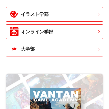
イラスト学部
オンライン学部
大学部