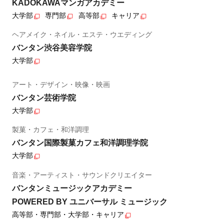
KADOKAWAマンガアカデミー
大学部
専門部
高等部
キャリア
ヘアメイク・ネイル・エステ・ウエディング
バンタン渋谷美容学院
大学部
アート・デザイン・映像・映画
バンタン芸術学院
大学部
製菓・カフェ・和洋調理
バンタン国際製菓カフェ和洋調理学院
大学部
音楽・アーティスト・サウンドクリエイター
バンタンミュージックアカデミー
POWERED BY ユニバーサル ミュージック
高等部・専門部・大学部・キャリア