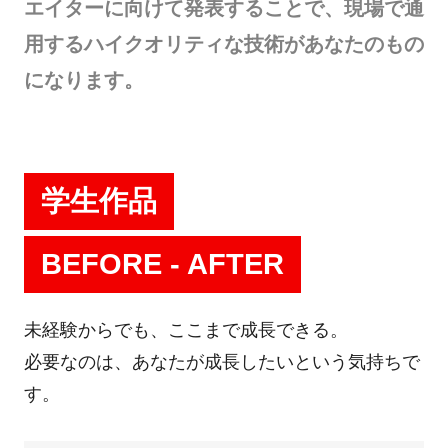
エイターに向けて発表することで、現場で通
用するハイクオリティな技術があなたのもの
になります。
学生作品
BEFORE - AFTER
未経験からでも、ここまで成長できる。
必要なのは、あなたが成長したいという気持ちで
す。