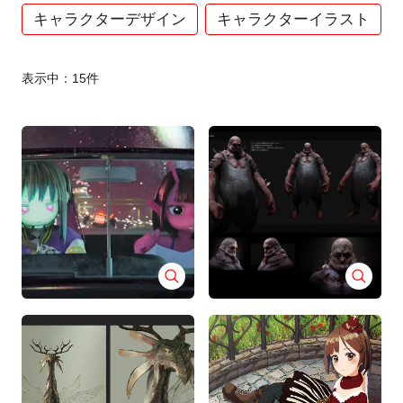
キャラクターデザイン
キャラクターイラスト
表示中：
15
件