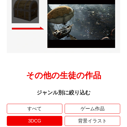
その他の生徒の作品
ジャンル別に絞り込む
すべて
ゲーム作品
3DCG
背景イラスト