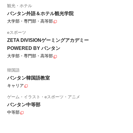
観光・ホテル
バンタン外語＆ホテル観光学院
大学部・専門部・高等部
eスポーツ
ZETA DIVISIONゲーミングアカデミー
POWERED BY バンタン
大学部・専門部・高等部
韓国語
バンタン韓国語教室
キャリア
ゲーム・イラスト・eスポーツ・アニメ
バンタン中等部
中等部