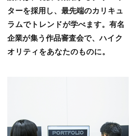
ターを採用し、最先端のカリキュ
ラムでトレンドが学べます。有名
企業が集う作品審査会で、ハイク
オリティをあなたのものに。