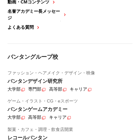
動画・CMコンテンツ
名誉アカデミー長メッセー
ジ
よくある質問
バンタングループ校
ファッション・ヘアメイク・デザイン・映像
バンタンデザイン研究所
大学部
専門部
高等部
キャリア
ゲーム・イラスト・CG・eスポーツ
バンタンゲームアカデミー
大学部
高等部
キャリア
製菓・カフェ・調理・飲食店開業
レコールバンタン