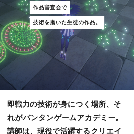
作品審査会で
技術を磨いた生徒の作品。
即戦力の技術が身につく場所、そ
れがバンタンゲームアカデミー。
講師は、現役で活躍するクリエイ