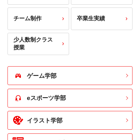
チーム制作
卒業生実績
少人数制クラス
授業
ゲーム学部
eスポーツ学部
イラスト学部