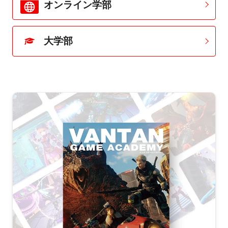
オンライン学部
大学部