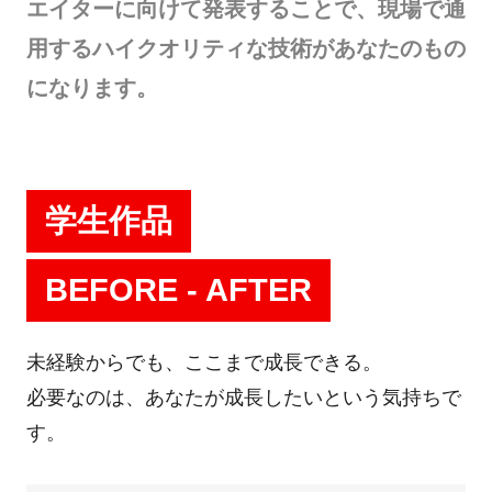
エイターに向けて発表することで、現場で通
用するハイクオリティな技術があなたのもの
になります。
学生作品
BEFORE - AFTER
未経験からでも、ここまで成長できる。
必要なのは、あなたが成長したいという気持ちで
す。