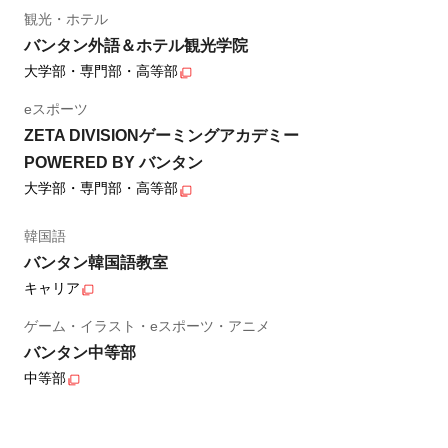
観光・ホテル
バンタン外語＆ホテル観光学院
大学部・専門部・高等部
eスポーツ
ZETA DIVISIONゲーミングアカデミー
POWERED BY バンタン
大学部・専門部・高等部
韓国語
バンタン韓国語教室
キャリア
ゲーム・イラスト・eスポーツ・アニメ
バンタン中等部
中等部