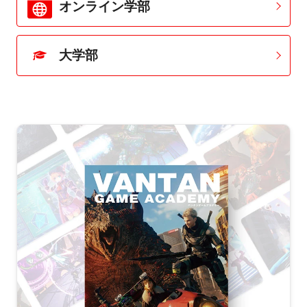
オンライン学部
大学部