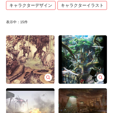
キャラクターデザイン
キャラクターイラスト
表示中：
15
件