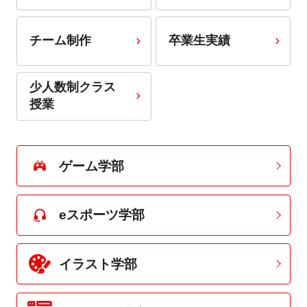
チーム制作
卒業生実績
少人数制クラス
授業
ゲーム学部
eスポーツ学部
イラスト学部