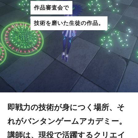
作品審査会で
技術を磨いた生徒の作品。
即戦力の技術が身につく場所、そ
れがバンタンゲームアカデミー。
講師は、現役で活躍するクリエイ