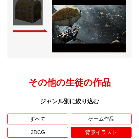
その他の生徒の作品
ジャンル別に絞り込む
すべて
ゲーム作品
3DCG
背景イラスト