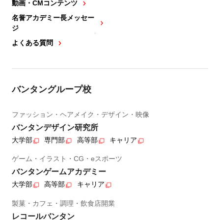
動画・CMコンテンツ
名誉アカデミー長メッセー
ジ
よくある質問
バンタングループ校
ファッション・ヘアメイク・デザイン・映像
バンタンデザイン研究所
大学部
専門部
高等部
キャリア
ゲーム・イラスト・CG・eスポーツ
バンタンゲームアカデミー
大学部
高等部
キャリア
製菓・カフェ・調理・飲食店開業
レコールバンタン