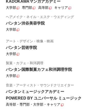
KADOKAWAマンガアカデミー
大学部
専門部
高等部
キャリア
ヘアメイク・ネイル・エステ・ウエディング
バンタン渋谷美容学院
大学部
アート・デザイン・映像・映画
バンタン芸術学院
大学部
製菓・カフェ・和洋調理
バンタン国際製菓カフェ和洋調理学院
大学部
音楽・アーティスト・サウンドクリエイター
バンタンミュージックアカデミー
POWERED BY ユニバーサル ミュージック
高等部・専門部・大学部・キャリア