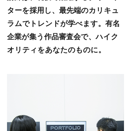
ターを採用し、最先端のカリキュ
ラムでトレンドが学べます。有名
企業が集う作品審査会で、ハイク
オリティをあなたのものに。