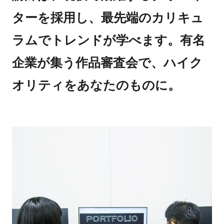
ターを採用し、最先端のカリキュ
ラムでトレンドが学べます。有名
企業が集う作品審査会で、ハイク
オリティをあなたのものに。