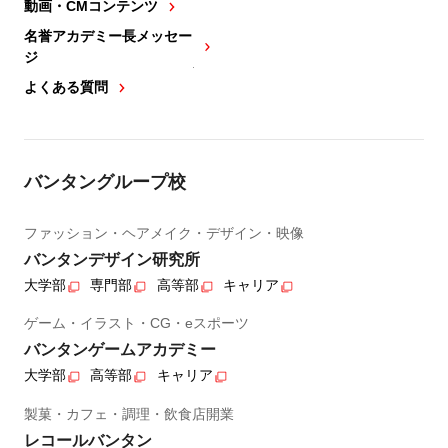
動画・CMコンテンツ
名誉アカデミー長メッセー
ジ
よくある質問
バンタングループ校
ファッション・ヘアメイク・デザイン・映像
バンタンデザイン研究所
大学部
専門部
高等部
キャリア
ゲーム・イラスト・CG・eスポーツ
バンタンゲームアカデミー
大学部
高等部
キャリア
製菓・カフェ・調理・飲食店開業
レコールバンタン