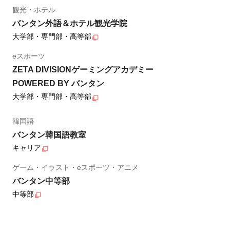
観光・ホテル
バンタン外語＆ホテル観光学院
大学部・専門部・高等部
eスポーツ
ZETA DIVISIONゲーミングアカデミー
POWERED BY バンタン
大学部・専門部・高等部
韓国語
バンタン韓国語教室
キャリア
ゲーム・イラスト・eスポーツ・アニメ
バンタン中等部
中等部