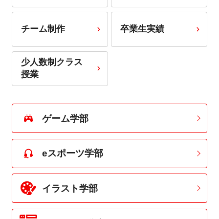
チーム制作
卒業生実績
少人数制クラス
授業
ゲーム学部
eスポーツ学部
イラスト学部