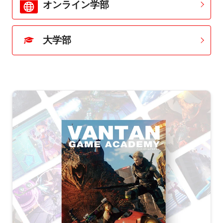
オンライン学部
大学部