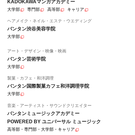
KADOKAWAマンガアカデミー
大学部
専門部
高等部
キャリア
ヘアメイク・ネイル・エステ・ウエディング
バンタン渋谷美容学院
大学部
アート・デザイン・映像・映画
バンタン芸術学院
大学部
製菓・カフェ・和洋調理
バンタン国際製菓カフェ和洋調理学院
大学部
音楽・アーティスト・サウンドクリエイター
バンタンミュージックアカデミー
POWERED BY ユニバーサル ミュージック
高等部・専門部・大学部・キャリア