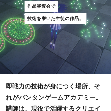
作品審査会で
技術を磨いた生徒の作品。
即戦力の技術が身につく場所、そ
れがバンタンゲームアカデミー。
講師は、現役で活躍するクリエイ