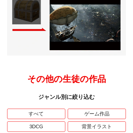
その他の生徒の作品
ジャンル別に絞り込む
すべて
ゲーム作品
3DCG
背景イラスト