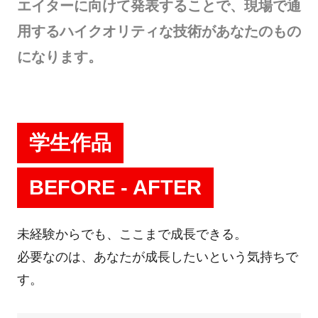
エイターに向けて発表することで、現場で通
用するハイクオリティな技術があなたのもの
になります。
学生作品
BEFORE - AFTER
未経験からでも、ここまで成長できる。
必要なのは、あなたが成長したいという気持ちで
す。