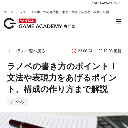
ゲーム・イラスト・eスポーツの専門校 東京｜大阪｜名古屋｜福岡｜札幌
コラム一覧へ戻る
22.06.24
22.12.06 更新
ラノベの書き方のポイント！
文法や表現力をあげるポイン
ト、構成の作り方まで解説
ノウハウ