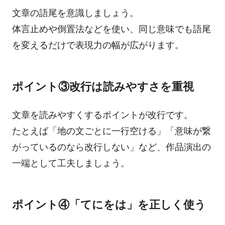
文章の語尾を意識しましょう。
体言止めや倒置法などを使い、同じ意味でも語尾
を変えるだけで表現力の幅が広がります。
ポイント③改行は読みやすさを重視
文章を読みやすくするポイントが改行です。
たとえば「地の文ごとに一行空ける」「意味が繋
がっているのなら改行しない」など、作品演出の
一端として工夫しましょう。
ポイント④「てにをは」を正しく使う