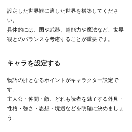
設定した世界観に適した世界を構築してくださ
い。
具体的には、国や武器、超能力や魔法など、世界
観とのバランスを考慮することが重要です。
キャラを設定する
物語の肝となるポイントがキャラクター設定で
す。
主人公・仲間・敵、どれも読者を魅了する外見・
性格・強さ・思想・境遇などを明確に決めましょ
う。