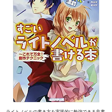
ライトノベルの書き方を実践的に勉強できる良書