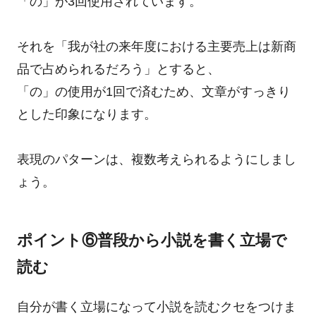
「の」が3回使用されています。
それを「我が社の来年度における主要売上は新商
品で占められるだろう」とすると、
「の」の使用が1回で済むため、文章がすっきり
とした印象になります。
表現のパターンは、複数考えられるようにしまし
ょう。
ポイント⑥普段から小説を書く立場で
読む
自分が書く立場になって小説を読むクセをつけま