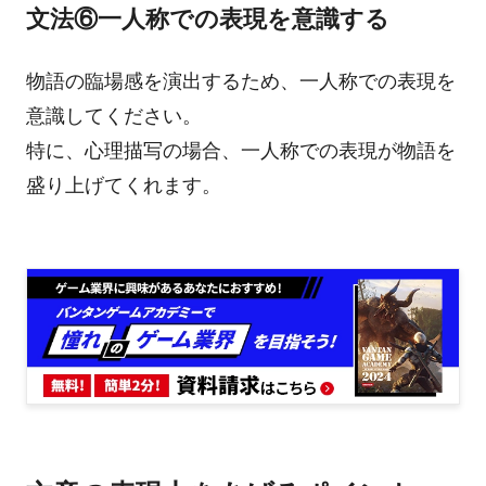
文法⑥一人称での表現を意識する
物語の臨場感を演出するため、一人称での表現を
意識してください。
特に、心理描写の場合、一人称での表現が物語を
盛り上げてくれます。