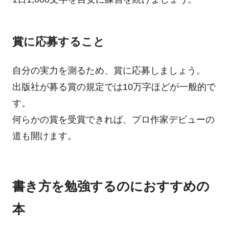
賞に応募すること
自分の実力を測るため、賞に応募しましょう。
出版社が募る賞の規定では10万字ほどが一般的で
す。
何らかの賞を受賞できれば、プロ作家デビューの
道も開けます。
書き方を勉強するのにおすすめの
本