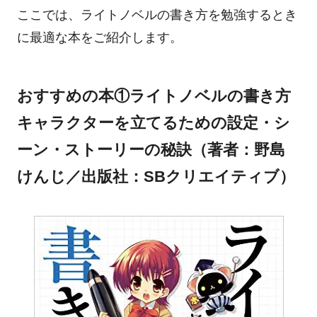
ここでは、ライトノベルの書き方を勉強するとき
に最適な本をご紹介します。
おすすめの本①ライトノベルの書き方
キャラクターを立てるための設定・シ
ーン・ストーリーの秘訣（著者：野島
けんじ／出版社：‎SBクリエイティブ）