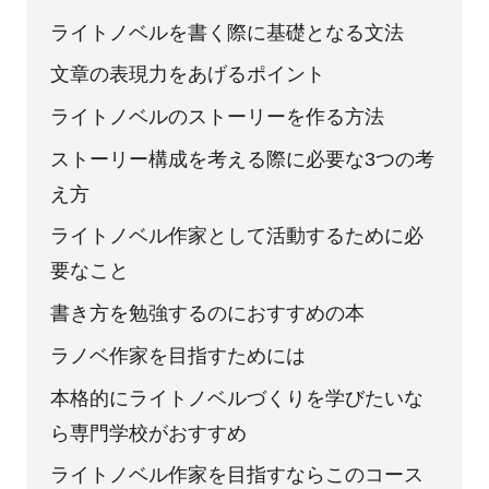
ライトノベルを書く際に基礎となる文法
文章の表現力をあげるポイント
ライトノベルのストーリーを作る方法
ストーリー構成を考える際に必要な3つの考
え方
ライトノベル作家として活動するために必
要なこと
書き方を勉強するのにおすすめの本
ラノベ作家を目指すためには
本格的にライトノベルづくりを学びたいな
ら専門学校がおすすめ
ライトノベル作家を目指すならこのコース