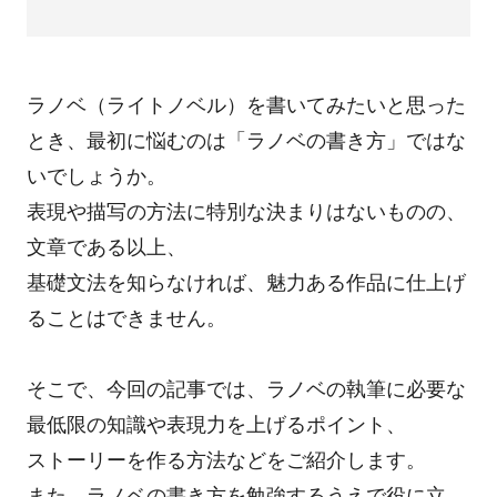
ラノベ（ライトノベル）を書いてみたいと思った
とき、最初に悩むのは「ラノベの書き方」ではな
いでしょうか。
表現や描写の方法に特別な決まりはないものの、
文章である以上、
基礎文法を知らなければ、魅力ある作品に仕上げ
ることはできません。
そこで、今回の記事では、ラノベの執筆に必要な
最低限の知識や表現力を上げるポイント、
ストーリーを作る方法などをご紹介します。
また、ラノベの書き方を勉強するうえで役に立