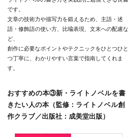
です。
文章の技術力や描写力を鍛えるため、主語・述
語・修飾語の使い方、比喩表現、文末への配慮な
ど、
創作に必要なポイントやテクニックをひとつひと
つ丁寧に、わかりやすい言葉で指南してくれま
す。
おすすめの本③新・ライトノベルを書
きたい人の本（監修：ライトノベル創
作クラブ／出版社：成美堂出版）