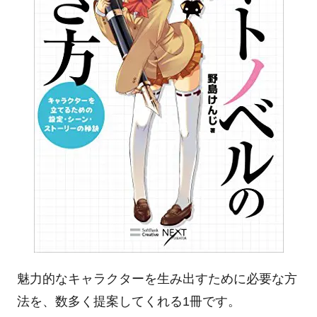
魅力的なキャラクターを生み出すために必要な方
法を、数多く提案してくれる1冊です。