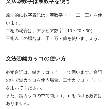
文法③数字は漢数字を使う
原則的に数字表記は、漢数字（一・二・三）を使
います。
二桁の場合は、アラビア数字（10・20・30）、
三桁以上の場合は、千・万・億を使いましょう。
文法④鍵カッコの使い方
必ず台詞は、鍵カッコ（「」）で囲います。台詞
の中で鍵カッコを使う場合、二十カッコ（『』）
を用いてください。
また、鍵カッコの中で句点（。）をつける必要は
ありません。