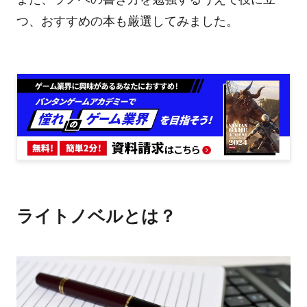
つ、おすすめの本も厳選してみました。
ライトノベルとは？