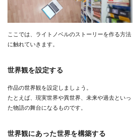
ここでは、ライトノベルのストーリーを作る方法
に触れていきます。
世界観を設定する
作品の世界観を設定しましょう。
たとえば、現実世界や異世界、未来や過去といっ
た物語の舞台になるものです。
世界観にあった世界を構築する