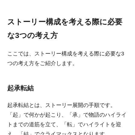
ストーリー構成を考える際に必要
な3つの考え方
ここでは、ストーリー構成を考える際に必要な3
つの考え方をご紹介します。
起承転結
起承転結とは、ストーリー展開の手順です。
「起」で何かが起こり、「承」で物語のハイライ
トまでの道筋を立て、「転」でハイライトを迎
え、「結」でクライマックスとなります。