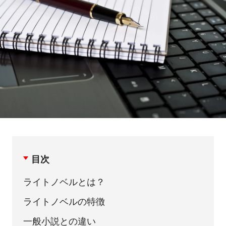
目次
ライトノベルとは？
ライトノベルの特徴
一般小説との違い