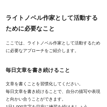
ライトノベル作家として活動する
ために必要なこと
ここでは、ライトノベル作家として活動するため
に必要なアプローチをご紹介します。
毎日文章を書き続けること
文章を書くことを習慣化してください。
毎日文章を書き続けることで、自分の描写や表現
と向かい合うことができます。
1日1,000文字を目安に練習を続けましょう。