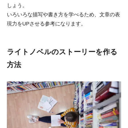
しょう。
いろいろな描写や書き方を学べるため、文章の表
現力をUPさせる参考になります。
ライトノベルのストーリーを作る
方法