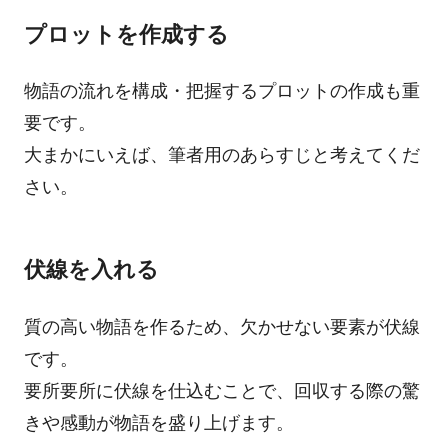
プロットを作成する
物語の流れを構成・把握するプロットの作成も重
要です。
大まかにいえば、筆者用のあらすじと考えてくだ
さい。
伏線を入れる
質の高い物語を作るため、欠かせない要素が伏線
です。
要所要所に伏線を仕込むことで、回収する際の驚
きや感動が物語を盛り上げます。