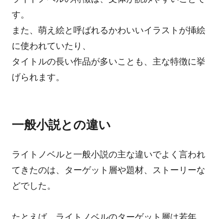
す。
また、萌え絵と呼ばれるかわいいイラストが挿絵
に使われていたり、
タイトルの長い作品が多いことも、主な特徴に挙
げられます。
一般小説との違い
ライトノベルと一般小説の主な違いでよく言われ
てきたのは、ターゲット層や題材、ストーリーな
どでした。
たとえば、ライトノベルのターゲット層は若年