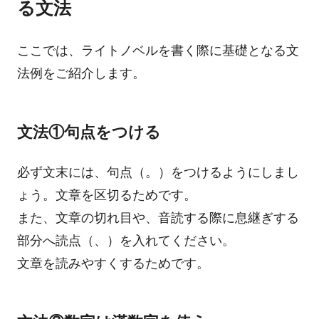
る文法
ここでは、ライトノベルを書く際に基礎となる文
法例をご紹介します。
文法①句点をつける
必ず文末には、句点（。）をつけるようにしまし
ょう。文章を区切るためです。
また、文章の切れ目や、音読する際に息継ぎする
部分へ読点（、）を入れてください。
文章を読みやすくするためです。