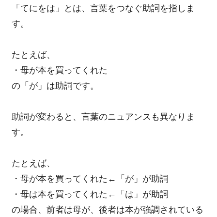
「てにをは」とは、言葉をつなぐ助詞を指しま
す。
たとえば、
・母が本を買ってくれた
の「が」は助詞です。
助詞が変わると、言葉のニュアンスも異なりま
す。
たとえば、
・母が本を買ってくれた←「が」が助詞
・母は本を買ってくれた←「は」が助詞
の場合、前者は母が、後者は本が強調されている