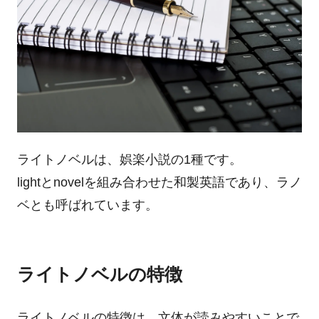
ライトノベルは、娯楽小説の1種です。
lightとnovelを組み合わせた和製英語であり、ラノ
ベとも呼ばれています。
ライトノベルの特徴
ライトノベルの特徴は、文体が読みやすいことで