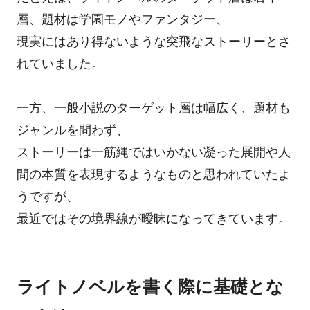
層、題材は学園モノやファンタジー、
現実にはあり得ないような突飛なストーリーとさ
れていました。
一方、一般小説のターゲット層は幅広く、題材も
ジャンルを問わず、
ストーリーは一筋縄ではいかない凝った展開や人
間の本質を表現するようなものと思われていたよ
うですが、
最近ではその境界線が曖昧になってきています。
ライトノベルを書く際に基礎とな