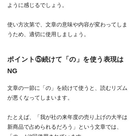
ように感じるでしょう。
使い方次第で、文章の意味や内容が変わってしま
うため、適切に使用しましょう。
ポイント⑤続けて「の」を使う表現は
NG
文章の一節に「の」を続けて使うと、読むリズム
が悪くなってしまいます。
たとえば、「我が社の来年度の売り上げの大半は
新商品で占められるだろう」という文章では、