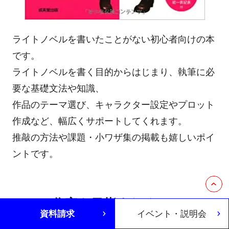
ライトノベルを書いたことがない初心者向けの本
です。
ライトノベルを書く目的からはじまり、執筆に必
要な基礎文法や知識、
作品のテーマ選び、キャラクター設定やプロット
作成など、幅広くサポートしてくれます。
推敲の方法や課題・小ワザ集の掲載も嬉しいポイ
ントです。
ラノベ作家を目指すためには
資料請求
イベント・説明会