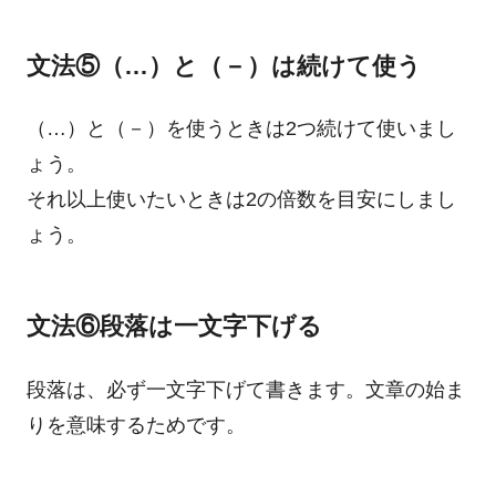
文法⑤（…）と（－）は続けて使う
（…）と（－）を使うときは2つ続けて使いまし
ょう。
それ以上使いたいときは2の倍数を目安にしまし
ょう。
文法⑥段落は一文字下げる
段落は、必ず一文字下げて書きます。文章の始ま
りを意味するためです。