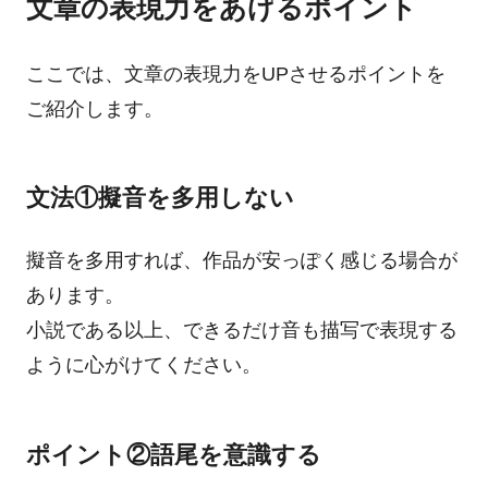
文章の表現力をあげるポイント
ここでは、文章の表現力をUPさせるポイントを
ご紹介します。
文法①擬音を多用しない
擬音を多用すれば、作品が安っぽく感じる場合が
あります。
小説である以上、できるだけ音も描写で表現する
ように心がけてください。
ポイント②語尾を意識する