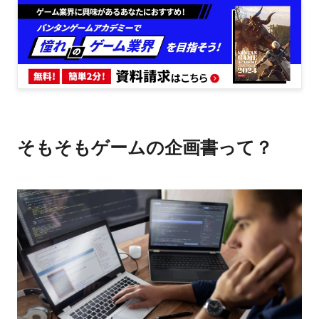
そもそもゲームの企画書って？