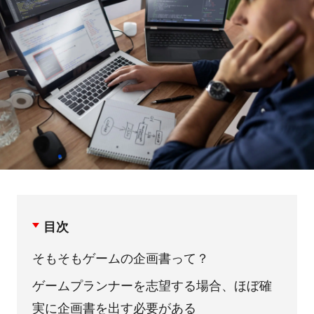
目次
そもそもゲームの企画書って？
ゲームプランナーを志望する場合、ほぼ確
実に企画書を出す必要がある