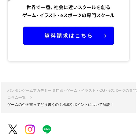
バンタンゲームアカデミー 専門部 - ゲーム・イラスト・CG・eスポーツの
コラム一覧
ゲームの企画書ってどう書くの？構成やポイントについて解説！