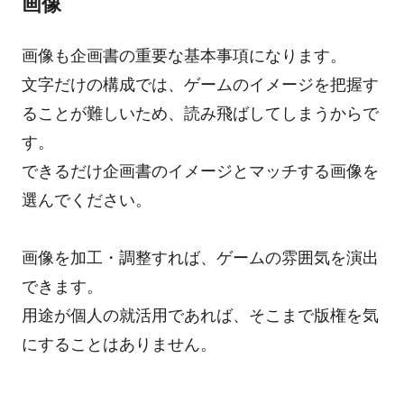
画像
画像も企画書の重要な基本事項になります。
文字だけの構成では、ゲームのイメージを把握す
ることが難しいため、読み飛ばしてしまうからで
す。
できるだけ企画書のイメージとマッチする画像を
選んでください。
画像を加工・調整すれば、ゲームの雰囲気を演出
できます。
用途が個人の就活用であれば、そこまで版権を気
にすることはありません。