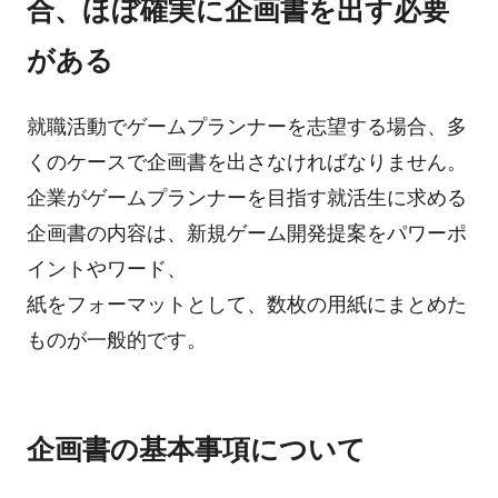
合、ほぼ確実に企画書を出す必要
がある
就職活動でゲームプランナーを志望する場合、多
くのケースで企画書を出さなければなりません。
企業がゲームプランナーを目指す就活生に求める
企画書の内容は、新規ゲーム開発提案をパワーポ
イントやワード、
紙をフォーマットとして、数枚の用紙にまとめた
ものが一般的です。
企画書の基本事項について