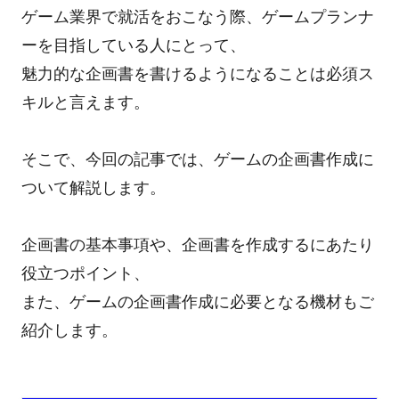
ゲーム業界で就活をおこなう際、ゲームプランナ
ーを目指している人にとって、
魅力的な企画書を書けるようになることは必須ス
キルと言えます。
そこで、今回の記事では、ゲームの企画書作成に
ついて解説します。
企画書の基本事項や、企画書を作成するにあたり
役立つポイント、
また、ゲームの企画書作成に必要となる機材もご
紹介します。