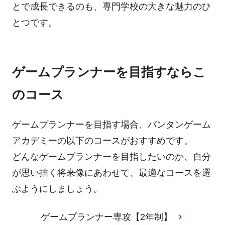
とで成長できるのも、専門学校の大きな魅力のひ
とつです。
ゲームプランナーを目指すならこ
のコース
ゲームプランナーを目指す場合、バンタンゲーム
アカデミーの以下のコースがおすすめです。
どんなゲームプランナーを目指したいのか、自分
が思い描く将来像にあわせて、最適なコースを選
ぶようにしましょう。
ゲームプランナー専攻【2年制】