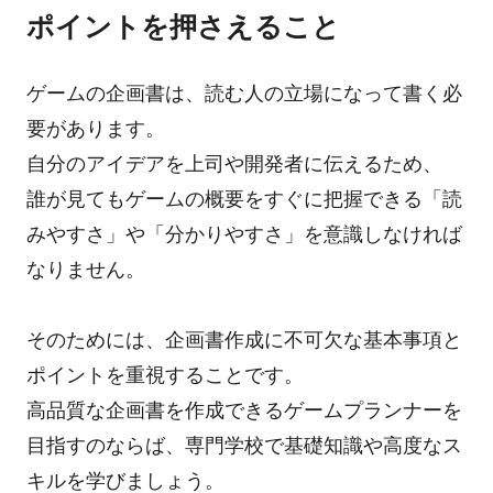
ポイントを押さえること
ゲームの企画書は、読む人の立場になって書く必
要があります。
自分のアイデアを上司や開発者に伝えるため、
誰が見てもゲームの概要をすぐに把握できる「読
みやすさ」や「分かりやすさ」を意識しなければ
なりません。
そのためには、企画書作成に不可欠な基本事項と
ポイントを重視することです。
高品質な企画書を作成できるゲームプランナーを
目指すのならば、専門学校で基礎知識や高度なス
キルを学びましょう。