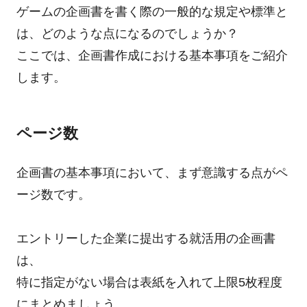
ゲームの企画書を書く際の一般的な規定や標準と
は、どのような点になるのでしょうか？
ここでは、企画書作成における基本事項をご紹介
します。
ページ数
企画書の基本事項において、まず意識する点がペ
ージ数です。
エントリーした企業に提出する就活用の企画書
は、
特に指定がない場合は表紙を入れて上限5枚程度
にまとめましょう。