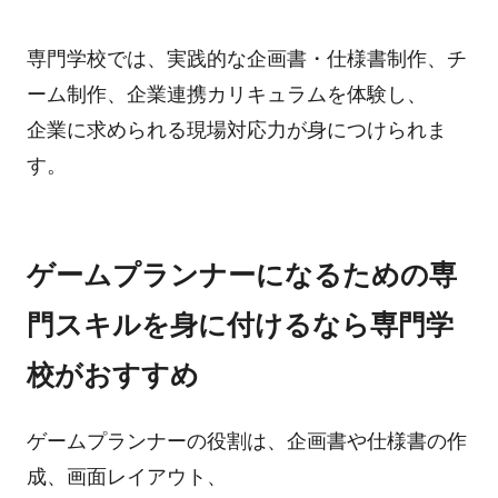
専門学校では、実践的な企画書・仕様書制作、チ
ーム制作、企業連携カリキュラムを体験し、
企業に求められる現場対応力が身につけられま
す。
ゲームプランナーになるための専
門スキルを身に付けるなら専門学
校がおすすめ
ゲームプランナーの役割は、企画書や仕様書の作
成、画面レイアウト、