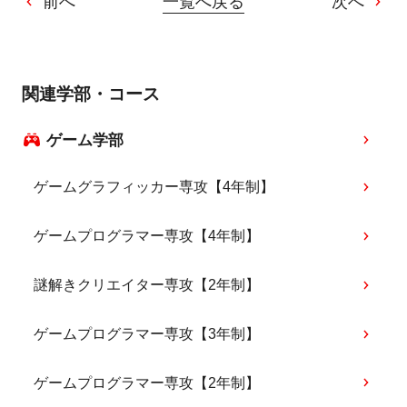
前へ
一覧へ戻る
次へ
関連学部・コース
ゲーム学部
ゲームグラフィッカー専攻【4年制】
ゲームプログラマー専攻【4年制】
謎解きクリエイター専攻【2年制】
ゲームプログラマー専攻【3年制】
ゲームプログラマー専攻【2年制】