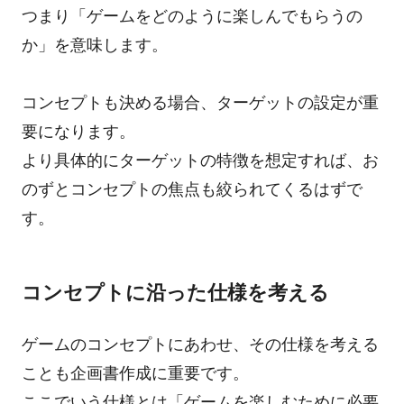
つまり「ゲームをどのように楽しんでもらうの
か」を意味します。
コンセプトも決める場合、ターゲットの設定が重
要になります。
より具体的にターゲットの特徴を想定すれば、お
のずとコンセプトの焦点も絞られてくるはずで
す。
コンセプトに沿った仕様を考える
ゲームのコンセプトにあわせ、その仕様を考える
ことも企画書作成に重要です。
ここでいう仕様とは「ゲームを楽しむために必要