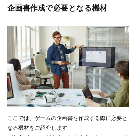
企画書作成で必要となる機材
ここでは、ゲームの企画書を作成する際に必要と
なる機材をご紹介します。