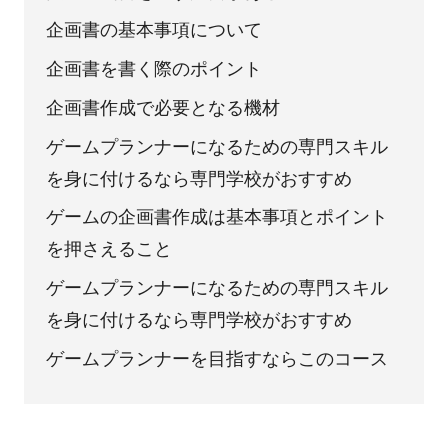
企画書の基本事項について
企画書を書く際のポイント
企画書作成で必要となる機材
ゲームプランナーになるための専門スキル
を身に付けるなら専門学校がおすすめ
ゲームの企画書作成は基本事項とポイント
を押さえること
ゲームプランナーになるための専門スキル
を身に付けるなら専門学校がおすすめ
ゲームプランナーを目指すならこのコース