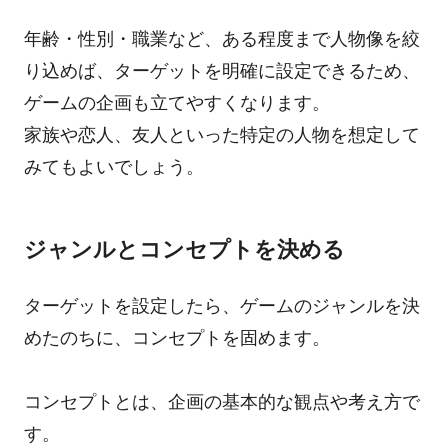
年齢・性別・職業など、ある程度まで人物像を絞
り込めば、ターゲットを明確に設定できるため、
ゲームの企画も立てやすくなります。
家族や恋人、友人といった特定の人物を想定して
みてもよいでしょう。
ジャンルとコンセプトを決める
ターゲットを設定したら、ゲームのジャンルを決
めたのちに、コンセプトを固めます。
コンセプトとは、企画の基本的な観点や考え方で
す。