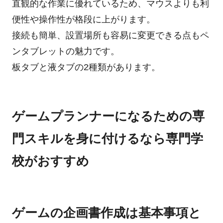
直観的な作業に優れているため、マウスよりも利
便性や操作性が格段に上がります。
接続も簡単、設置場所も容易に変更できる点もペ
ンタブレットの魅力です。
板タブと液タブの2種類があります。
ゲームプランナーになるための専
門スキルを身に付けるなら専門学
校がおすすめ
ゲームの企画書作成は基本事項と