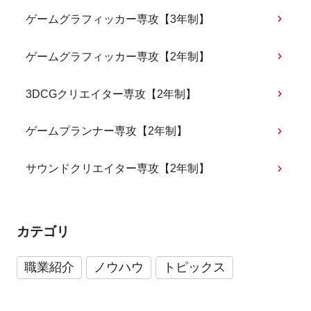
ゲームグラフィッカー専攻【3年制】
ゲームグラフィッカー専攻【2年制】
3DCGクリエイター専攻【2年制】
ゲームプランナー専攻【2年制】
サウンドクリエイター専攻【2年制】
カテゴリ
職業紹介
ノウハウ
トピックス