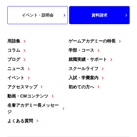
イベント・説明会
資料請求
用語集
ゲームアカデミーの特長
コラム
学部・コース
ブログ
就職実績・サポート
ニュース
スクールライフ
イベント
入試・学費案内
アクセスマップ
初めての方へ
動画・CMコンテンツ
名誉アカデミー長メッセー
ジ
よくある質問