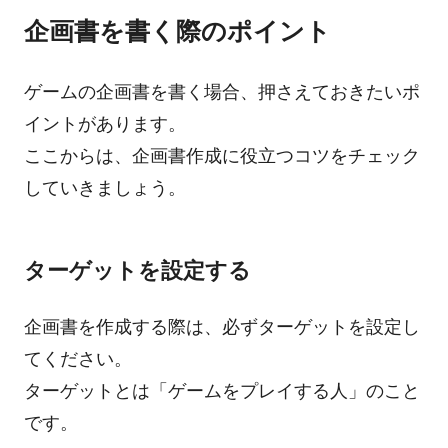
企画書を書く際のポイント
ゲームの企画書を書く場合、押さえておきたいポ
イントがあります。
ここからは、企画書作成に役立つコツをチェック
していきましょう。
ターゲットを設定する
企画書を作成する際は、必ずターゲットを設定し
てください。
ターゲットとは「ゲームをプレイする人」のこと
です。