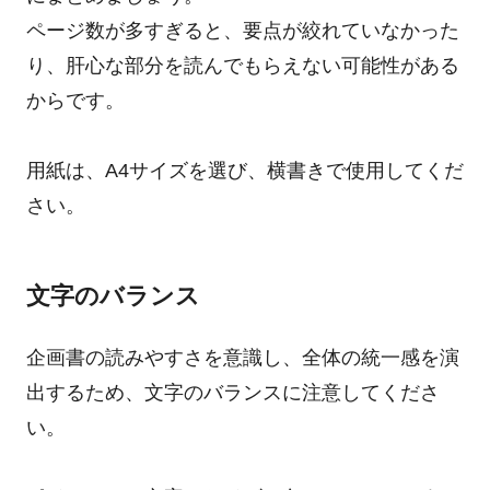
ページ数が多すぎると、要点が絞れていなかった
り、肝心な部分を読んでもらえない可能性がある
からです。
用紙は、A4サイズを選び、横書きで使用してくだ
さい。
文字のバランス
企画書の読みやすさを意識し、全体の統一感を演
出するため、文字のバランスに注意してくださ
い。