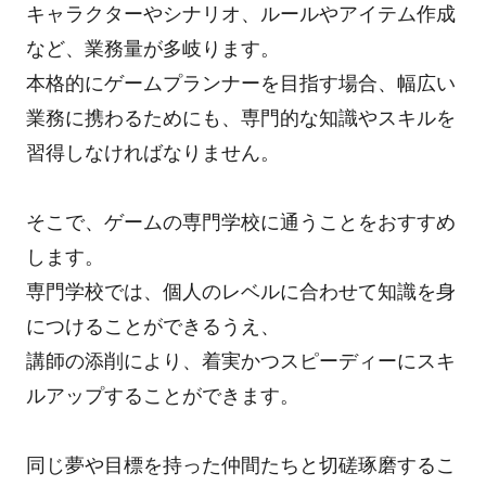
キャラクターやシナリオ、ルールやアイテム作成
など、業務量が多岐ります。
本格的にゲームプランナーを目指す場合、幅広い
業務に携わるためにも、専門的な知識やスキルを
習得しなければなりません。
そこで、ゲームの専門学校に通うことをおすすめ
します。
専門学校では、個人のレベルに合わせて知識を身
につけることができるうえ、
講師の添削により、着実かつスピーディーにスキ
ルアップすることができます。
同じ夢や目標を持った仲間たちと切磋琢磨するこ