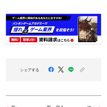
シェアする