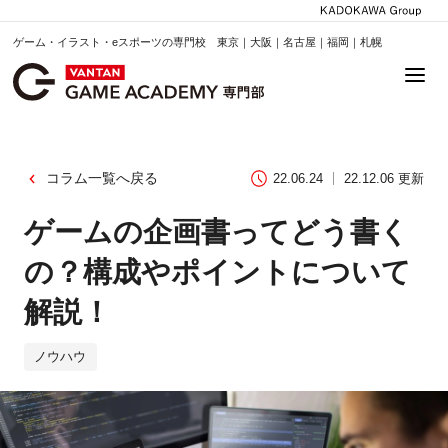
ゲーム・イラスト・eスポーツの専門校 東京｜大阪｜名古屋｜福岡｜札幌
コラム一覧へ戻る
22.06.24
22.12.06 更新
ゲームの企画書ってどう書く
の？構成やポイントについて
解説！
ノウハウ