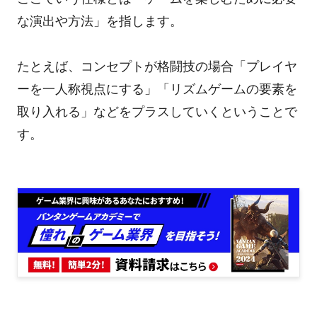
な演出や方法」を指します。
たとえば、コンセプトが格闘技の場合「プレイヤ
ーを一人称視点にする」「リズムゲームの要素を
取り入れる」などをプラスしていくということで
す。