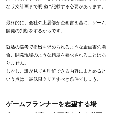
な収支計画まで明確に記載する必要があります。
最終的に、会社の上層部が企画書を基に、ゲーム
開発の判断をするからです。
就活の選考で提出を求められるような企画書の場
合、開発現場のような精度を要求されることはあ
りません。
しかし、誰が見ても理解できる内容にまとめると
いう点は、最低限クリアすべき条件でしょう。
ゲームプランナーを志望する場