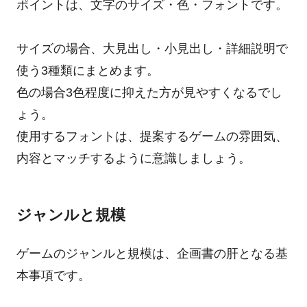
ポイントは、文字のサイズ・色・フォントです。
サイズの場合、大見出し・小見出し・詳細説明で
使う3種類にまとめます。
色の場合3色程度に抑えた方が見やすくなるでし
ょう。
使用するフォントは、提案するゲームの雰囲気、
内容とマッチするように意識しましょう。
ジャンルと規模
ゲームのジャンルと規模は、企画書の肝となる基
本事項です。