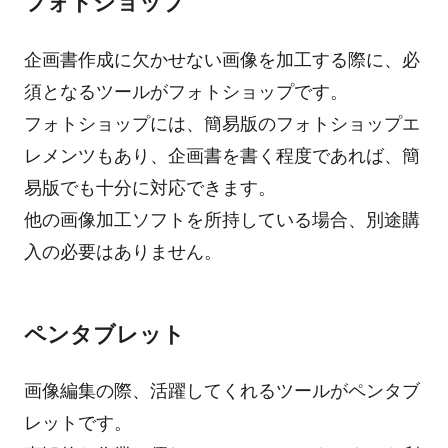
フォトショップ
企画書作成に欠かせない画像を加工する際に、必
須となるツールがフォトショップです。
フォトショップには、簡易版のフォトショップエ
レメンツもあり、企画書を書く程度であれば、簡
易版でも十分に対応できます。
他の画像加工ソフトを所持している場合、別途購
入の必要はありません。
ペンタブレット
画像編集の際、活躍してくれるツールがペンタブ
レットです。