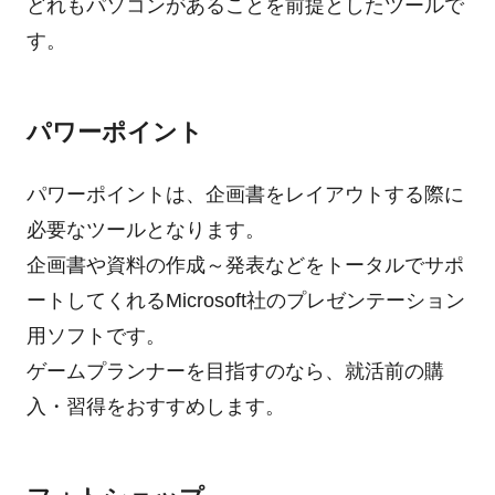
どれもパソコンがあることを前提としたツールで
す。
パワーポイント
パワーポイントは、企画書をレイアウトする際に
必要なツールとなります。
企画書や資料の作成～発表などをトータルでサポ
ートしてくれるMicrosoft社のプレゼンテーション
用ソフトです。
ゲームプランナーを目指すのなら、就活前の購
入・習得をおすすめします。