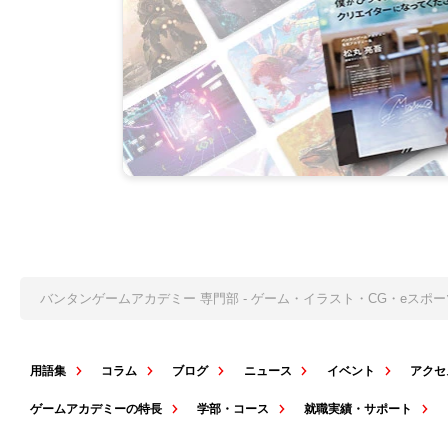
バンタンゲームアカデミー 専門部 - ゲーム・イラスト・CG・eス
用語集
コラム
ブログ
ニュース
イベント
アクセ
ゲームアカデミーの特長
学部・コース
就職実績・サポート