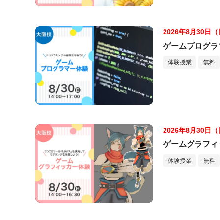
2026年8月30日
ゲームプログラ
体験授業
無料
2026年8月30日
ゲームグラフィ
体験授業
無料