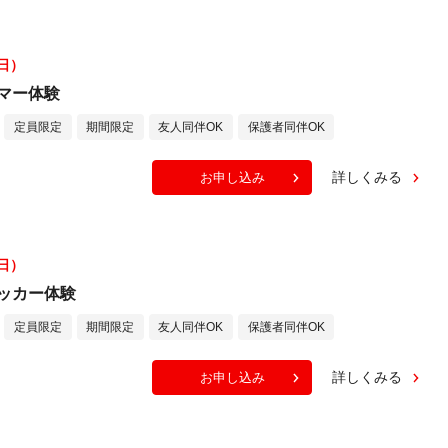
（日）
マー体験
定員限定
期間限定
友人同伴OK
保護者同伴OK
詳しくみる
お申し込み
（日）
ッカー体験
定員限定
期間限定
友人同伴OK
保護者同伴OK
詳しくみる
お申し込み