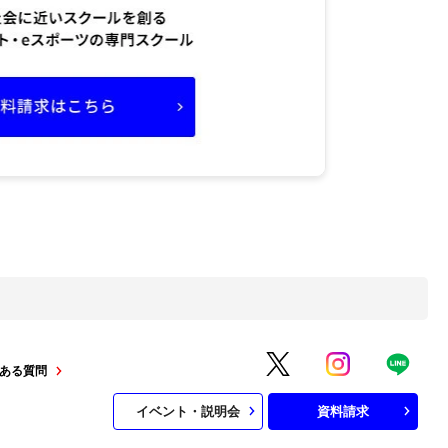
ある質問
イベント・説明会
資料請求