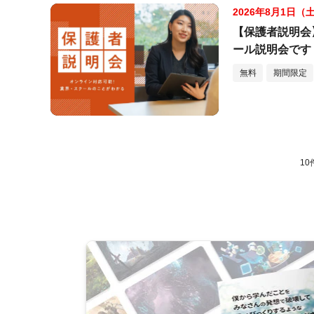
2026年8月1日（
【保護者説明会
ール説明会です
無料
期間限定
10