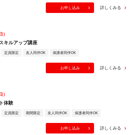
詳しくみる
お申し込み
（日）
スキルアップ講座
定員限定
友人同伴OK
保護者同伴OK
詳しくみる
お申し込み
（日）
ト体験
定員限定
期間限定
友人同伴OK
保護者同伴OK
詳しくみる
お申し込み