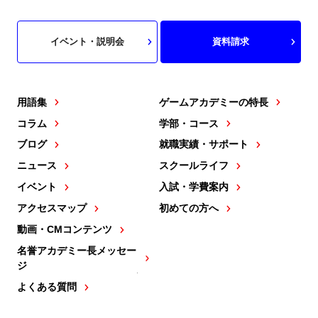
イベント・説明会
資料請求
用語集
ゲームアカデミーの特長
コラム
学部・コース
ブログ
就職実績・サポート
ニュース
スクールライフ
イベント
入試・学費案内
アクセスマップ
初めての方へ
動画・CMコンテンツ
名誉アカデミー長メッセー
ジ
よくある質問