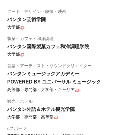
アート・デザイン・映像・映画
バンタン芸術学院
大学部
製菓・カフェ・和洋調理
バンタン国際製菓カフェ和洋調理学院
大学部
音楽・アーティスト・サウンドクリエイター
バンタンミュージックアカデミー
POWERED BY ユニバーサル ミュージック
高等部・専門部・大学部・キャリア
観光・ホテル
バンタン外語＆ホテル観光学院
大学部・専門部・高等部
eスポーツ