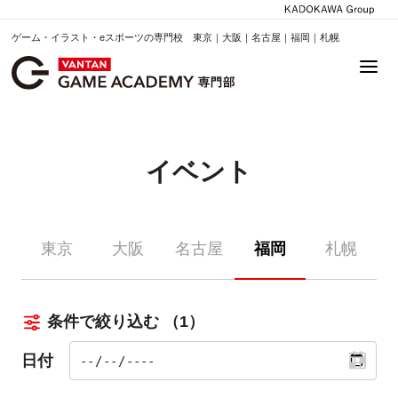
ゲーム・イラスト・eスポーツの専門校 東京｜大阪｜名古屋｜福岡｜札幌
イベント
東京
大阪
名古屋
福岡
札幌
条件で絞り込む
（1）
日付