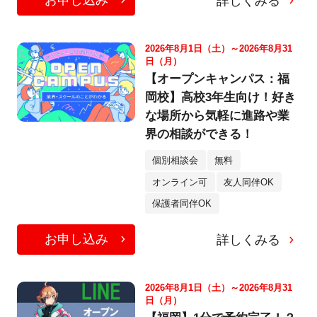
詳しくみる
2026年8月1日（土）～2026年8月31
日（月）
【オープンキャンパス：福
岡校】高校3年生向け！好き
な場所から気軽に進路や業
界の相談ができる！
個別相談会
無料
オンライン可
友人同伴OK
保護者同伴OK
お申し込み
詳しくみる
2026年8月1日（土）～2026年8月31
日（月）