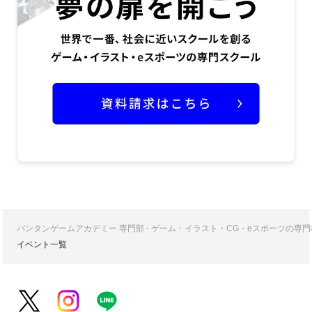
バンタンゲームアカデミー 専門部 - ゲーム・イラスト・CG・eスポーツの
イベント一覧