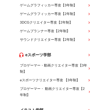
ゲームグラフィッカー専攻【3年制】
ゲームグラフィッカー専攻【2年制】
3DCGクリエイター専攻【2年制】
ゲームプランナー専攻【2年制】
サウンドクリエイター専攻【2年制】
eスポーツ学部
プロゲーマー・動画クリエイター専攻【3年
制】
eスポーツクリエイター専攻 【3年制】
プロゲーマー・ 動画クリエイター専攻【2
年制】