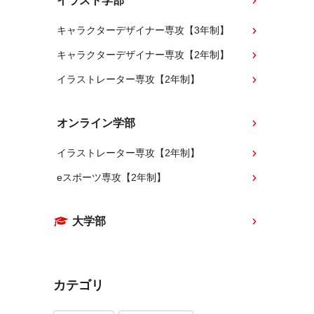
イラスト学部
キャラクターデザイナー専攻【3年制】
キャラクターデザイナー専攻【2年制】
イラストレーター専攻【2年制】
オンライン学部
イラストレーター専攻【2年制】
eスポーツ専攻【2年制】
大学部
カテゴリ