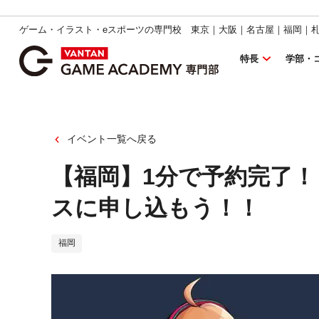
ゲーム・イラスト・eスポーツの専門校 東京｜大阪｜名古屋｜福岡｜
特長
学部・
イベント一覧へ戻る
【福岡】1分で予約完了！
スに申し込もう！！
福岡