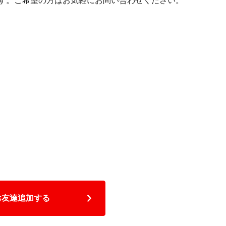
ます。ご希望の方はお気軽にお問い合わせください。
Eお友達追加する