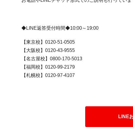
お電話やLINEチャット形式でのご説明も行ってい
◆LINE返答受付時間◆10:00～19:00
【東京校】0120-51-0505
【大阪校】0120-43-9555
【名古屋校】0800-170-5013
【福岡校】0120-99-2179
【札幌校】0120-97-4107
LIN