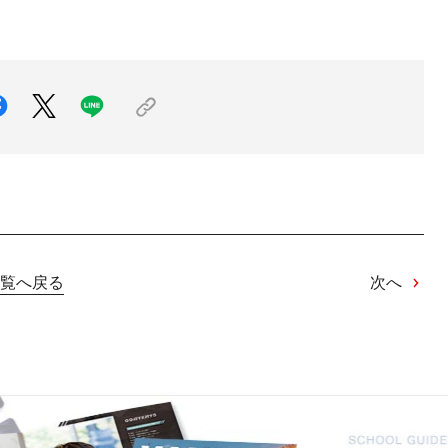
覧へ戻る
次へ