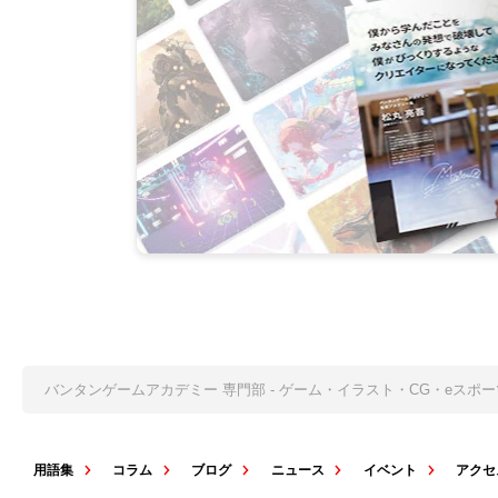
バンタンゲームアカデミー 専門部 - ゲーム・イラスト・CG・eス
用語集
コラム
ブログ
ニュース
イベント
アクセ