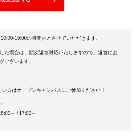
10:00-19:00の時間内とさせていただきます。
した場合は、順次返答対応いたしますので、返答にお
がございます。
たい方はオープンキャンパスにご参加ください！
！
15:00～ / 17:00～