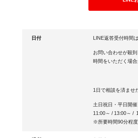
日付
LINE返答受付時間は
お問い合わせが殺到
時間をいただく場合
1日で相談を済ませ
土日祝日・平日開催
11:00～ / 13:00～ / 
※所要時間90分程度