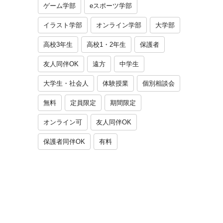
ゲーム学部
eスポーツ学部
イラスト学部
オンライン学部
大学部
高校3年生
高校1・2年生
保護者
友人同伴OK
遠方
中学生
大学生・社会人
体験授業
個別相談会
無料
定員限定
期間限定
オンライン可
友人同伴OK
保護者同伴OK
有料