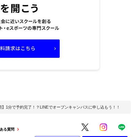
岡】1分で予約完了！？LINEでオープンキャンパスに申し込もう！！
ある質問