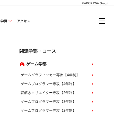
・学費
アクセス
関連学部・コース
ゲーム学部
ゲームグラフィッカー専攻【4年制】
ゲームプログラマー専攻【4年制】
謎解きクリエイター専攻【2年制】
ゲームプログラマー専攻【3年制】
ゲームプログラマー専攻【2年制】