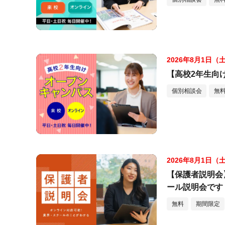
2026年8月1日（
【高校2年生向
個別相談会
無
2026年8月1日（
【保護者説明会
ール説明会です
無料
期間限定