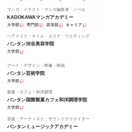
マンガ・イラスト・マンガ編集者・ノベル
KADOKAWAマンガアカデミー
大学部
専門部
高等部
キャリア
ヘアメイク・ネイル・エステ・ウエディング
バンタン渋谷美容学院
大学部
アート・デザイン・映像・映画
バンタン芸術学院
大学部
製菓・カフェ・和洋調理
バンタン国際製菓カフェ和洋調理学院
大学部
音楽・アーティスト・サウンドクリエイター
バンタンミュージックアカデミー