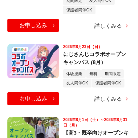
期間限定
友人同伴OK
保護者同伴OK
お申し込み
詳しくみる
2026年8月23日（日）
にじさんじコラボオープン
キャンパス (8月）
体験授業
無料
期間限定
友人同伴OK
保護者同伴OK
お申し込み
詳しくみる
2026年8月1日（土）～2026年8月31
日（月）
【高3・既卒向けオープンキ