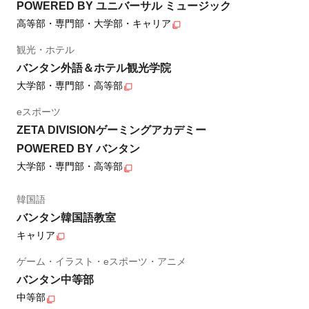
POWERED BY ユニバーサル ミュージック
高等部・専門部・大学部・キャリア
観光・ホテル
バンタン外語＆ホテル観光学院
大学部・専門部・高等部
eスポーツ
ZETA DIVISIONゲーミングアカデミー
POWERED BY バンタン
大学部・専門部・高等部
韓国語
バンタン韓国語教室
キャリア
ゲーム・イラスト・eスポーツ・アニメ
バンタン中等部
中等部