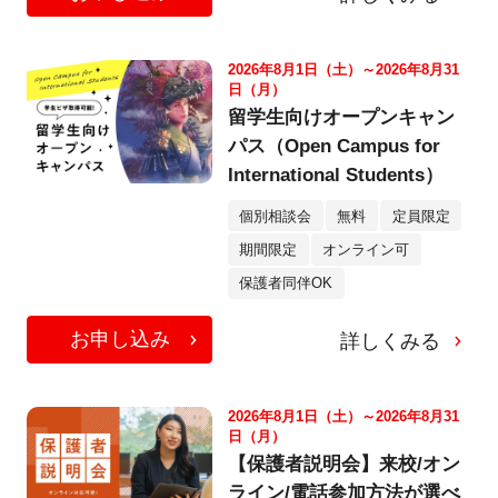
2026年8月1日（土）～2026年8月31
日（月）
留学生向けオープンキャン
パス（Open Campus for
International Students）
個別相談会
無料
定員限定
期間限定
オンライン可
保護者同伴OK
お申し込み
詳しくみる
2026年8月1日（土）～2026年8月31
日（月）
【保護者説明会】来校/オン
ライン/電話参加方法が選べ