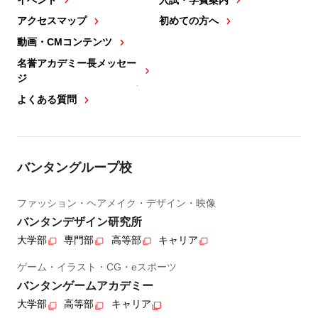
アクセスマップ
初めての方へ
動画・CMコンテンツ
名誉アカデミー長メッセー
ジ
よくある質問
バンタングループ校
ファッション・ヘアメイク・デザイン・映像
バンタンデザイン研究所
大学部
専門部
高等部
キャリア
ゲーム・イラスト・CG・eスポーツ
バンタンゲームアカデミー
大学部
高等部
キャリア