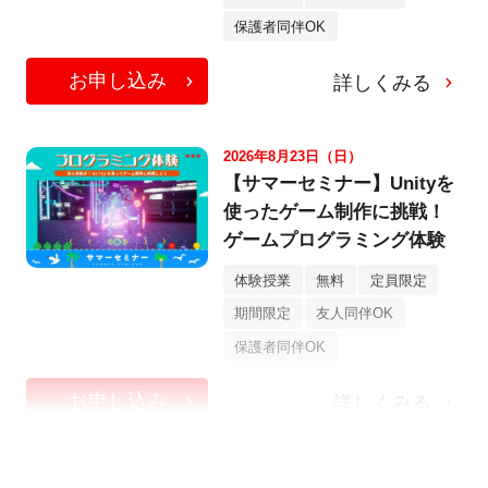
保護者同伴OK
お申し込み
詳しくみる
2026年8月23日（日）
【サマーセミナー】Unityを
使ったゲーム制作に挑戦！
ゲームプログラミング体験
体験授業
無料
定員限定
期間限定
友人同伴OK
保護者同伴OK
お申し込み
詳しくみる