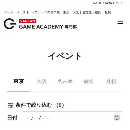
ゲーム・イラスト・eスポーツの専門校 東京｜大阪｜名古屋｜福岡｜札幌
イベント
東京
大阪
名古屋
福岡
札幌
条件で絞り込む
（0）
日付