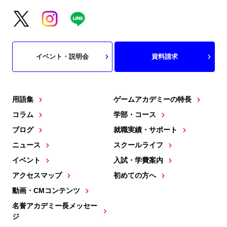
イベント・説明会
資料請求
用語集
ゲームアカデミーの特長
コラム
学部・コース
ブログ
就職実績・サポート
ニュース
スクールライフ
イベント
入試・学費案内
アクセスマップ
初めての方へ
動画・CMコンテンツ
名誉アカデミー長メッセー
ジ