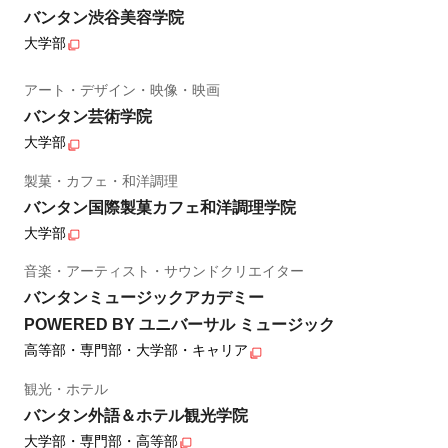
バンタン渋谷美容学院
大学部
アート・デザイン・映像・映画
バンタン芸術学院
大学部
製菓・カフェ・和洋調理
バンタン国際製菓カフェ和洋調理学院
大学部
音楽・アーティスト・サウンドクリエイター
バンタンミュージックアカデミー
POWERED BY ユニバーサル ミュージック
高等部・専門部・大学部・キャリア
観光・ホテル
バンタン外語＆ホテル観光学院
大学部・専門部・高等部