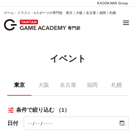
ゲーム・イラスト・eスポーツの専門校 東京｜大阪｜名古屋｜福岡｜札幌
イベント
東京
大阪
名古屋
福岡
札幌
条件で絞り込む
（1）
日付