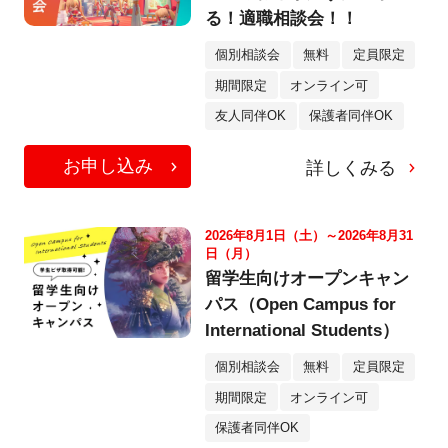
る！適職相談会！！
個別相談会
無料
定員限定
期間限定
オンライン可
友人同伴OK
保護者同伴OK
お申し込み
詳しくみる
2026年8月1日（土）～2026年8月31
日（月）
留学生向けオープンキャン
パス（Open Campus for
International Students）
個別相談会
無料
定員限定
期間限定
オンライン可
保護者同伴OK