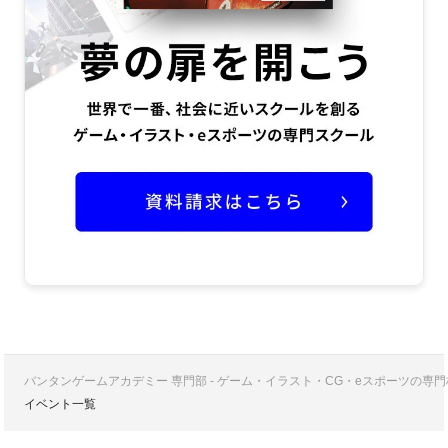
バンタンゲームアカデミー 専門部 - ゲーム・イラスト・CG・eスポーツの
イベント一覧