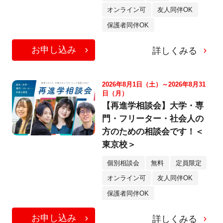
オンライン可
友人同伴OK
保護者同伴OK
お申し込み
詳しくみる
2026年8月1日（土）～2026年8月31
日（月）
【再進学相談会】大学・専
門・フリーター・社会人の
方のための相談会です！＜
東京校＞
個別相談会
無料
定員限定
オンライン可
友人同伴OK
保護者同伴OK
お申し込み
詳しくみる