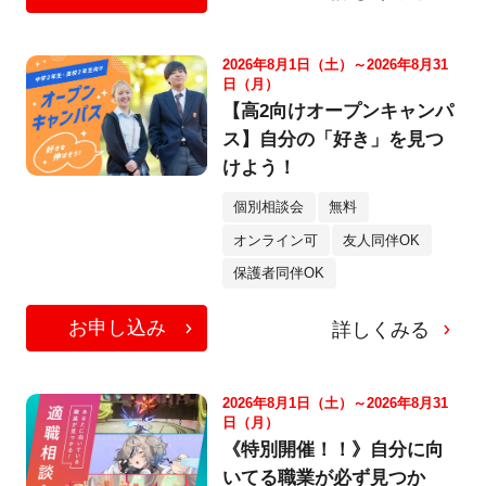
2026年8月1日（土）～2026年8月31
日（月）
【高2向けオープンキャンパ
ス】自分の「好き」を見つ
けよう！
個別相談会
無料
オンライン可
友人同伴OK
保護者同伴OK
お申し込み
詳しくみる
2026年8月1日（土）～2026年8月31
日（月）
《特別開催！！》自分に向
いてる職業が必ず見つか