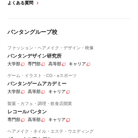
よくある質問
バンタングループ校
ファッション・ヘアメイク・デザイン・映像
バンタンデザイン研究所
大学部
専門部
高等部
キャリア
ゲーム・イラスト・CG・eスポーツ
バンタンゲームアカデミー
大学部
高等部
キャリア
製菓・カフェ・調理・飲食店開業
レコールバンタン
専門部
高等部
キャリア
ヘアメイク・ネイル・エステ・ウエディング