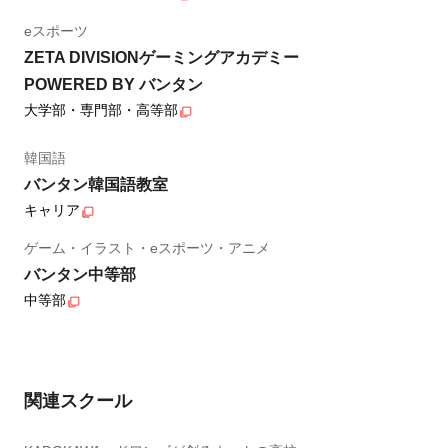
eスポーツ
ZETA DIVISIONゲーミングアカデミー
POWERED BY バンタン
大学部・専門部・高等部
韓国語
バンタン韓国語教室
キャリア
ゲーム・イラスト・eスポーツ・アニメ
バンタン中等部
中等部
関連スクール