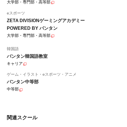
大学部・専門部・高等部
eスポーツ
ZETA DIVISIONゲーミングアカデミー
POWERED BY バンタン
大学部・専門部・高等部
韓国語
バンタン韓国語教室
キャリア
ゲーム・イラスト・eスポーツ・アニメ
バンタン中等部
中等部
関連スクール