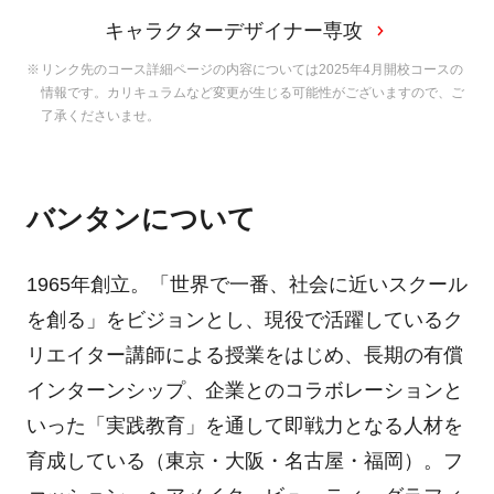
キャラクターデザイナー専攻
リンク先のコース詳細ページの内容については2025年4月開校コースの
情報です。カリキュラムなど変更が生じる可能性がございますので、ご
了承くださいませ。
バンタンについて
1965年創立。「世界で一番、社会に近いスクール
を創る」をビジョンとし、現役で活躍しているク
リエイター講師による授業をはじめ、長期の有償
インターンシップ、企業とのコラボレーションと
いった「実践教育」を通して即戦力となる人材を
育成している（東京・大阪・名古屋・福岡）。フ