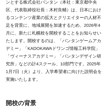
ンとする株式会社バンタン（本社：東京都中央
区、代表取締役社長：木村良輔）は、日本におけ
るコンテンツ産業の拡大とクリエイターの人材不
足を背景に、地域展開を加速するため、2026年4
月に、新たに札幌校を開校することをお知らせい
たします。開校するのは、「バンタンゲームアカ
デミー」「KADOKAWAドワンゴ情報工科学院」
「ヴィーナスアカデミー」「バンタンデザイン研
究所」などの計4スクール、10部門です。2025年
1月7日（火）より、入学希望者に向けた説明会を
実施いたします。
開校の背景