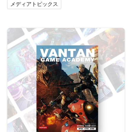
メディアトピックス