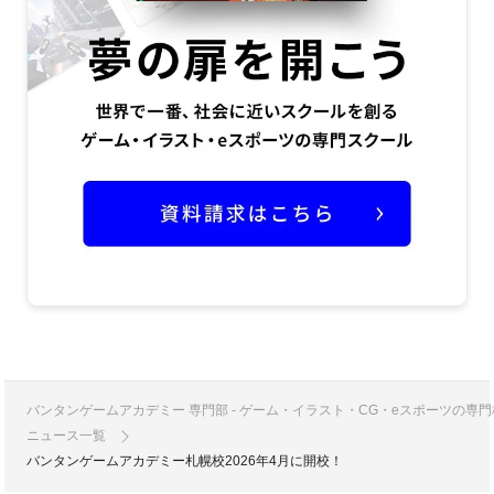
バンタンゲームアカデミー 専門部 - ゲーム・イラスト・CG・eスポーツの
ニュース一覧
バンタンゲームアカデミー札幌校2026年4月に開校！