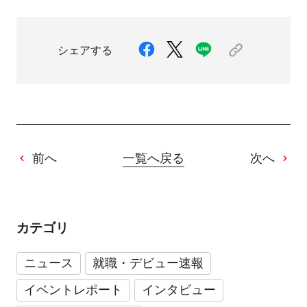
シェアする
前へ
一覧へ戻る
次へ
カテゴリ
ニュース
就職・デビュー速報
イベントレポート
インタビュー