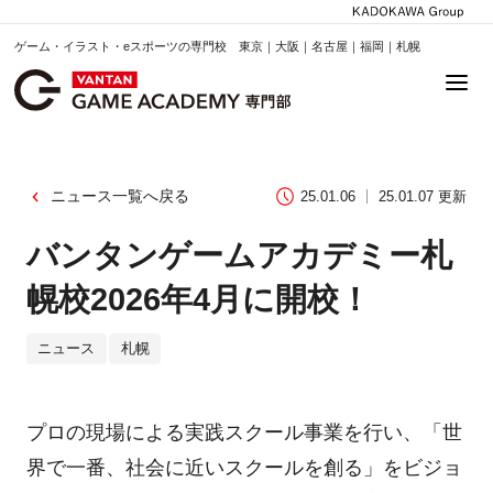
ゲーム・イラスト・eスポーツの専門校 東京｜大阪｜名古屋｜福岡｜札幌
ニュース一覧へ戻る
25.01.06
25.01.07 更新
バンタンゲームアカデミー札
幌校2026年4月に開校！
ニュース
札幌
プロの現場による実践スクール事業を行い、「世
界で一番、社会に近いスクールを創る」をビジョ