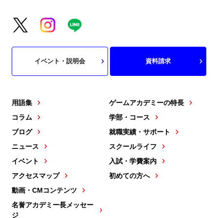
イベント・説明会
資料請求
用語集
ゲームアカデミーの特長
コラム
学部・コース
ブログ
就職実績・サポート
ニュース
スクールライフ
イベント
入試・学費案内
アクセスマップ
初めての方へ
動画・CMコンテンツ
名誉アカデミー長メッセー
ジ