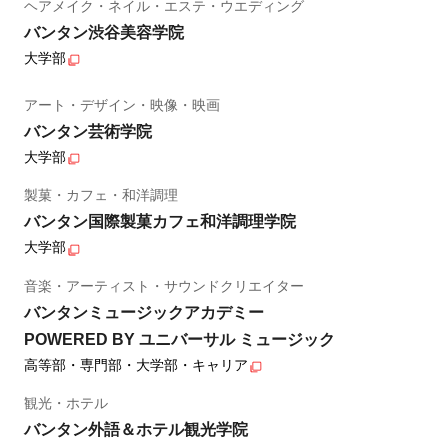
ヘアメイク・ネイル・エステ・ウエディング
バンタン渋谷美容学院
大学部
アート・デザイン・映像・映画
バンタン芸術学院
大学部
製菓・カフェ・和洋調理
バンタン国際製菓カフェ和洋調理学院
大学部
音楽・アーティスト・サウンドクリエイター
バンタンミュージックアカデミー
POWERED BY ユニバーサル ミュージック
高等部・専門部・大学部・キャリア
観光・ホテル
バンタン外語＆ホテル観光学院