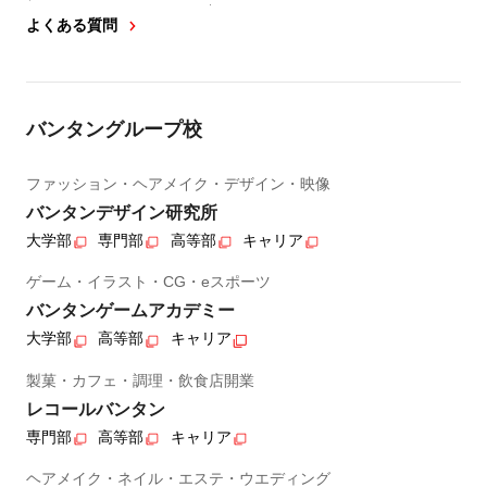
よくある質問
バンタングループ校
ファッション・ヘアメイク・デザイン・映像
バンタンデザイン研究所
大学部
専門部
高等部
キャリア
ゲーム・イラスト・CG・eスポーツ
バンタンゲームアカデミー
大学部
高等部
キャリア
製菓・カフェ・調理・飲食店開業
レコールバンタン
専門部
高等部
キャリア
ヘアメイク・ネイル・エステ・ウエディング