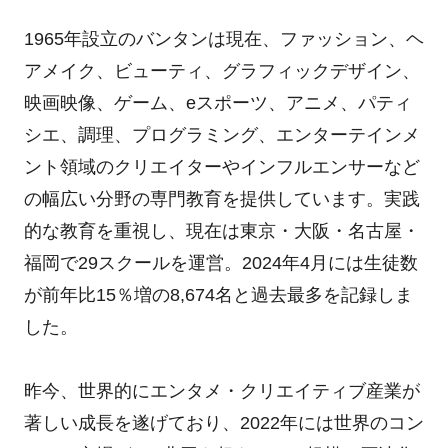
1965年設立のバンタンは現在、ファッション、ヘ
アメイク、ビューティ、グラフィックデザイン、
映画映像、ゲーム、eスポーツ、アニメ、パティ
シエ、調理、プログラミング、エンターテインメ
ント領域のクリエイターやインフルエンサーなど
の幅広い分野の専門教育を提供しています。実践
的な教育を重視し、現在は東京・大阪・名古屋・
福岡で29スクールを運営。2024年4月には生徒数
が前年比15％増の8,674名と過去最多を記録しま
した。
昨今、世界的にエンタメ・クリエイティブ産業が
著しい成長を遂げており、2022年には世界のコン