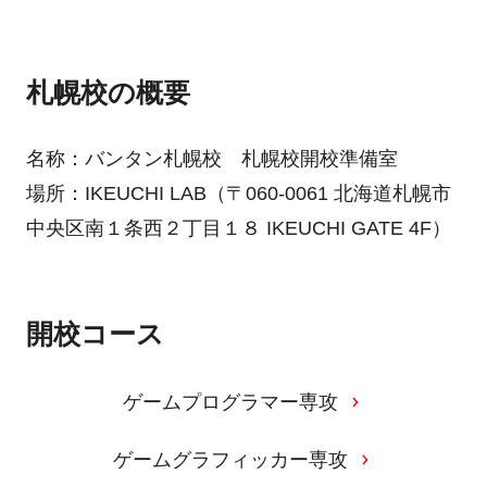
札幌校の概要
名称：バンタン札幌校 札幌校開校準備室
場所：IKEUCHI LAB（〒060-0061 北海道札幌市
中央区南１条西２丁目１８ IKEUCHI GATE 4F）
開校コース
ゲームプログラマー専攻
ゲームグラフィッカー専攻